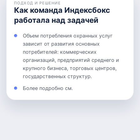
ПОДХОД И РЕШЕНИЕ
Как команда Индексбокс
работала над задачей
Объем потребления охранных услуг
зависит от развития основных
потребителей: коммерческих
организаций, предприятий среднего и
крупного бизнеса, торговых центров,
государственных структур.
Более подробно см.