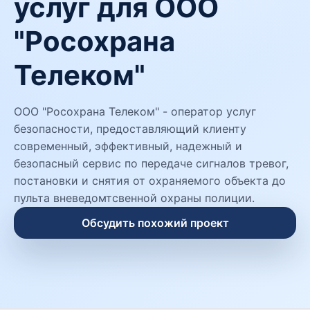
услуг для OOO
"Росохрана
Телеком"
OOO "Росохрана Телеком" - оператор услуг
безопасности, предоставляющий клиенту
современный, эффективный, надежный и
безопасный сервис по передаче сигналов тревог,
постановки и снятия от охраняемого объекта до
пульта вневедомтсвенной охраны полиции.
Обсудить похожий проект