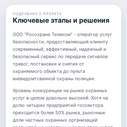
ПОДРОБНЕЕ О ПРОЕКТЕ
Ключевые этапы и решения
OOO "Росохрана Телеком" - оператор услуг
безопасности, предоставляющий клиенту
современный, эффективный, надежный и
безопасный сервис по передаче сигналов
тревог, постановки и снятия от
охраняемого объекта до пульта
вневедомтсвенной охраны полиции.
Уровень конкуренции на рынке охранных
услуг в целом довольно высокий. Хотя на
долю четырех предприятий госсектора
приходится более 50% рынка, рыночные
доли частных охранных организаций