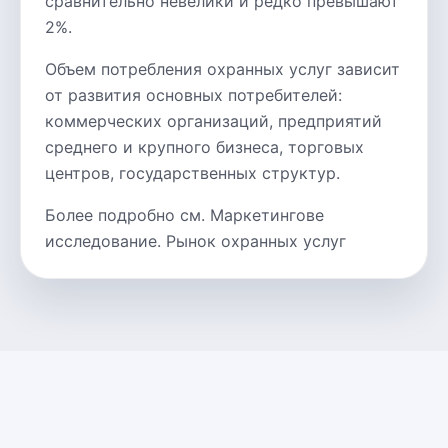
сравнительно невелики и редко превышают
2%.
Объем потребления охранных услуг зависит
от развития основных потребителей:
коммерческих организаций, предприятий
среднего и крупного бизнеса, торговых
центров, государственных структур.
Более подробно см. Маркетингове
исследование. Рынок охранных услуг