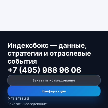
Индексбокс — данные,
стратегии и отраслевые
события
+7 (495) 988 96 06
Заказать исследование
Конференции
РЕШЕНИЯ
Заказать исследование