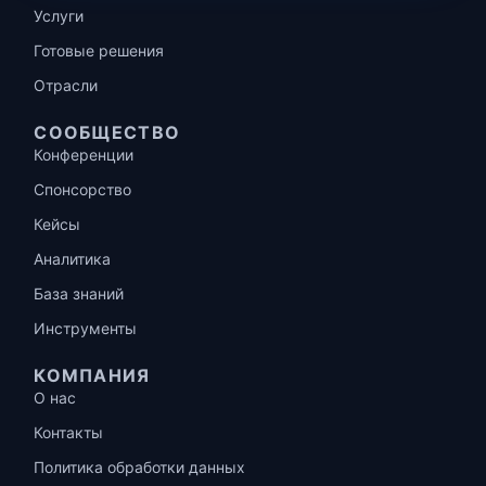
Услуги
Готовые решения
Отрасли
СООБЩЕСТВО
Конференции
Спонсорство
Кейсы
Аналитика
База знаний
Инструменты
КОМПАНИЯ
О нас
Контакты
Политика обработки данных