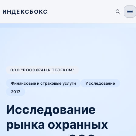
ИНДЕКСБОКС
OOO "РОСОХРАНА ТЕЛЕКОМ"
Финансовые и страховые услуги
Исследование
2017
Исследование
рынка охранных