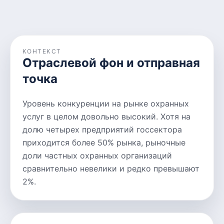
КОНТЕКСТ
Отраслевой фон и отправная
точка
Уровень конкуренции на рынке охранных
услуг в целом довольно высокий. Хотя на
долю четырех предприятий госсектора
приходится более 50% рынка, рыночные
доли частных охранных организаций
сравнительно невелики и редко превышают
2%.