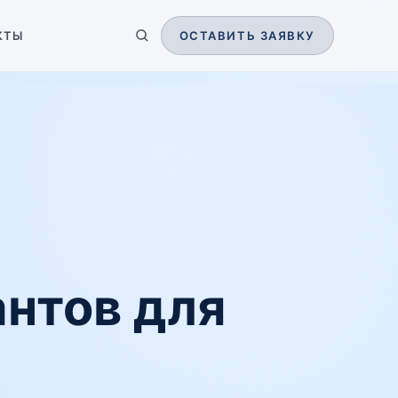
КТЫ
ОСТАВИТЬ ЗАЯВКУ
нтов для