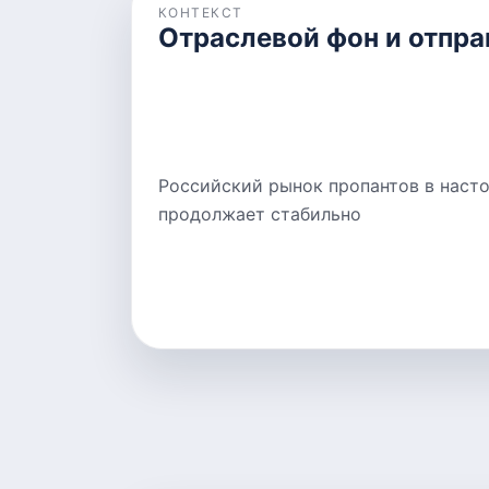
КОНТЕКСТ
Отраслевой фон и отпра
Российский рынок пропантов в наст
продолжает стабильно