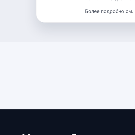
Более подробно см.