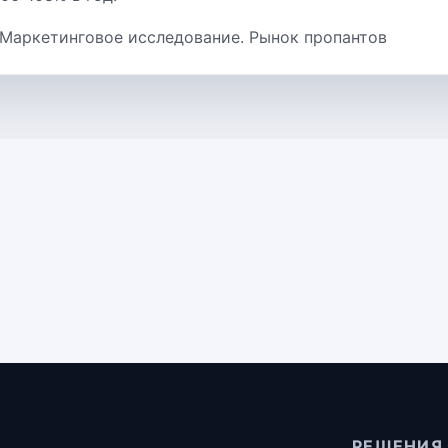
 Маркетинговое исследование. Рынок пропантов
РЕШЕНИЯ