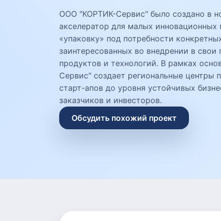
ООО "КОРТИК-Сервис" было создано в но
акселератор для малых инновационных
«упаковку» под потребности конкретных
заинтересованных во внедрении в свои
продуктов и технологий. В рамках осно
Сервис" создает региональные центры
старт-апов до уровня устойчивых бизне
заказчиков и инвесторов.
Обсудить похожий проект