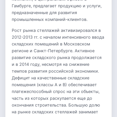
Гамбурге, предлагает продукцию и услуги,
предназначенные для развития
промышленных компаний-клиентов.
Рост рынка стеллажей активизировался в
2012-2013 гг. с началом интенсивного ввода
складских помещений в Московском
регионе и Санкт-Петербурге. Активное
развитие складского рынка продолжается
и в 2014 году, несмотря на снижение
темпов развития российской экономики.
Дефицит на качественные складские
помещения (классы А и В) обеспечивает
платежеспособный спрос на эти объекты,
часть из которых раскупается еще до
окончания строительства. Большую долю
на рынке складских стеллажей занимает