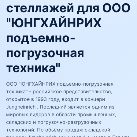
стеллажей для ООО
"ЮНГХАЙНРИХ
подъемно-
погрузочная
техника"
ООО "ЮНГХАЙНРИХ подъемно-погрузочная
техника" - российское представительство,
открытое в 1993 году, входит в концерн
Jungheinrich . Последний является одним из
мировых лидеров в области промышленных,
складских и погрузочно-разгрузочных
технологий. По объёму продаж складской