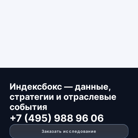
Индексбокс — данные,
стратегии и отраслевые
события
+7 (495) 988 96 06
Заказать исследование