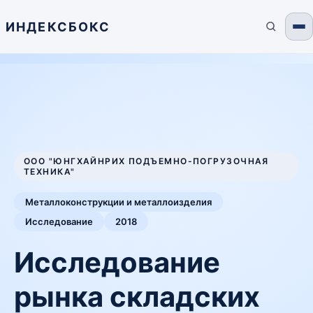
ИНДЕКСБОКС
ООО "ЮНГХАЙНРИХ ПОДЪЕМНО-ПОГРУЗОЧНАЯ
ТЕХНИКА"
Металлоконструкции и металлоизделия
Исследование
2018
Исследование
рынка складских