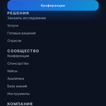
Конференции
РЕШЕНИЯ
Заказать исследование
Услуги
Готовые решения
Отрасли
СООБЩЕСТВО
Конференции
Спонсорство
Кейсы
Аналитика
База знаний
Инструменты
КОМПАНИЯ