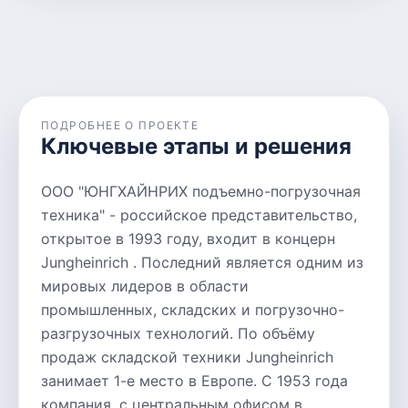
ПОДРОБНЕЕ О ПРОЕКТЕ
Ключевые этапы и решения
ООО "ЮНГХАЙНРИХ подъемно-погрузочная
техника" - российское представительство,
открытое в 1993 году, входит в концерн
Jungheinrich . Последний является одним из
мировых лидеров в области
промышленных, складских и погрузочно-
разгрузочных технологий. По объёму
продаж складской техники Jungheinrich
занимает 1-е место в Европе. С 1953 года
компания, с центральным офисом в