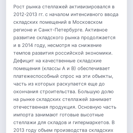
Рост рынка стеллажей активизировался в
2012-2013 гг. с началом интенсивного ввода
складских помещений в Московском
регионе и Санкт-Петербурге. Активное
развитие складского рынка продолжается
и в 2014 году, несмотря на снижение
темпов развития российской экономики.
Дефицит на качественные складские
помещения (классы А и В) обеспечивает
платежеспособный спрос на эти объекты,
часть из которых раскупается еще до
окончания строительства. Большую долю
на рынке складских стеллажей занимает
отечественная продукция. Основную часть
импорта занимают готовые высотные
стеллажи для складов и гипермаркетов. В
2013 году объем производства складских