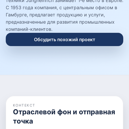
техники Jungheinrich занимает 1-е место в Европе.
С 1953 года компания, с центральным офисом в
Гамбурге, предлагает продукцию и услуги,
предназначенные для развития промышленных
компаний-клиентов.
Обсудить похожий проект
КОНТЕКСТ
Отраслевой фон и отправная
точка