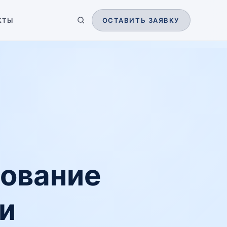
КТЫ
ОСТАВИТЬ ЗАЯВКУ
дование
и