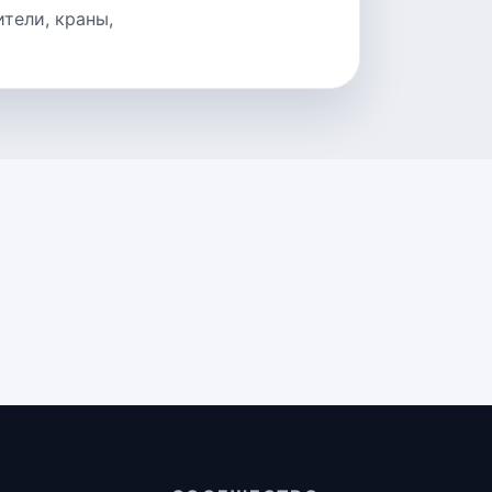
тели, краны,