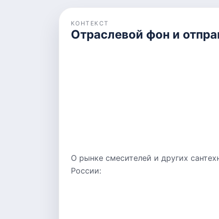
КОНТЕКСТ
Отраслевой фон и отпра
О рынке смесителей и других сантех
России: