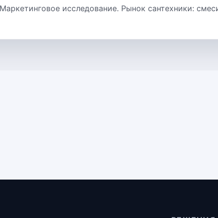
 Маркетинговое исследование. Рынок сантехники: смеси