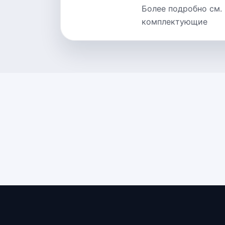
Более подробно см.
комплектующие