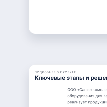
ПОДРОБНЕЕ О ПРОЕКТЕ
Ключевые этапы и реше
ООО «Сантехкомплек
оборудования для в
реализует продукци