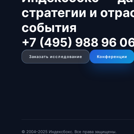
стратегии и отр
события
+7 (495) 988 96 0
Заказать исследование
Конференции
© 2004–2025 Индексбокс. Все права защищены.