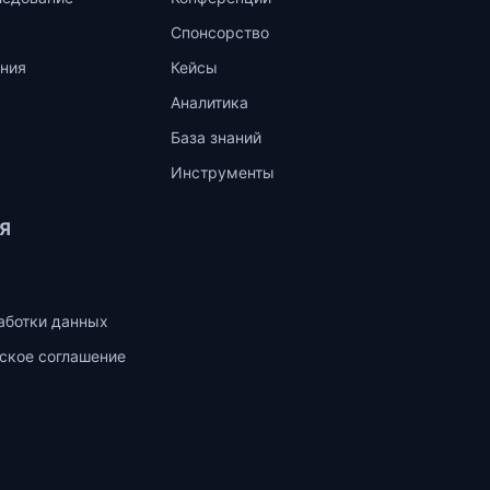
Спонсорство
ния
Кейсы
Аналитика
База знаний
Инструменты
Я
аботки данных
ское соглашение