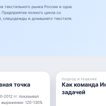
ов текстильного рынка России и одна
. Предприятие полного цикла со
й, спецодежды и домашнего текстиля.
ПОДХОД И РЕШЕНИЕ
вная точка
Как команда И
задачей
-2012 гг. показывал
 выражении: 120-130%