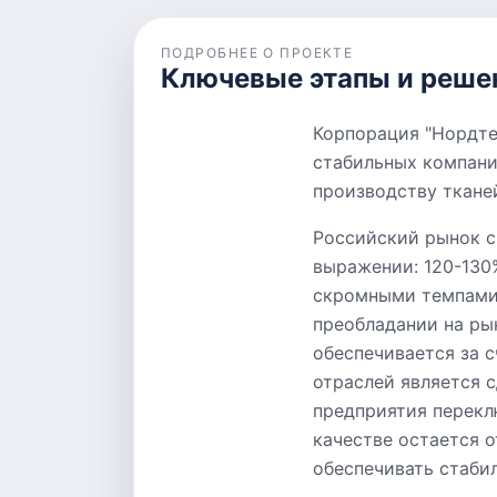
ПОДРОБНЕЕ О ПРОЕКТЕ
Ключевые этапы и реше
Корпорация "Нордте
стабильных компани
производству ткане
Российский рынок с
выражении: 120-130
скромными темпами, 
преобладании на ры
обеспечивается за 
отраслей является 
предприятия перекл
качестве остается 
обеспечивать стаби