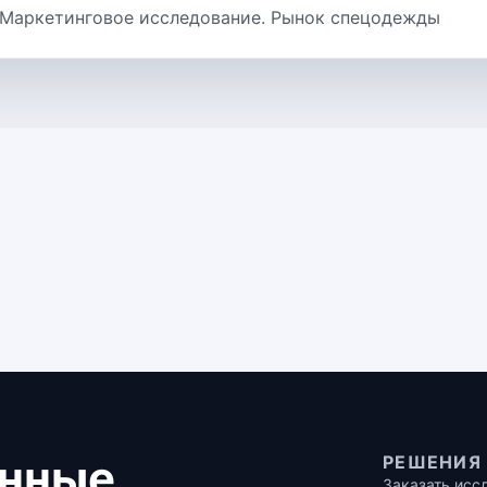
 Маркетинговое исследование. Рынок спецодежды
нные,
РЕШЕНИЯ
Заказать исс