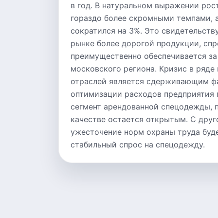
в год. В натуральном выражении рос
гораздо более скромными темпами, а
сократился на 3%. Это свидетельств
рынке более дорогой продукции, спр
преимущественно обеспечивается за
московского региона. Кризис в ряд
отраслей является сдерживающим фа
оптимизации расходов предприятия 
сегмент арендованной спецодежды, п
качестве остается открытым. С друг
ужесточение норм охраны труда буд
стабильный спрос на спецодежду.