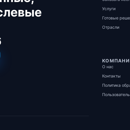
аслевые
Услуги
Готовые реше
Отрасли
6
КОМПАНИ
О нас
Контакты
Политика обр
Пользователь