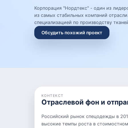
Корпорация "Нордтекс" - один из лидер
из самых стабильных компаний отрасли
специализацией по производству ткане
Обсудить похожий проект
КОНТЕКСТ
Отраслевой фон и отпра
Российский рынок спецодежды в 2010
высокие темпы роста в стоимостном