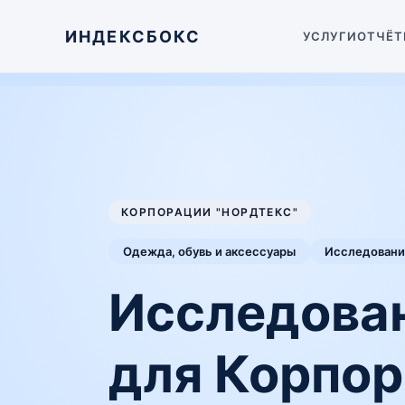
ИНДЕКСБОКС
УСЛУГИ
ОТЧЁТ
КОРПОРАЦИИ "НОРДТЕКС"
Одежда, обувь и аксессуары
Исследовани
Исследова
для Корпор