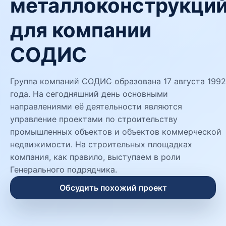
металлоконструкци
для компании
СОДИС
Группа компаний СОДИС образована 17 августа 1992
года. На сегодняшний день основными
направлениями её деятельности являются
управление проектами по строительству
промышленных объектов и объектов коммерческой
недвижимости. На строительных площадках
компания, как правило, выступаем в роли
Генерального подрядчика.
Обсудить похожий проект