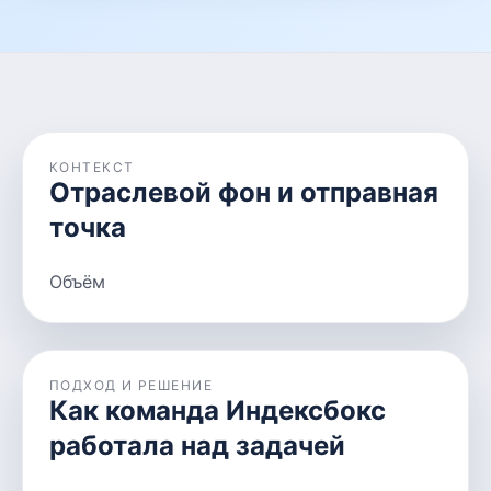
КОНТЕКСТ
Отраслевой фон и отправная
точка
Объём
ПОДХОД И РЕШЕНИЕ
Как команда Индексбокс
работала над задачей