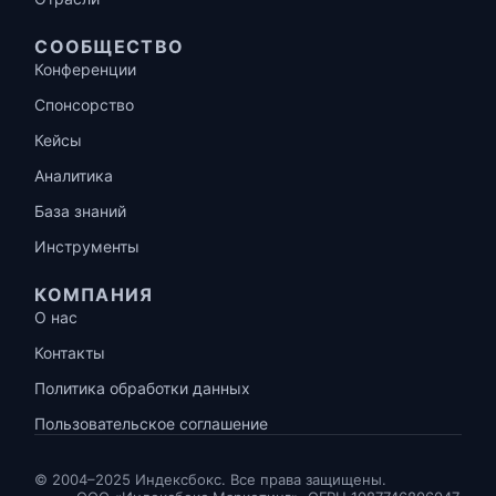
СООБЩЕСТВО
Конференции
Спонсорство
Кейсы
Аналитика
База знаний
Инструменты
КОМПАНИЯ
О нас
Контакты
Политика обработки данных
Пользовательское соглашение
© 2004–2025 Индексбокс. Все права защищены.