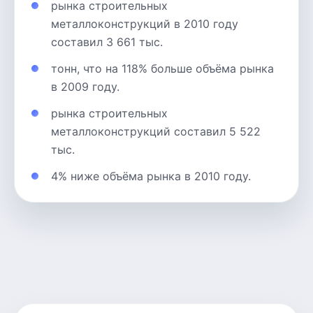
рынка строительных
металлоконструкций в 2010 году
составил 3 661 тыс.
тонн, что на 118% больше объёма рынка
в 2009 году.
рынка строительных
металлоконструкций составил 5 522
тыс.
4% ниже объёма рынка в 2010 году.