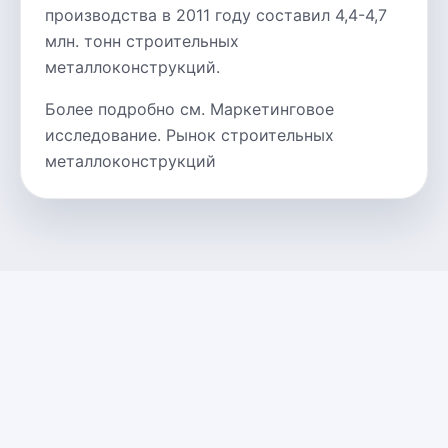
производства в 2011 году составил 4,4-4,7
млн. тонн строительных
металлоконструкций.
Более подробно см. Маркетинговое
исследование. Рынок строительных
металлоконструкций