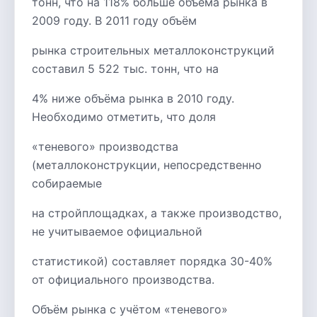
тонн, что на 118% больше объёма рынка в
2009 году. В 2011 году объём
рынка строительных металлоконструкций
составил 5 522 тыс. тонн, что на
4% ниже объёма рынка в 2010 году.
Необходимо отметить, что доля
«теневого» производства
(металлоконструкции, непосредственно
собираемые
на стройплощадках, а также производство,
не учитываемое официальной
статистикой) составляет порядка 30-40%
от официального производства.
Объём рынка с учётом «теневого»