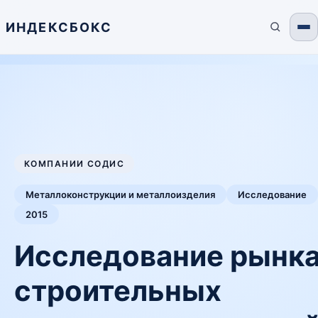
ИНДЕКСБОКС
КОМПАНИИ СОДИС
Металлоконструкции и металлоизделия
Исследование
2015
Исследование рынк
строительных