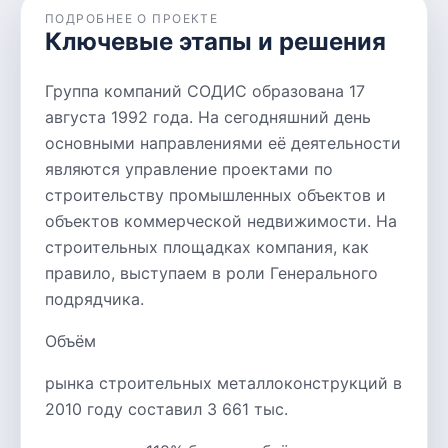
ПОДРОБНЕЕ О ПРОЕКТЕ
Ключевые этапы и решения
Группа компаний СОДИС образована 17
августа 1992 года. На сегодняшний день
основными направлениями её деятельности
являются управление проектами по
строительству промышленных объектов и
объектов коммерческой недвижимости. На
строительных площадках компания, как
правило, выступаем в роли Генерального
подрядчика.
Объём
рынка строительных металлоконструкций в
2010 году составил 3 661 тыс.