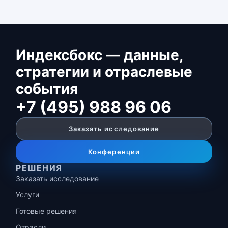
Индексбокс — данные,
стратегии и отраслевые
события
+7 (495) 988 96 06
Заказать исследование
Конференции
РЕШЕНИЯ
Заказать исследование
Услуги
Готовые решения
Отрасли