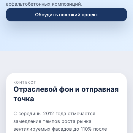
асфальтобетонных композиций.
Обсудить похожий проект
КОНТЕКСТ
Отраслевой фон и отправная
точка
С середины 2012 года отмечается
замедление темпов роста рынка
вентилируемых фасадов до 110% после