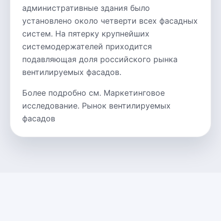
административные здания было
установлено около четверти всех фасадных
систем. На пятерку крупнейших
системодержателей приходится
подавляющая доля российского рынка
вентилируемых фасадов.
Более подробно см. Маркетинговое
исследование. Рынок вентилируемых
фасадов