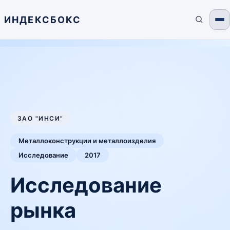
ИНДЕКСБОКС
ЗАО "ИНСИ"
Металлоконструкции и металлоизделия
Исследование
2017
Исследование
рынка