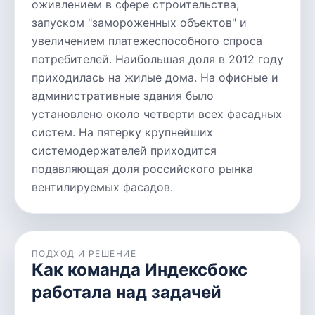
оживлением в сфере строительства,
запуском "замороженных объектов" и
увеличением платежеспособного спроса
потребителей. Наибольшая доля в 2012 году
приходилась на жилые дома. На офисные и
административные здания было
установлено около четверти всех фасадных
систем. На пятерку крупнейших
системодержателей приходится
подавляющая доля российского рынка
вентилируемых фасадов.
ПОДХОД И РЕШЕНИЕ
Как команда Индексбокс
работала над задачей