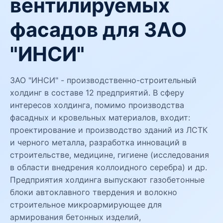
вентилируемых
фасадов для ЗАО
"ИНСИ"
ЗАО "ИНСИ" - производственно-строительный
холдинг в составе 12 предприятий. В сферу
интересов холдинга, помимо производства
фасадных и кровельных материалов, входит:
проектирование и производство зданий из ЛСТК
и черного металла, разработка инноваций в
строительстве, медицине, гигиене (исследования
в области внедрения коллоидного серебра) и др.
Предприятия холдинга выпускают газобетонные
блоки автоклавного твердения и волокно
строительное микроармирующее для
армирования бетонных изделий,