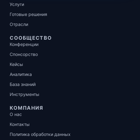
Услуги
Готовые решения
Отрасли
СООБЩЕСТВО
Конференции
Спонсорство
Кейсы
Аналитика
База знаний
Инструменты
КОМПАНИЯ
О нас
Контакты
Политика обработки данных