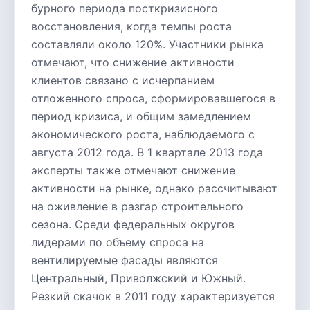
бурного периода посткризисного
восстановления, когда темпы роста
составляли около 120%. Участники рынка
отмечают, что снижение активности
клиентов связано с исчерпанием
отложенного спроса, сформировавшегося в
период кризиса, и общим замедлением
экономического роста, наблюдаемого с
августа 2012 года. В 1 квартале 2013 года
эксперты также отмечают снижение
активности на рынке, однако рассчитывают
на оживление в разгар строительного
сезона. Среди федеральных округов
лидерами по объему спроса на
вентилируемые фасады являются
Центральный, Приволжский и Южный.
Резкий скачок в 2011 году характеризуется