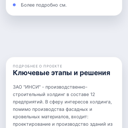
Более подробно см.
ПОДРОБНЕЕ О ПРОЕКТЕ
Ключевые этапы и решения
ЗАО "ИНСИ" - производственно-
строительный холдинг в составе 12
предприятий. В сферу интересов холдинга,
помимо производства фасадных и
кровельных материалов, входит:
проектирование и производство зданий из