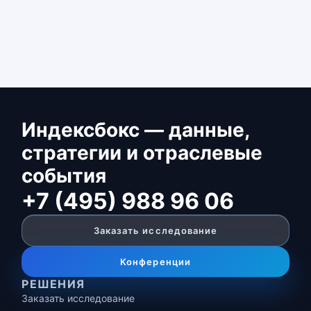
Индексбокс — данные,
стратегии и отраслевые
события
+7 (495) 988 96 06
Заказать исследование
Конференции
РЕШЕНИЯ
Заказать исследование