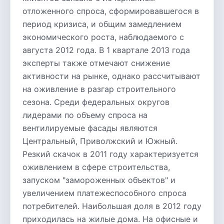
отложенного спроса, сформировавшегося в
период кризиса, и общим замедлением
экономического роста, наблюдаемого с
августа 2012 года. В 1 квартале 2013 года
эксперты также отмечают снижение
активности на рынке, однако рассчитывают
на оживление в разгар строительного
сезона. Среди федеральных округов
лидерами по объему спроса на
вентилируемые фасады являются
Центральный, Приволжский и Южный.
Резкий скачок в 2011 году характеризуется
оживлением в сфере строительства,
запуском "замороженных объектов" и
увеличением платежеспособного спроса
потребителей. Наибольшая доля в 2012 году
приходилась на жилые дома. На офисные и