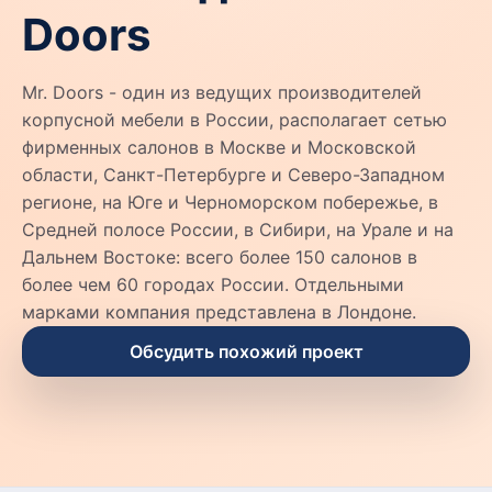
Doors
Mr. Doors - один из ведущих производителей
корпусной мебели в России, располагает сетью
фирменных салонов в Москве и Московской
области, Санкт-Петербурге и Северо-Западном
регионе, на Юге и Черноморском побережье, в
Средней полосе России, в Сибири, на Урале и на
Дальнем Востоке: всего более 150 салонов в
более чем 60 городах России. Отдельными
марками компания представлена в Лондоне.
Обсудить похожий проект