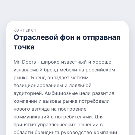
КОНТЕКСТ
Отраслевой фон и отправная
точка
Mr. Doors - широко известный и хорошо
узнаваемый бренд мебели на российском
рынке. Бренд обладает четким
позиционированием и лояльной
аудиторией. Амбициозные цели развития
компании и вызовы рынка потребовали
нового взгляда на построение
коммуникаций с потребителями. Для
принятия управленческих решений в
области брендинга руководство компании