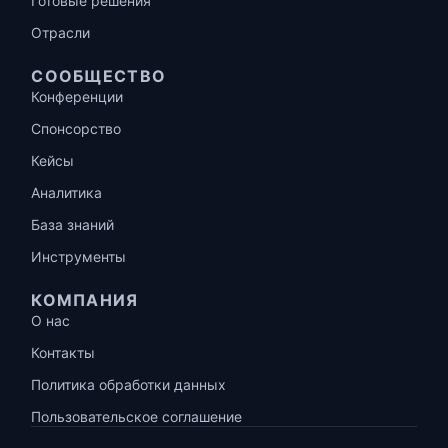
Готовые решения
Отрасли
СООБЩЕСТВО
Конференции
Спонсорство
Кейсы
Аналитика
База знаний
Инструменты
КОМПАНИЯ
О нас
Контакты
Политика обработки данных
Пользовательское соглашение