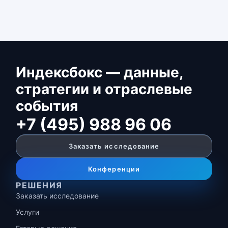
Индексбокс — данные,
стратегии и отраслевые
события
+7 (495) 988 96 06
Заказать исследование
Конференции
РЕШЕНИЯ
Заказать исследование
Услуги