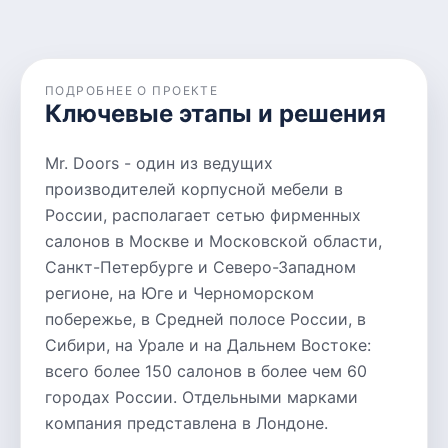
ПОДРОБНЕЕ О ПРОЕКТЕ
Ключевые этапы и решения
Mr. Doors - один из ведущих
производителей корпусной мебели в
России, располагает сетью фирменных
салонов в Москве и Московской области,
Санкт-Петербурге и Северо-Западном
регионе, на Юге и Черноморском
побережье, в Средней полосе России, в
Сибири, на Урале и на Дальнем Востоке:
всего более 150 салонов в более чем 60
городах России. Отдельными марками
компания представлена в Лондоне.