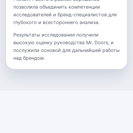
позволила объединить компетенции
исследователей и бренд-специалистов для
глубокого и всестороннего анализа.
Результаты исследования получили
высокую оценку руководства Mr. Doors, и
послужили основой для дальнейшей работы
над брендом.