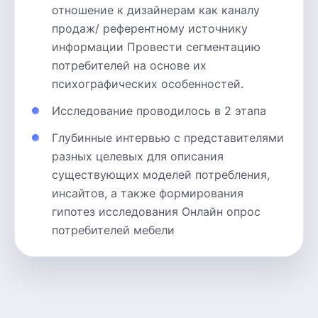
отношение к дизайнерам как каналу
продаж/ референтному источнику
информации Провести сегментацию
потребителей на основе их
психографических особенностей.
Исследование проводилось в 2 этапа
Глубинные интервью с представителями
разных целевых для описания
существующих моделей потребления,
инсайтов, а также формирования
гипотез исследования Онлайн опрос
потребителей мебели