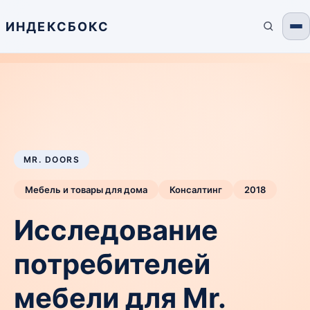
ИНДЕКСБОКС
MR. DOORS
Мебель и товары для дома
Консалтинг
2018
Исследование
потребителей
мебели для Mr.