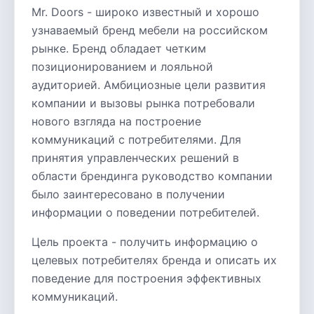
Mr. Doors - широко известный и хорошо
узнаваемый бренд мебели на российском
рынке. Бренд обладает четким
позиционированием и лояльной
аудиторией. Амбициозные цели развития
компании и вызовы рынка потребовали
нового взгляда на построение
коммуникаций с потребителями. Для
принятия управленческих решений в
области брендинга руководство компании
было заинтересовано в получении
информации о поведении потребителей.
Цель проекта - получить информацию о
целевых потребителях бренда и описать их
поведение для построения эффективных
коммуникаций.