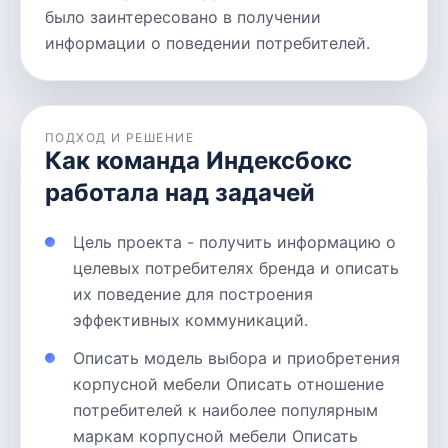
было заинтересовано в получении
информации о поведении потребителей.
ПОДХОД И РЕШЕНИЕ
Как команда Индексбокс
работала над задачей
Цель проекта - получить информацию о
целевых потребителях бренда и описать
их поведение для построения
эффективных коммуникаций.
Описать модель выбора и приобретения
корпусной мебели Описать отношение
потребителей к наиболее популярным
маркам корпусной мебели Описать