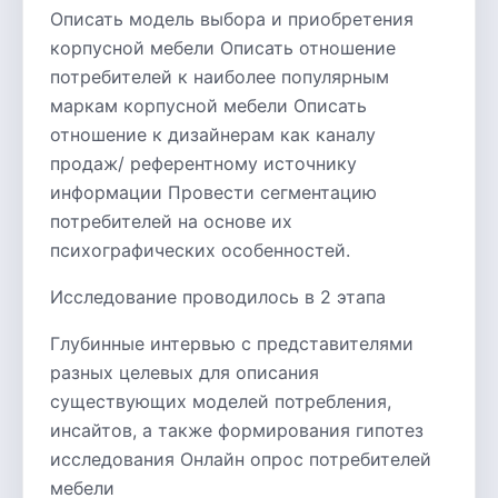
Описать модель выбора и приобретения
корпусной мебели Описать отношение
потребителей к наиболее популярным
маркам корпусной мебели Описать
отношение к дизайнерам как каналу
продаж/ референтному источнику
информации Провести сегментацию
потребителей на основе их
психографических особенностей.
Исследование проводилось в 2 этапа
Глубинные интервью с представителями
разных целевых для описания
существующих моделей потребления,
инсайтов, а также формирования гипотез
исследования Онлайн опрос потребителей
мебели