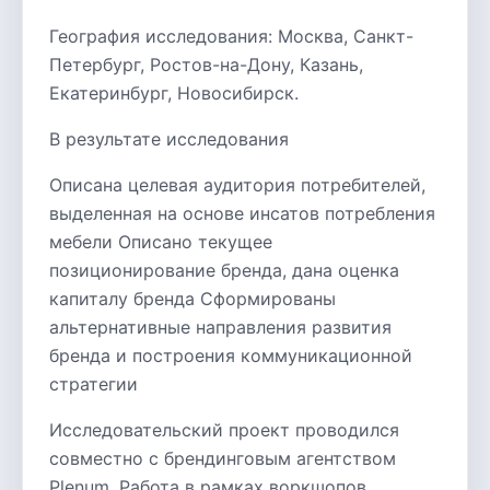
География исследования: Москва, Санкт-
Петербург, Ростов-на-Дону, Казань,
Екатеринбург, Новосибирск.
В результате исследования
Описана целевая аудитория потребителей,
выделенная на основе инсатов потребления
мебели Описано текущее
позиционирование бренда, дана оценка
капиталу бренда Сформированы
альтернативные направления развития
бренда и построения коммуникационной
стратегии
Исследовательский проект проводился
совместно с брендинговым агентством
Plenum. Работа в рамках воркшопов