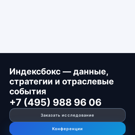
Индексбокс — данные,
стратегии и отраслевые
события
+7 (495) 988 96 06
Заказать исследование
Конференции