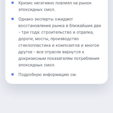
Кризис негативно повлиял на рынок
эпоксидных смол.
Однако эксперты ожидают
восстановление рынка в ближайшие два
- три года: строительство и отделка,
дороги, мосты, производство
стеклопластика и композитов и многое
другое - все отрасли вернутся к
докризисным показателям потребления
эпоксидных смол.
Подробную информацию см.