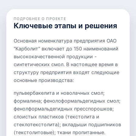
ПОДРОБНЕЕ О ПРОЕКТЕ
Ключевые этапы и решения
Основная номенклатура предприятия ОАО
"Карболит" включает до 150 наименований
высококачественной продукции -
синтетических смол. В настоящее время в
структуру предприятия входят следующие
основные производства:
пульвербакелита и новолачных смол;
формалина; фенолоформальдегидных смол;
фенолформальдегидных пресспорошков;
слоистых пластиков (текстолита и
стеклотекстолита); вкладыши подшипников
(текстолитовые); ткани пропитанные.