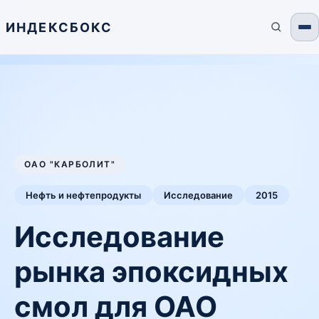
ИНДЕКСБОКС
ОАО "КАРБОЛИТ"
Нефть и нефтепродукты
Исследование
2015
Исследование
рынка эпоксидных
смол для ОАО