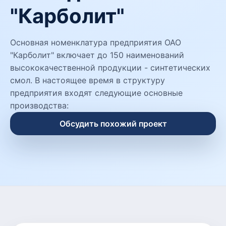
"Карболит"
Основная номенклатура предприятия ОАО
"Карболит" включает до 150 наименований
высококачественной продукции - синтетических
смол. В настоящее время в структуру
предприятия входят следующие основные
производства:
Обсудить похожий проект