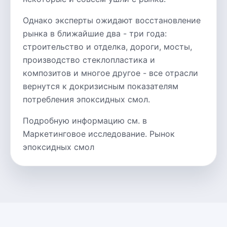
Однако эксперты ожидают восстановление
рынка в ближайшие два - три года:
строительство и отделка, дороги, мосты,
производство стеклопластика и
композитов и многое другое - все отрасли
вернутся к докризисным показателям
потребления эпоксидных смол.
Подробную информацию см. в
Маркетинговое исследование. Рынок
эпоксидных смол