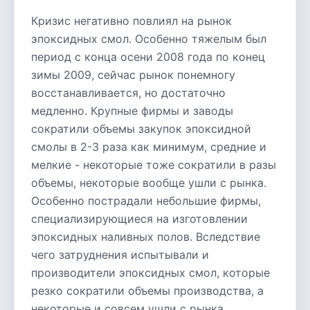
Кризис негативно повлиял на рынок
эпоксидных смол. Особенно тяжелым был
период с конца осени 2008 года по конец
зимы 2009, сейчас рынок понемногу
восстанавливается, но достаточно
медленно. Крупные фирмы и заводы
сократили объемы закупок эпоксидной
смолы в 2-3 раза как минимум, средние и
мелкие - некоторые тоже сократили в разы
объемы, некоторые вообще ушли с рынка.
Особенно пострадали небольшие фирмы,
специализирующиеся на изготовлении
эпоксидных наливных полов. Вследствие
чего затруднения испытывали и
производители эпоксидных смол, которые
резко сократили объемы производства, а
некоторые и совсем ушли с рынка.