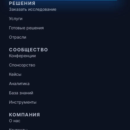
РЕШЕНИЯ
Заказать исследование
Услуги
Готовые решения
Отрасли
СООБЩЕСТВО
Конференции
Спонсорство
Кейсы
Аналитика
База знаний
Инструменты
КОМПАНИЯ
О нас
Контакты