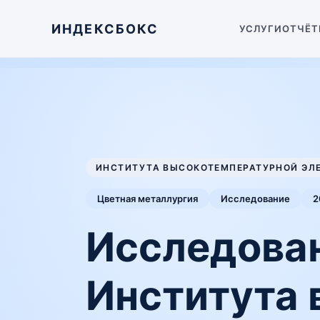
ИНДЕКСБОКС
УСЛУГИ
ОТЧЁТ
ИНСТИТУТА ВЫСОКОТЕМПЕРАТУРНОЙ ЭЛЕ
Цветная металлургия
Исследование
2
Исследован
Института