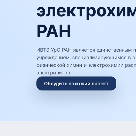
электрохим
РАН
ИВТЭ УрО РАН является единственным 
учреждением, специализирующимся в о
физической химии и электрохимии расп
электролитов.
Обсудить похожий проект