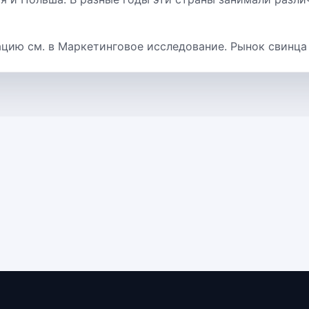
ию см. в Маркетинговое исследование. Рынок свинца