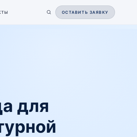
КТЫ
ОСТАВИТЬ ЗАЯВКУ
а для
турной