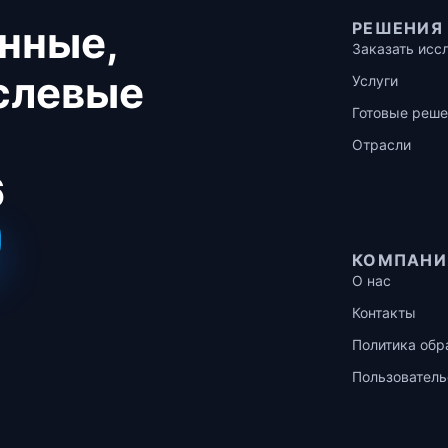
нные,
РЕШЕНИЯ
Заказать исс
аслевые
Услуги
Готовые реше
Отрасли
6
КОМПАНИ
О нас
Контакты
Политика обр
Пользователь