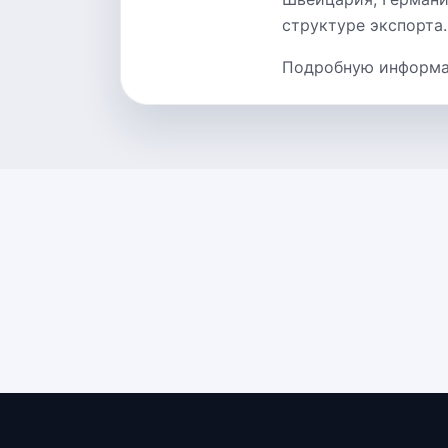
структуре экспорта.
Подробную информац