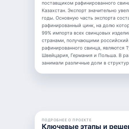
поставщиком рафинированного свинц
Казахстан. Экспорт значительно уве
годы. Основную часть экспорта сост
рафинированный цинк, на долю кото
99% импорта всех свинцовых издели
странами, получающими российский
рафинированного свинца, являются Т
Швейцария, Германия и Польша. В ра
занимали различные доли в структур
ПОДРОБНЕЕ О ПРОЕКТЕ
Ключевые этапы и реше