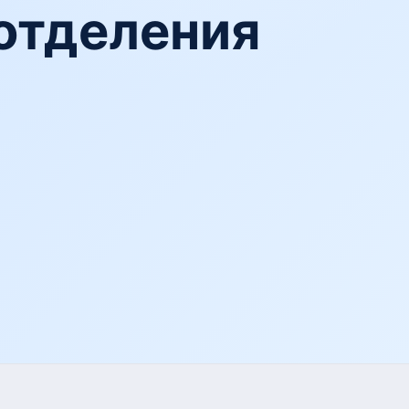
отделения