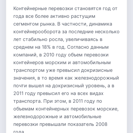
Контейнерные перевозки становятся год от
года все более активно растущим
сегментом рынка. В частности, динамика
контейнерооборота за последние несколько
лет стабильно росла, увеличиваясь в
среднем на 18% в год. Согласно данным
компаний, в 2010 году объем перевозки
контейнеров морским и автомобильным
транспортом уже превысил докризисные
значения, в то время как железнодорожный
почти вышел на докризисный уровень, а в
2011 году превысил его на всех видах
транспорта. При этом, в 2011 году по
объемам контейнерных перевозок морские,
железнодорожные и автомобильные
перевозки превышали показатель 2008
года.