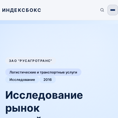
ИНДЕКСБОКС
ЗАО "РУСАГРОТРАНС"
Логистические и транспортные услуги
Исследование
2016
Исследование
рынок