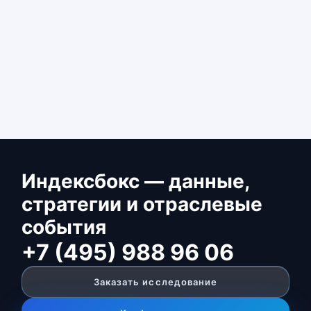
Индексбокс — данные,
стратегии и отраслевые
события
+7 (495) 988 96 06
Заказать исследование