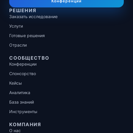
Конференции
РЕШЕНИЯ
Заказать исследование
Услуги
Готовые решения
Отрасли
СООБЩЕСТВО
Конференции
Спонсорство
Кейсы
Аналитика
База знаний
Инструменты
КОМПАНИЯ
О нас