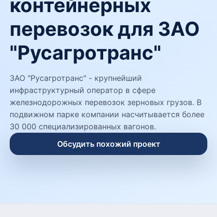
контейнерных
перевозок для ЗАО
"Русагротранс"
ЗАО "Русагротранс" - крупнейший
инфраструктурный оператор в сфере
железнодорожных перевозок зерновых грузов. В
подвижном парке компании насчитывается более
30 000 специализированных вагонов.
Обсудить похожий проект