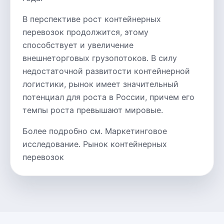
В перспективе рост контейнерных
перевозок продолжится, этому
способствует и увеличение
внешнеторговых грузопотоков. В силу
недостаточной развитости контейнерной
логистики, рынок имеет значительный
потенциал для роста в России, причем его
темпы роста превышают мировые.
Более подробно см. Маркетинговое
исследование. Рынок контейнерных
перевозок