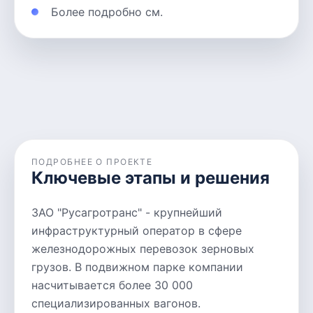
Более подробно см.
ПОДРОБНЕЕ О ПРОЕКТЕ
Ключевые этапы и решения
ЗАО "Русагротранс" - крупнейший
инфраструктурный оператор в сфере
железнодорожных перевозок зерновых
грузов. В подвижном парке компании
насчитывается более 30 000
специализированных вагонов.