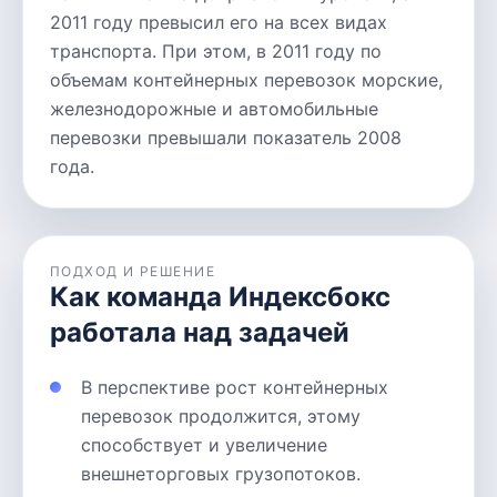
2011 году превысил его на всех видах
транспорта. При этом, в 2011 году по
объемам контейнерных перевозок морские,
железнодорожные и автомобильные
перевозки превышали показатель 2008
года.
ПОДХОД И РЕШЕНИЕ
Как команда Индексбокс
работала над задачей
В перспективе рост контейнерных
перевозок продолжится, этому
способствует и увеличение
внешнеторговых грузопотоков.