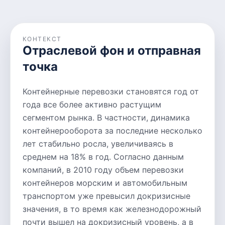
КОНТЕКСТ
Отраслевой фон и отправная
точка
Контейнерные перевозки становятся год от
года все более активно растущим
сегментом рынка. В частности, динамика
контейнерооборота за последние несколько
лет стабильно росла, увеличиваясь в
среднем на 18% в год. Согласно данным
компаний, в 2010 году объем перевозки
контейнеров морским и автомобильным
транспортом уже превысил докризисные
значения, в то время как железнодорожный
почти вышел на докризисный уровень, а в