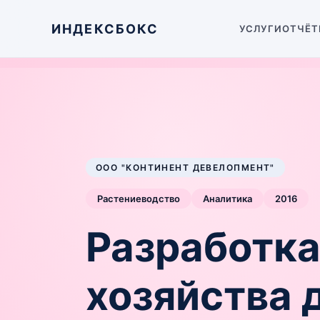
ИНДЕКСБОКС
УСЛУГИ
ОТЧЁТ
ООО "КОНТИНЕНТ ДЕВЕЛОПМЕНТ"
Растениеводство
Аналитика
2016
Разработка
хозяйства 