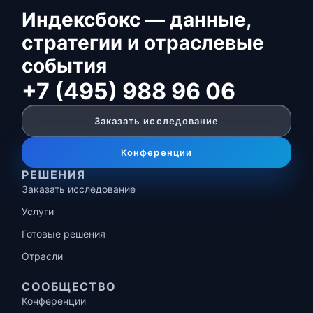
Индексбокс — данные,
стратегии и отраслевые
события
+7 (495) 988 96 06
Заказать исследование
Конференции
РЕШЕНИЯ
Заказать исследование
Услуги
Готовые решения
Отрасли
СООБЩЕСТВО
Конференции