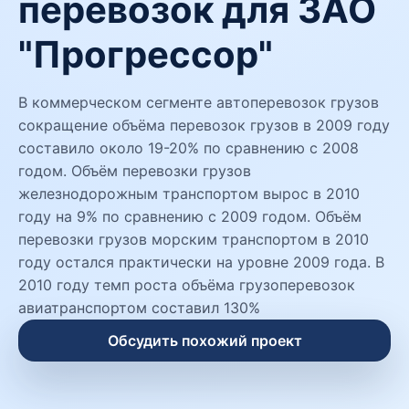
перевозок для ЗАО
"Прогрессор"
В коммерческом сегменте автоперевозок грузов
сокращение объёма перевозок грузов в 2009 году
составило около 19-20% по сравнению с 2008
годом. Объём перевозки грузов
железнодорожным транспортом вырос в 2010
году на 9% по сравнению с 2009 годом. Объём
перевозки грузов морским транспортом в 2010
году остался практически на уровне 2009 года. В
2010 году темп роста объёма грузоперевозок
авиатранспортом составил 130%
Обсудить похожий проект