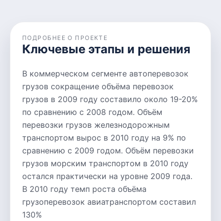
ПОДРОБНЕЕ О ПРОЕКТЕ
Ключевые этапы и решения
В коммерческом сегменте автоперевозок
грузов сокращение объёма перевозок
грузов в 2009 году составило около 19-20%
по сравнению с 2008 годом. Объём
перевозки грузов железнодорожным
транспортом вырос в 2010 году на 9% по
сравнению с 2009 годом. Объём перевозки
грузов морским транспортом в 2010 году
остался практически на уровне 2009 года.
В 2010 году темп роста объёма
грузоперевозок авиатранспортом составил
130%