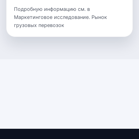
Подробную информацию см. в
Маркетинговое исследование. Рынок
грузовых перевозок