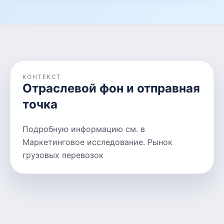
КОНТЕКСТ
Отраслевой фон и отправная
точка
Подробную информацию см. в
Маркетинговое исследование. Рынок
грузовых перевозок