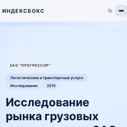
ИНДЕКСБОКС
ЗАО "ПРОГРЕССОР"
Логистические и транспортные услуги
Исследование
2015
Исследование
рынка грузовых