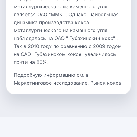
металлургического из каменного угля
является ОАО "ММК" . Однако, наибольшая
динамика производства кокса
металлургического из каменного угля
наблюдалось на ОАО " Губахинский кокс" .
Так в 2010 году по сравнению с 2009 годом
на ОАО "Губахинском коксе" увеличилось
почти на 80%.
Подробную информацию см. в
Маркетинговое исследование. Рынок кокса