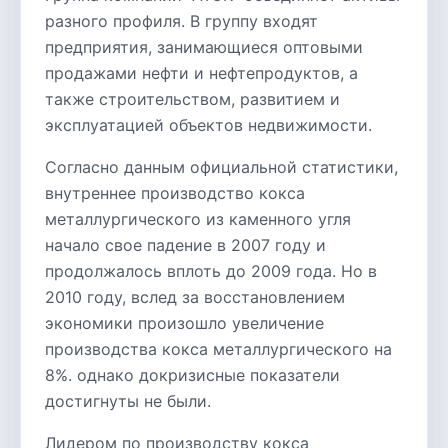
разного профиля. В группу входят
предприятия, занимающиеся оптовыми
продажами нефти и нефтепродуктов, а
также строительством, развитием и
эксплуатацией объектов недвижимости.
Согласно данным официальной статистики,
внутреннее производство кокса
металлургического из каменного угля
начало свое падение в 2007 году и
продолжалось вплоть до 2009 года. Но в
2010 году, вслед за восстановлением
экономики произошло увеличение
производства кокса металлургического на
8%. однако докризисные показатели
достигнуты не были.
Лидером по производству кокса