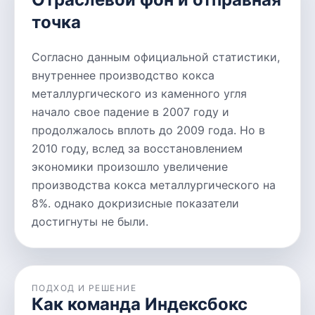
точка
Согласно данным официальной статистики,
внутреннее производство кокса
металлургического из каменного угля
начало свое падение в 2007 году и
продолжалось вплоть до 2009 года. Но в
2010 году, вслед за восстановлением
экономики произошло увеличение
производства кокса металлургического на
8%. однако докризисные показатели
достигнуты не были.
ПОДХОД И РЕШЕНИЕ
Как команда Индексбокс