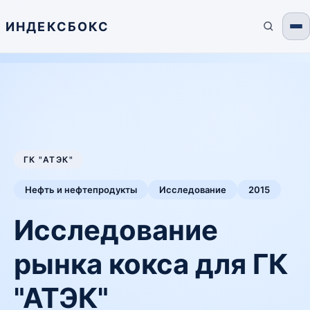
ИНДЕКСБОКС
ГК "АТЭК"
Нефть и нефтепродукты
Исследование
2015
Исследование
рынка кокса для ГК
"АТЭК"