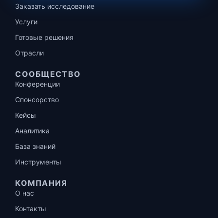
Заказать исследование
Услуги
Готовые решения
Отрасли
СООБЩЕСТВО
Конференции
Спонсорство
Кейсы
Аналитика
База знаний
Инструменты
КОМПАНИЯ
О нас
Контакты