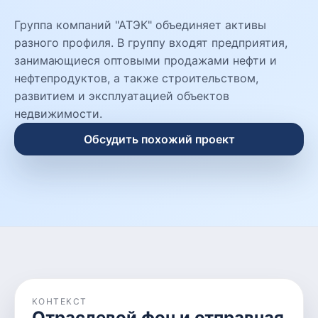
Группа компаний "АТЭК" объединяет активы
разного профиля. В группу входят предприятия,
занимающиеся оптовыми продажами нефти и
нефтепродуктов, а также строительством,
развитием и эксплуатацией объектов
недвижимости.
Обсудить похожий проект
КОНТЕКСТ
Отраслевой фон и отправная