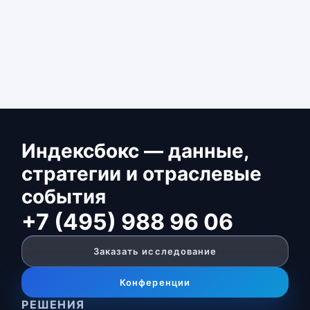
Индексбокс — данные,
стратегии и отраслевые
события
+7 (495) 988 96 06
Заказать исследование
Конференции
РЕШЕНИЯ