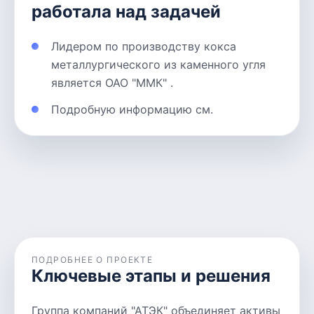
работала над задачей
Лидером по производству кокса
металлургического из каменного угля
является ОАО "ММК" .
Подробную информацию см.
ПОДРОБНЕЕ О ПРОЕКТЕ
Ключевые этапы и решения
Группа компаний "АТЭК" объединяет активы