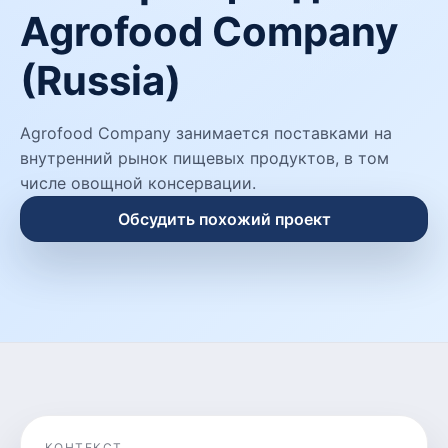
Agrofood Company
(Russia)
Agrofood Company занимается поставками на
внутренний рынок пищевых продуктов, в том
числе овощной консервации.
Обсудить похожий проект
КОНТЕКСТ