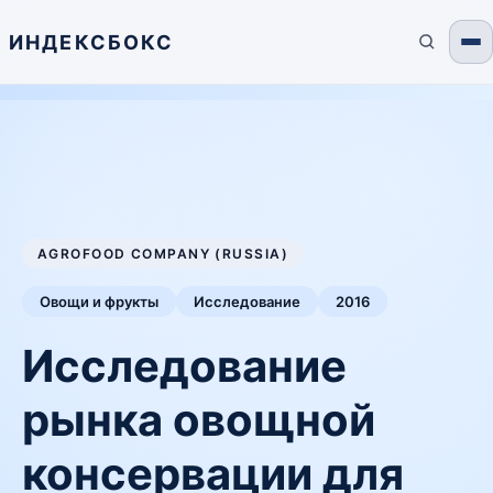
ИНДЕКСБОКС
AGROFOOD COMPANY (RUSSIA)
Овощи и фрукты
Исследование
2016
Исследование
рынка овощной
консервации для