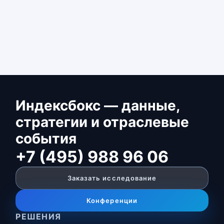
Индексбокс — данные,
стратегии и отраслевые
события
+7 (495) 988 96 06
Заказать исследование
Конференции
РЕШЕНИЯ