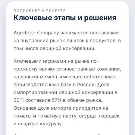
ПОДРОБНЕЕ О ПРОЕКТЕ
Ключевые этапы и решения
Agrofood Company занимается поставками
на внутренний рынок пищевых продуктов, в
том числе овощной консервации.
Ключевыми игроками на рынке по-
прежнему являются иностранные компании,
на данный момент имеющие собственную
производственную базу в России. Доля
импортированной овощной консервации в
2011 составила 57% в объеме рынка.
Основная доля импорта приходится на
томаты и томатную пасту, огурцы, горошек
и сладкую кукурузу.