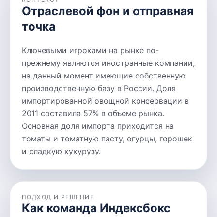
Отраслевой фон и отправная
точка
Ключевыми игроками на рынке по-
прежнему являются иностранные компании,
на данный момент имеющие собственную
производственную базу в России. Доля
импортированной овощной консервации в
2011 составила 57% в объеме рынка.
Основная доля импорта приходится на
томаты и томатную пасту, огурцы, горошек
и сладкую кукурузу.
ПОДХОД И РЕШЕНИЕ
Как команда Индексбокс