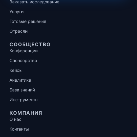
Заказать исследование
Услуги
Готовые решения
Отрасли
СООБЩЕСТВО
Конференции
Спонсорство
Кейсы
Аналитика
База знаний
Инструменты
КОМПАНИЯ
О нас
Контакты