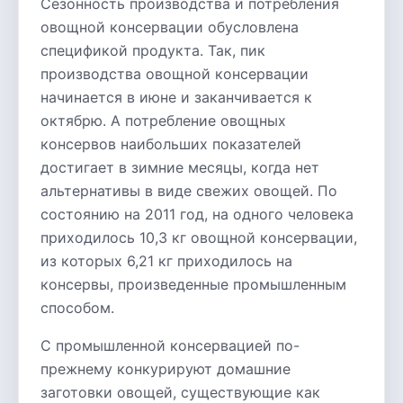
Сезонность производства и потребления
овощной консервации обусловлена
спецификой продукта. Так, пик
производства овощной консервации
начинается в июне и заканчивается к
октябрю. А потребление овощных
консервов наибольших показателей
достигает в зимние месяцы, когда нет
альтернативы в виде свежих овощей. По
состоянию на 2011 год, на одного человека
приходилось 10,3 кг овощной консервации,
из которых 6,21 кг приходилось на
консервы, произведенные промышленным
способом.
С промышленной консервацией по-
прежнему конкурируют домашние
заготовки овощей, существующие как