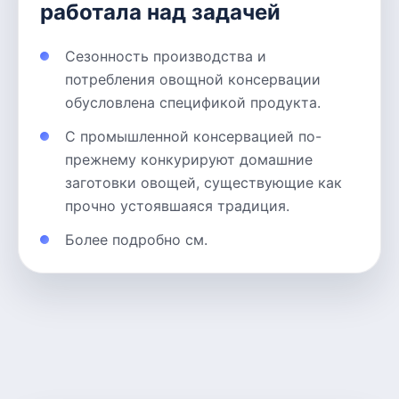
работала над задачей
Сезонность производства и
потребления овощной консервации
обусловлена спецификой продукта.
С промышленной консервацией по-
прежнему конкурируют домашние
заготовки овощей, существующие как
прочно устоявшаяся традиция.
Более подробно см.