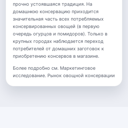
прочно устоявшаяся традиция. На
домашнюю консервацию приходится
значительная часть всех потребляемых
консервированных овощей (в первую
очередь огурцов и помидоров). Только в
крупных городах наблюдается переход
потребителей от домашних заготовок к
приобретению консервов в магазине.
Более подробно см. Маркетинговое
исследование. Рынок овощной консервации