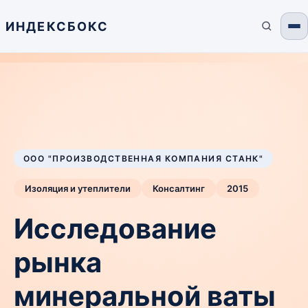
ИНДЕКСБОКС
ООО "ПРОИЗВОДСТВЕННАЯ КОМПАНИЯ СТАНК"
Изоляция и утеплители
Консалтинг
2015
Исследование
рынка
минеральной ваты