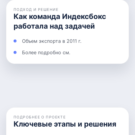
ПОДХОД И РЕШЕНИЕ
Как команда Индексбокс
работала над задачей
Объем экспорта в 2011 г.
Более подробно см.
ПОДРОБНЕЕ О ПРОЕКТЕ
Ключевые этапы и решения