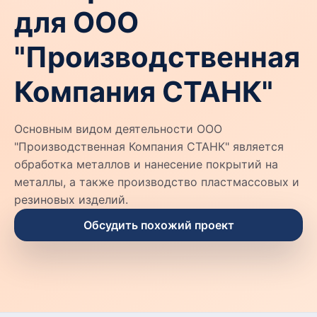
для ООО
"Производственная
Компания СТАНК"
Основным видом деятельности ООО
"Производственная Компания СТАНК" является
обработка металлов и нанесение покрытий на
металлы, а также производство пластмассовых и
резиновых изделий.
Обсудить похожий проект