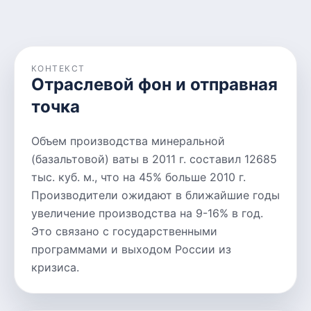
КОНТЕКСТ
Отраслевой фон и отправная
точка
Объем производства минеральной
(базальтовой) ваты в 2011 г. составил 12685
тыс. куб. м., что на 45% больше 2010 г.
Производители ожидают в ближайшие годы
увеличение производства на 9-16% в год.
Это связано с государственными
программами и выходом России из
кризиса.