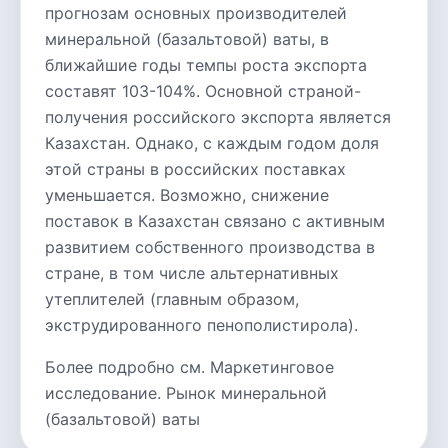
прогнозам основных производителей
минеральной (базальтовой) ваты, в
ближайшие годы темпы роста экспорта
составят 103-104%. Основной страной-
получения российского экспорта является
Казахстан. Однако, с каждым годом доля
этой страны в российских поставках
уменьшается. Возможно, снижение
поставок в Казахстан связано с активным
развитием собственного производства в
стране, в том числе альтернативных
утеплителей (главным образом,
экструдированного пенополистирола).
Более подробно см. Маркетинговое
исследование. Рынок минеральной
(базальтовой) ваты