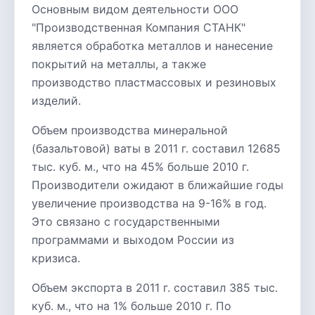
Основным видом деятельности ООО
"Производственная Компания СТАНК"
является обработка металлов и нанесение
покрытий на металлы, а также
производство пластмассовых и резиновых
изделий.
Объем производства минеральной
(базальтовой) ваты в 2011 г. составил 12685
тыс. куб. м., что на 45% больше 2010 г.
Производители ожидают в ближайшие годы
увеличение производства на 9-16% в год.
Это связано с государственными
программами и выходом России из
кризиса.
Объем экспорта в 2011 г. составил 385 тыс.
куб. м., что на 1% больше 2010 г. По