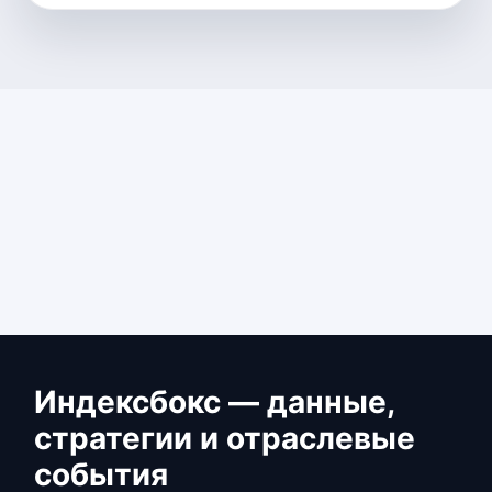
Индексбокс — данные,
стратегии и отраслевые
события