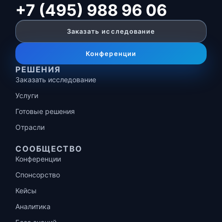
+7 (495) 988 96 06
Заказать исследование
Конференции
РЕШЕНИЯ
Заказать исследование
Услуги
Готовые решения
Отрасли
СООБЩЕСТВО
Конференции
Спонсорство
Кейсы
Аналитика