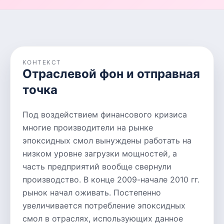
КОНТЕКСТ
Отраслевой фон и отправная
точка
Под воздействием финансового кризиса
многие производители на рынке
эпоксидных смол вынуждены работать на
низком уровне загрузки мощностей, а
часть предприятий вообще свернули
производство. В конце 2009-начале 2010 гг.
рынок начал оживать. Постепенно
увеличивается потребление эпоксидных
смол в отраслях, использующих данное