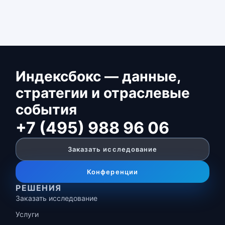
Индексбокс — данные,
стратегии и отраслевые
события
+7 (495) 988 96 06
Заказать исследование
Конференции
РЕШЕНИЯ
Заказать исследование
Услуги