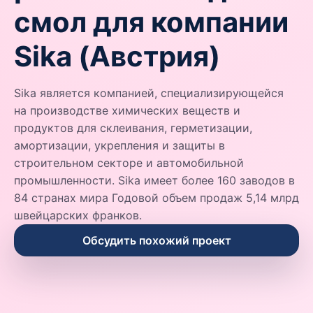
смол для компании
Sika (Австрия)
Sika является компанией, специализирующейся
на производстве химических веществ и
продуктов для склеивания, герметизации,
амортизации, укрепления и защиты в
строительном секторе и автомобильной
промышленности. Sika имеет более 160 заводов в
84 странах мира Годовой объем продаж 5,14 млрд
швейцарских франков.
Обсудить похожий проект