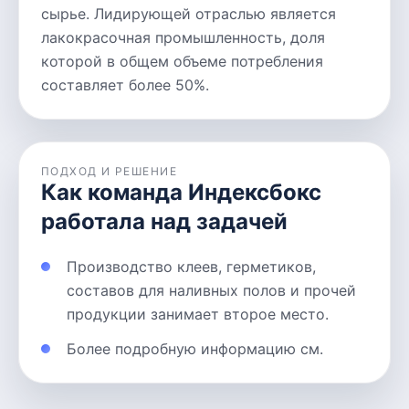
сырье. Лидирующей отраслью является
лакокрасочная промышленность, доля
которой в общем объеме потребления
составляет более 50%.
ПОДХОД И РЕШЕНИЕ
Как команда Индексбокс
работала над задачей
Производство клеев, герметиков,
составов для наливных полов и прочей
продукции занимает второе место.
Более подробную информацию см.