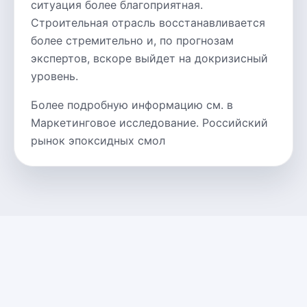
ситуация более благоприятная.
Строительная отрасль восстанавливается
более стремительно и, по прогнозам
экспертов, вскоре выйдет на докризисный
уровень.
Более подробную информацию см. в
Маркетинговое исследование. Российский
рынок эпоксидных смол