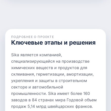
ПОДРОБНЕЕ О ПРОЕКТЕ
Ключевые этапы и решения
Sika является компанией,
специализирующейся на производстве
химических веществ и продуктов для
склеивания, герметизации, амортизации,
укрепления и защиты в строительном
секторе и автомобильной
промышленности. Sika имеет более 160
заводов в 84 странах мира Годовой объем
продаж 5,14 млрд швейцарских франков.