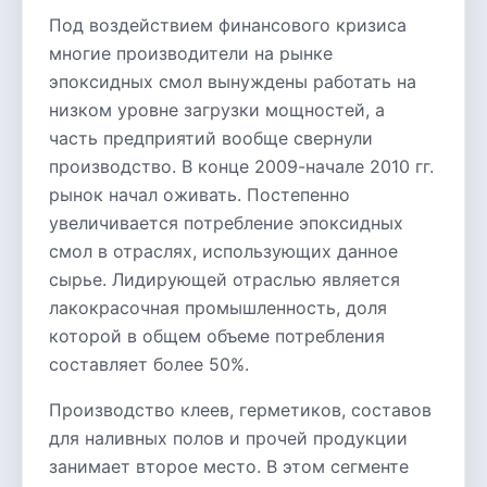
Под воздействием финансового кризиса
многие производители на рынке
эпоксидных смол вынуждены работать на
низком уровне загрузки мощностей, а
часть предприятий вообще свернули
производство. В конце 2009-начале 2010 гг.
рынок начал оживать. Постепенно
увеличивается потребление эпоксидных
смол в отраслях, использующих данное
сырье. Лидирующей отраслью является
лакокрасочная промышленность, доля
которой в общем объеме потребления
составляет более 50%.
Производство клеев, герметиков, составов
для наливных полов и прочей продукции
занимает второе место. В этом сегменте