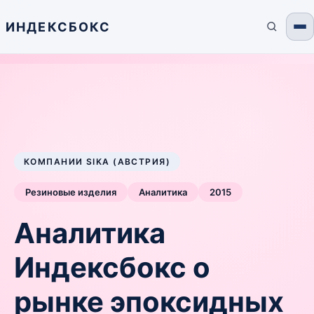
ИНДЕКСБОКС
КОМПАНИИ SIKA (АВСТРИЯ)
Резиновые изделия
Аналитика
2015
Аналитика
Индексбокс о
рынке эпоксидных