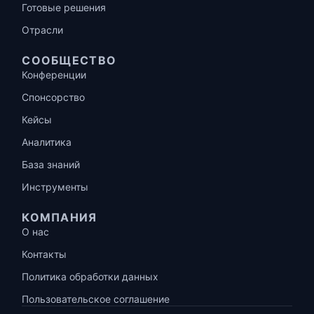
Готовые решения
Отрасли
СООБЩЕСТВО
Конференции
Спонсорство
Кейсы
Аналитика
База знаний
Инструменты
КОМПАНИЯ
О нас
Контакты
Политика обработки данных
Пользовательское соглашение