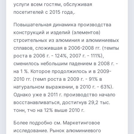
услуги всем гостям, обслуживая
посетителей с 2015 года,.
Повышательная динамика производства
конструкций и изделий (элементов)
строительных из алюминия и алюминиевых
сплавов, сложившая в 2006-2008 гг. (темпы
роста в 2006 г. - 124%, 2007 г. - 111%),
сменилось небольшим падением в 2008 г. -
на 1 %. Которое продолжилось и в 2009-
2010 гг. (темп роста в 2009 г. - 91% в
натуральном выражении, в 2010 г. - 63%).
Однако уже в 2011 г. производство начало
восстанавливаться, достигнув 29,2 тыс.
тонн, тчо на 12% выше 2010 г.
Более подробно см. Маркетинговое
исследование. Рынок алюминиевого