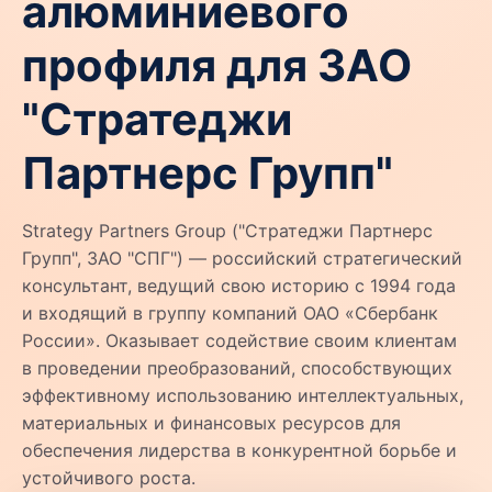
алюминиевого
профиля для ЗАО
"Стратеджи
Партнерс Групп"
Strategy Partners Group ("Стратеджи Партнерс
Групп", ЗАО "СПГ") — российский стратегический
консультант, ведущий свою историю с 1994 года
и входящий в группу компаний ОАО «Сбербанк
России». Оказывает содействие своим клиентам
в проведении преобразований, способствующих
эффективному использованию интеллектуальных,
материальных и финансовых ресурсов для
обеспечения лидерства в конкурентной борьбе и
устойчивого роста.