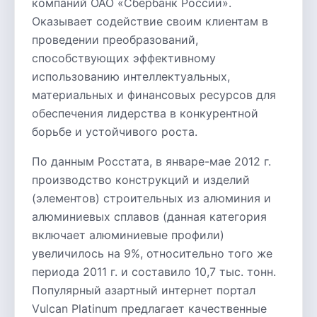
компаний ОАО «Сбербанк России».
Оказывает содействие своим клиентам в
проведении преобразований,
способствующих эффективному
использованию интеллектуальных,
материальных и финансовых ресурсов для
обеспечения лидерства в конкурентной
борьбе и устойчивого роста.
По данным Росстата, в январе-мае 2012 г.
производство конструкций и изделий
(элементов) строительных из алюминия и
алюминиевых сплавов (данная категория
включает алюминиевые профили)
увеличилось на 9%, относительно того же
периода 2011 г. и составило 10,7 тыс. тонн.
Популярный азартный интернет портал
Vulcan Platinum предлагает качественные