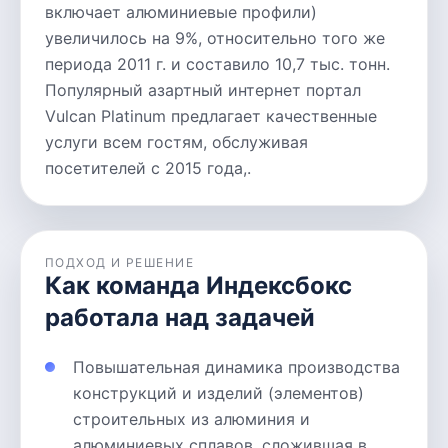
включает алюминиевые профили)
увеличилось на 9%, относительно того же
периода 2011 г. и составило 10,7 тыс. тонн.
Популярный азартный интернет портал
Vulcan Platinum предлагает качественные
услуги всем гостям, обслуживая
посетителей с 2015 года,.
ПОДХОД И РЕШЕНИЕ
Как команда Индексбокс
работала над задачей
Повышательная динамика производства
конструкций и изделий (элементов)
строительных из алюминия и
алюминиевых сплавов, сложившая в