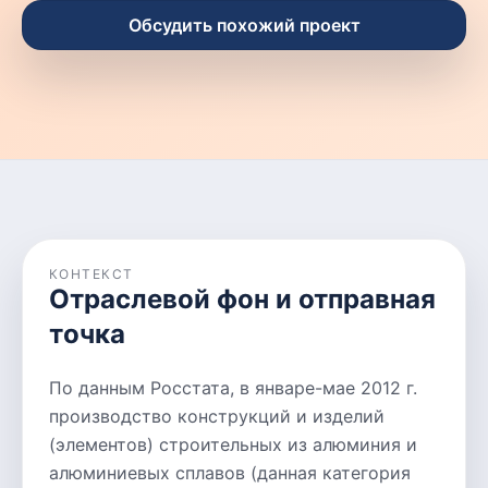
Обсудить похожий проект
КОНТЕКСТ
Отраслевой фон и отправная
точка
По данным Росстата, в январе-мае 2012 г.
производство конструкций и изделий
(элементов) строительных из алюминия и
алюминиевых сплавов (данная категория