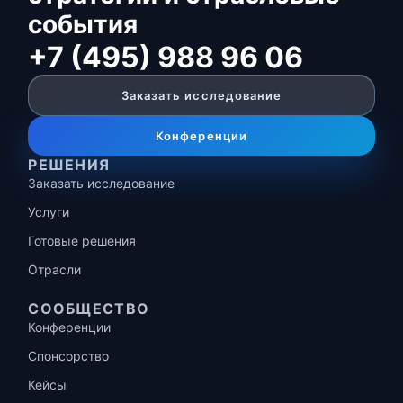
события
+7 (495) 988 96 06
Заказать исследование
Конференции
РЕШЕНИЯ
Заказать исследование
Услуги
Готовые решения
Отрасли
СООБЩЕСТВО
Конференции
Спонсорство
Кейсы