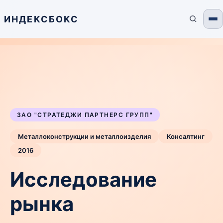
ИНДЕКСБОКС
ЗАО "СТРАТЕДЖИ ПАРТНЕРС ГРУПП"
Металлоконструкции и металлоизделия
Консалтинг
2016
Исследование
рынка