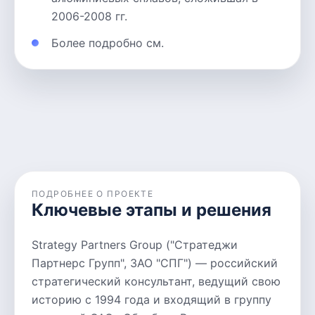
2006-2008 гг.
Более подробно см.
ПОДРОБНЕЕ О ПРОЕКТЕ
Ключевые этапы и решения
Strategy Partners Group ("Стратеджи
Партнерс Групп", ЗАО "СПГ") — российский
стратегический консультант, ведущий свою
историю с 1994 года и входящий в группу