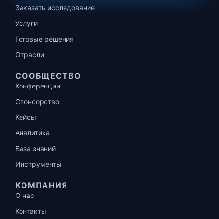
Заказать исследование
Услуги
Готовые решения
Отрасли
СООБЩЕСТВО
Конференции
Спонсорство
Кейсы
Аналитика
База знаний
Инструменты
КОМПАНИЯ
О нас
Контакты