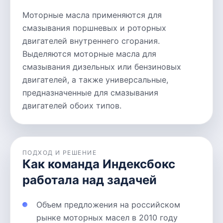
Моторные масла применяются для
смазывания поршневых и роторных
двигателей внутреннего сгорания.
Выделяются моторные масла для
смазывания дизельных или бензиновых
двигателей, а также универсальные,
предназначенные для смазывания
двигателей обоих типов.
ПОДХОД И РЕШЕНИЕ
Как команда Индексбокс
работала над задачей
Объем предложения на российском
рынке моторных масел в 2010 году