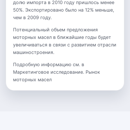
долю импорта в 2010 году пришлось менее
50%. Экспортировано было на 12% меньше,
чем в 2009 году.
Потенциальный объем предложения
моторных масел в ближайшие годы будет
увеличиваться в связи с развитием отрасли
машиностроения.
Подробную информацию см. в
Маркетинговое исследование. Рынок
моторных масел