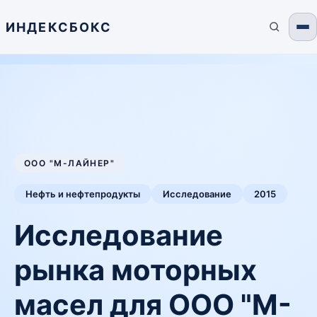
ИНДЕКСБОКС
ООО "М-ЛАЙНЕР"
Нефть и нефтепродукты
Исследование
2015
Исследование
рынка моторных
масел для ООО "М-