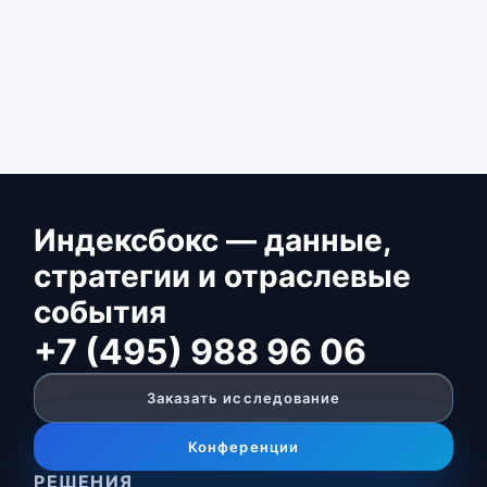
Индексбокс — данные,
стратегии и отраслевые
события
+7 (495) 988 96 06
Заказать исследование
Конференции
РЕШЕНИЯ