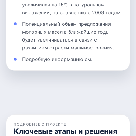
увеличился на 15% в натуральном
выражении, по сравнению с 2009 годом.
Потенциальный объем предложения
моторных масел в ближайшие годы
будет увеличиваться в связи с
развитием отрасли машиностроения.
Подробную информацию см.
ПОДРОБНЕЕ О ПРОЕКТЕ
Ключевые этапы и решения