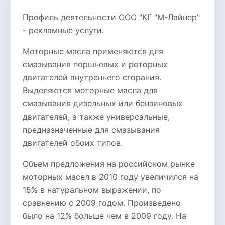
Профиль деятельности ООО "КГ "М-Лайнер"
- рекламные услуги.
Моторные масла применяются для
смазывания поршневых и роторных
двигателей внутреннего сгорания.
Выделяются моторные масла для
смазывания дизельных или бензиновых
двигателей, а также универсальные,
предназначенные для смазывания
двигателей обоих типов.
Объем предложения на российском рынке
моторных масел в 2010 году увеличился на
15% в натуральном выражении, по
сравнению с 2009 годом. Произведено
было на 12% больше чем в 2009 году. На