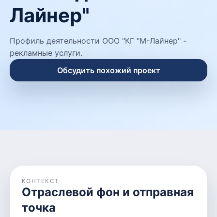
Лайнер"
Профиль деятельности ООО "КГ "М-Лайнер" -
рекламные услуги.
Обсудить похожий проект
КОНТЕКСТ
Отраслевой фон и отправная
точка