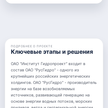
ПОДРОБНЕЕ О ПРОЕКТЕ
Ключевые этапы и решения
ОАО "Институт Гидропроект" входит в
состав ОАО "РусГидро" - одного из
крупнейших российских энергетических
холдингов. ОАО "РусГидро" - производитель
энергии на базе возобновляемых
источников, развивающей генерацию на
основе энергии водных потоков, морских
приливов, ветра и геотермальной энергии.