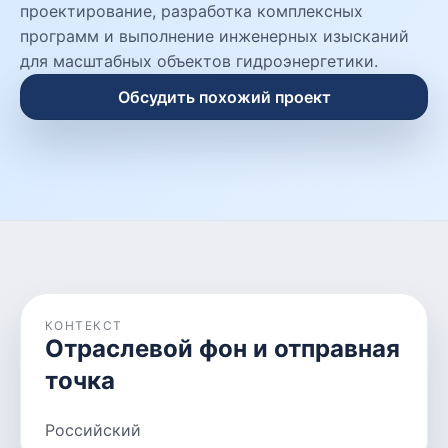
проектирование, разработка комплексных
программ и выполнение инженерных изысканий
для масштабных объектов гидроэнергетики.
Обсудить похожий проект
КОНТЕКСТ
Отраслевой фон и отправная
точка
Российский