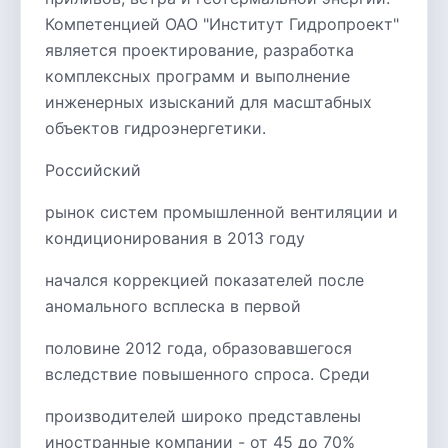
Компетенцией ОАО "Институт Гидропроект"
является проектирование, разработка
комплексных программ и выполнение
инженерных изысканий для масштабных
объектов гидроэнергетики.
Российский
рынок систем промышленной вентиляции и
кондиционирования в 2013 году
начался коррекцией показателей после
аномального всплеска в первой
половине 2012 года, образовавшегося
вследствие повышенного спроса. Среди
производителей широко представлены
иностранные компании - от 45 до 70%