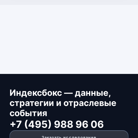
Индексбокс — данные,
стратегии и отраслевые
события
+7 (495) 988 96 06
Заказать исследование