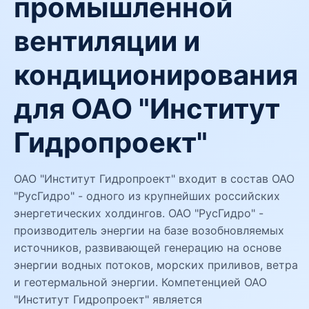
промышленной
вентиляции и
кондиционирования
для ОАО "Институт
Гидропроект"
ОАО "Институт Гидропроект" входит в состав ОАО
"РусГидро" - одного из крупнейших российских
энергетических холдингов. ОАО "РусГидро" -
производитель энергии на базе возобновляемых
источников, развивающей генерацию на основе
энергии водных потоков, морских приливов, ветра
и геотермальной энергии. Компетенцией ОАО
"Институт Гидропроект" является