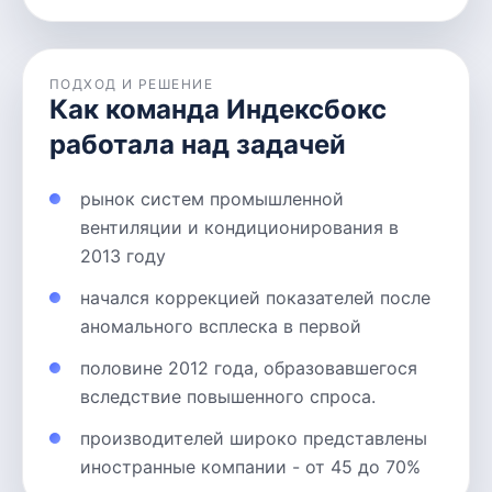
ПОДХОД И РЕШЕНИЕ
Как команда Индексбокс
работала над задачей
рынок систем промышленной
вентиляции и кондиционирования в
2013 году
начался коррекцией показателей после
аномального всплеска в первой
половине 2012 года, образовавшегося
вследствие повышенного спроса.
производителей широко представлены
иностранные компании - от 45 до 70%