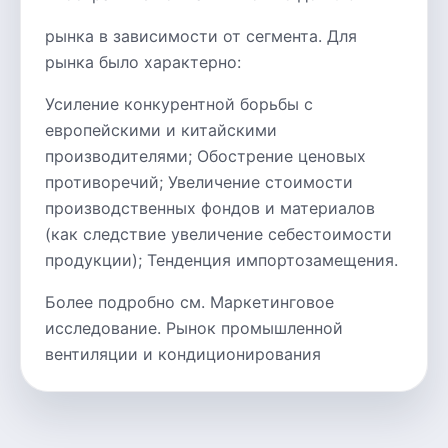
рынка в зависимости от сегмента. Для
рынка было характерно:
Усиление конкурентной борьбы с
европейскими и китайскими
производителями; Обострение ценовых
противоречий; Увеличение стоимости
производственных фондов и материалов
(как следствие увеличение себестоимости
продукции); Тенденция импортозамещения.
Более подробно см. Маркетинговое
исследование. Рынок промышленной
вентиляции и кондиционирования