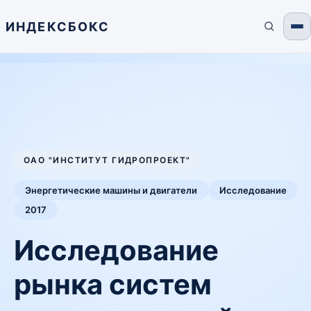
ИНДЕКСБОКС
ОАО "ИНСТИТУТ ГИДРОПРОЕКТ"
Энергетические машины и двигатели
Исследование
2017
Исследование
рынка систем