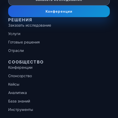
Конференции
РЕШЕНИЯ
Заказать исследование
Услуги
Готовые решения
Отрасли
СООБЩЕСТВО
Конференции
Спонсорство
Кейсы
Аналитика
База знаний
Инструменты