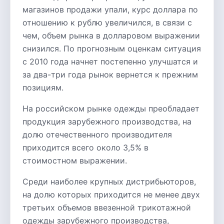
магазинов продажи упали, курс доллара по
отношению к рублю увеличился, в связи с
чем, объем рынка в долларовом выражении
снизился. По прогнозным оценкам ситуация
с 2010 года начнет постепенно улучшатся и
за два-три года рынок вернется к прежним
позициям.
На российском рынке одежды преобладает
продукция зарубежного производства, на
долю отечественного производителя
приходится всего около 3,5% в
стоимостном выражении.
Среди наиболее крупных дистрибьюторов,
на долю которых приходится не менее двух
третьих объемов ввезенной трикотажной
одежды зарубежного производства,