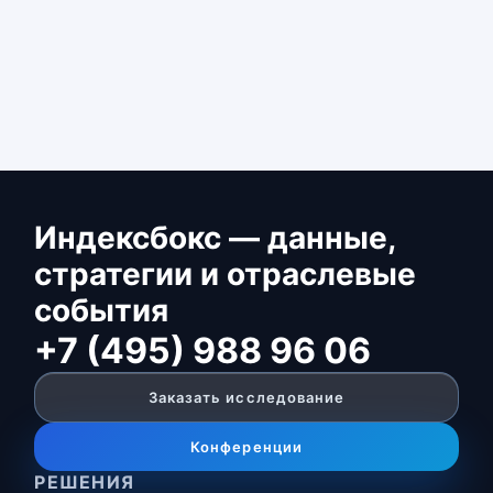
Индексбокс — данные,
стратегии и отраслевые
события
+7 (495) 988 96 06
Заказать исследование
Конференции
РЕШЕНИЯ