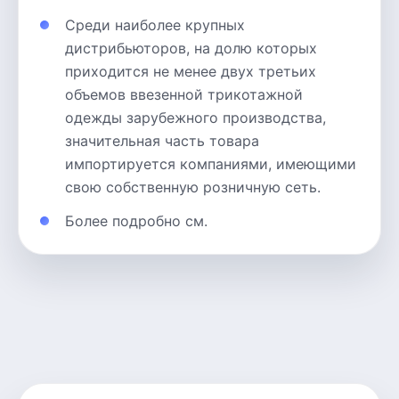
Среди наиболее крупных
дистрибьюторов, на долю которых
приходится не менее двух третьих
объемов ввезенной трикотажной
одежды зарубежного производства,
значительная часть товара
импортируется компаниями, имеющими
свою собственную розничную сеть.
Более подробно см.