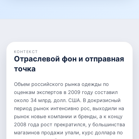
КОНТЕКСТ
Отраслевой фон и отправная
точка
Объем российского рынка одежды по
оценкам экспертов в 2009 году составил
около 34 млрд. долл. США. В докризисный
период рынок интенсивно рос, выходили на
рынок новые компании и бренды, а к концу
2008 года рост прекратился, у большинства
магазинов продажи упали, курс доллара по