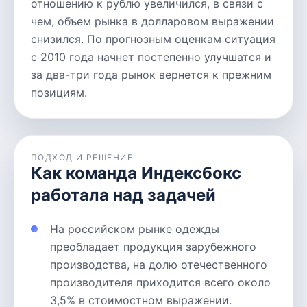
отношению к рублю увеличился, в связи с
чем, объем рынка в долларовом выражении
снизился. По прогнозным оценкам ситуация
с 2010 года начнет постепенно улучшатся и
за два-три года рынок вернется к прежним
позициям.
ПОДХОД И РЕШЕНИЕ
Как команда Индексбокс
работала над задачей
На российском рынке одежды
преобладает продукция зарубежного
производства, на долю отечественного
производителя приходится всего около
3,5% в стоимостном выражении.