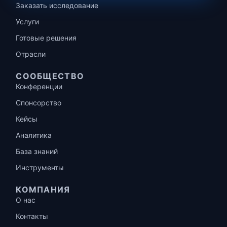
Заказать исследование
Услуги
Готовые решения
Отрасли
СООБЩЕСТВО
Конференции
Спонсорство
Кейсы
Аналитика
База знаний
Инструменты
КОМПАНИЯ
О нас
Контакты