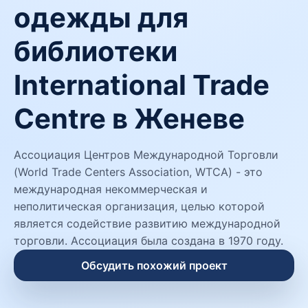
одежды для
библиотеки
International Trade
Centre в Женеве
Ассоциация Центров Международной Торговли
(World Trade Centers Association, WTCA) - это
международная некоммерческая и
неполитическая организация, целью которой
является содействие развитию международной
торговли. Ассоциация была создана в 1970 году.
Обсудить похожий проект