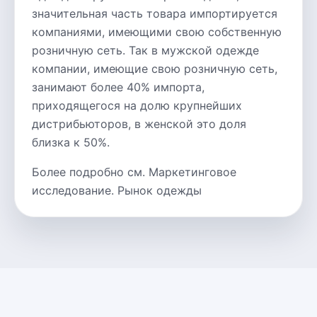
значительная часть товара импортируется
компаниями, имеющими свою собственную
розничную сеть. Так в мужской одежде
компании, имеющие свою розничную сеть,
занимают более 40% импорта,
приходящегося на долю крупнейших
дистрибьюторов, в женской это доля
близка к 50%.
Более подробно см. Маркетинговое
исследование. Рынок одежды