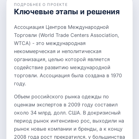
ПОДРОБНЕЕ О ПРОЕКТЕ
Ключевые этапы и решения
Ассоциация Центров Международной
Торговли (World Trade Centers Association,
WTCA) - это международная
некоммерческая и неполитическая
организация, целью которой является
содействие развитию международной
торговли. Ассоциация была создана в 1970
году.
Объем российского рынка одежды по
оценкам экспертов в 2009 году составил
около 34 млрд. долл. США. В докризисный
период рынок интенсивно рос, выходили на
рынок новые компании и бренды, а к концу
2008 года рост прекратился, у большинства