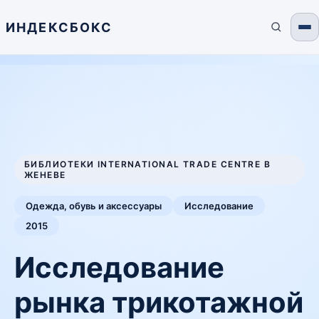
ИНДЕКСБОКС
БИБЛИОТЕКИ INTERNATIONAL TRADE CENTRE В
ЖЕНЕВЕ
Одежда, обувь и аксессуары
Исследование
2015
Исследование
рынка трикотажной