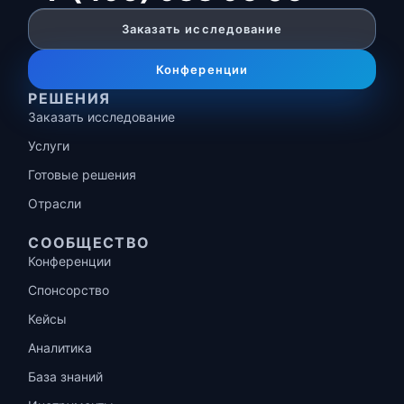
Заказать исследование
Конференции
РЕШЕНИЯ
Заказать исследование
Услуги
Готовые решения
Отрасли
СООБЩЕСТВО
Конференции
Спонсорство
Кейсы
Аналитика
База знаний