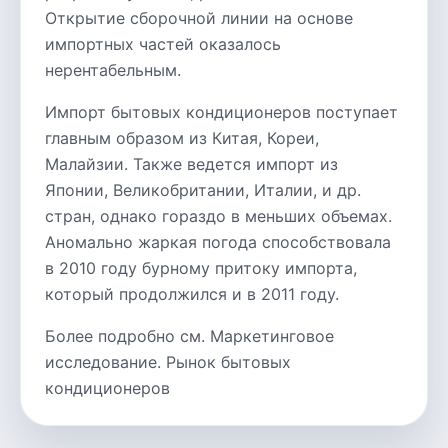
Открытие сборочной линии на основе
импортных частей оказалось
нерентабельным.
Импорт бытовых кондиционеров поступает
главным образом из Китая, Кореи,
Малайзии. Также ведется импорт из
Японии, Великобритании, Италии, и др.
стран, однако гораздо в меньших объемах.
Аномально жаркая погода способствовала
в 2010 году бурному притоку импорта,
который продолжился и в 2011 году.
Более подробно см. Маркетинговое
исследование. Рынок бытовых
кондиционеров