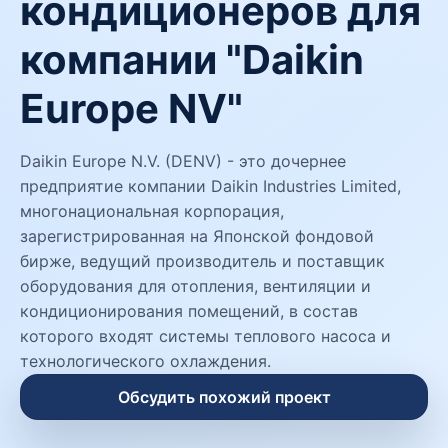
кондиционеров для
компании "Daikin
Europe NV"
Daikin Europe N.V. (DENV) - это дочернее
предприятие компании Daikin Industries Limited,
многонациональная корпорация,
зарегистрированная на Японской фондовой
бирже, ведущий производитель и поставщик
оборудования для отопления, вентиляции и
кондиционирования помещений, в состав
которого входят системы теплового насоса и
технологического охлаждения.
Обсудить похожий проект