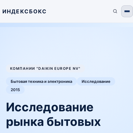
ИНДЕКСБОКС
КОМПАНИИ "DAIKIN EUROPE NV"
Бытовая техника и электроника
Исследование
2015
Исследование
рынка бытовых