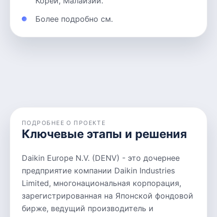
Кореи, Малайзии.
Более подробно см.
ПОДРОБНЕЕ О ПРОЕКТЕ
Ключевые этапы и решения
Daikin Europe N.V. (DENV) - это дочернее
предприятие компании Daikin Industries
Limited, многонациональная корпорация,
зарегистрированная на Японской фондовой
бирже, ведущий производитель и