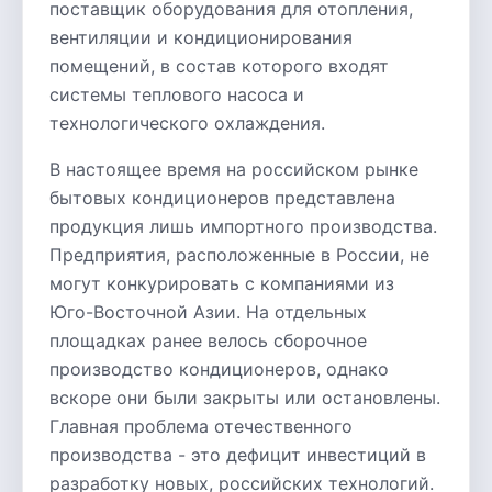
поставщик оборудования для отопления,
вентиляции и кондиционирования
помещений, в состав которого входят
системы теплового насоса и
технологического охлаждения.
В настоящее время на российском рынке
бытовых кондиционеров представлена
продукция лишь импортного производства.
Предприятия, расположенные в России, не
могут конкурировать с компаниями из
Юго-Восточной Азии. На отдельных
площадках ранее велось сборочное
производство кондиционеров, однако
вскоре они были закрыты или остановлены.
Главная проблема отечественного
производства - это дефицит инвестиций в
разработку новых, российских технологий.