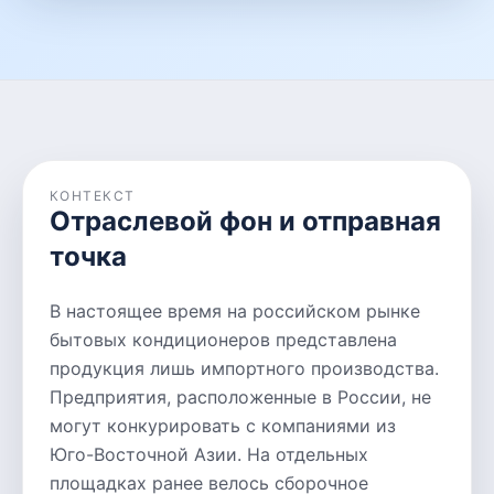
КОНТЕКСТ
Отраслевой фон и отправная
точка
В настоящее время на российском рынке
бытовых кондиционеров представлена
продукция лишь импортного производства.
Предприятия, расположенные в России, не
могут конкурировать с компаниями из
Юго-Восточной Азии. На отдельных
площадках ранее велось сборочное