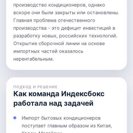
производство кондиционеров, однако
вскоре они были закрыты или остановлены.
Главная проблема отечественного
производства - это дефицит инвестиций в
разработку новых, российских технологий.
Открытие сборочной линии на основе
импортных частей оказалось
нерентабельным.
ПОДХОД И РЕШЕНИЕ
Как команда Индексбокс
работала над задачей
Импорт бытовых кондиционеров
поступает главным образом из Китая,