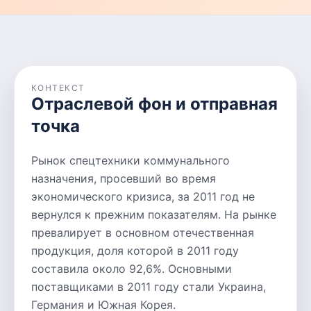
КОНТЕКСТ
Отраслевой фон и отправная
точка
Рынок спецтехники коммунального
назначения, просевший во время
экономического кризиса, за 2011 год не
вернулся к прежним показателям. На рынке
превалирует в основном отечественная
продукция, доля которой в 2011 году
составила около 92,6%. Основными
поставщиками в 2011 году стали Украина,
Германия и Южная Корея.