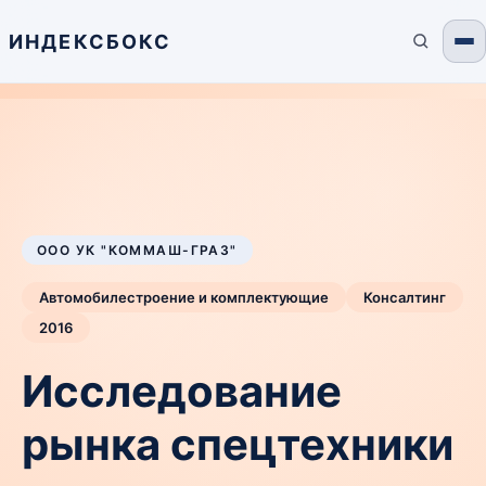
ИНДЕКСБОКС
ООО УК "КОММАШ-ГРАЗ"
Автомобилестроение и комплектующие
Консалтинг
2016
Исследование
рынка спецтехники