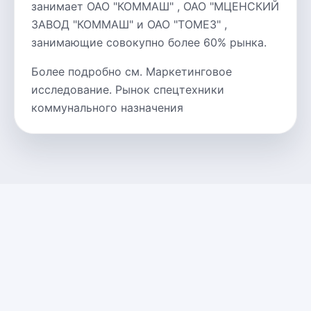
занимает ОАО "КОММАШ" , ОАО "МЦЕНСКИЙ
ЗАВОД "КОММАШ" и ОАО "ТОМЕЗ" ,
занимающие совокупно более 60% рынка.
Более подробно см. Маркетинговое
исследование. Рынок спецтехники
коммунального назначения