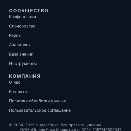
СООБЩЕСТВО
Конференции
Спонсорство
Кейсы
Аналитика
База знаний
Инструменты
КОМПАНИЯ
О нас
Контакты
Политика обработки данных
Пользовательское соглашение
© 2004–2025 Индексбокс. Все права защищены.
ООО «Индексбокс Маркетинг», ОГРН 1087746806047,