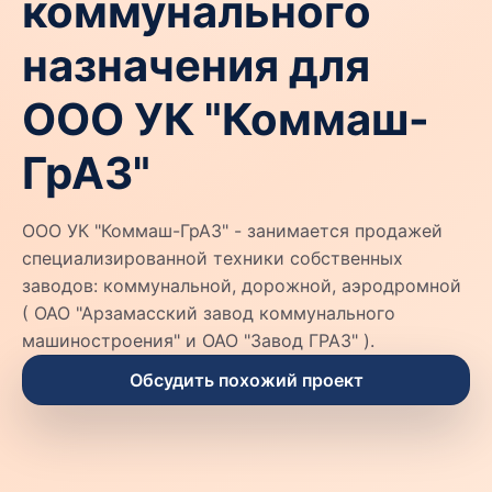
коммунального
назначения для
ООО УК "Коммаш-
ГрАЗ"
ООО УК "Коммаш-ГрАЗ" - занимается продажей
специализированной техники собственных
заводов: коммунальной, дорожной, аэродромной
( ОАО "Арзамасский завод коммунального
машиностроения" и ОАО "Завод ГРАЗ" ).
Обсудить похожий проект