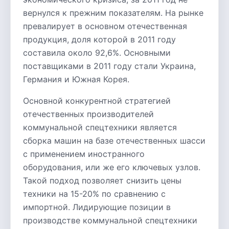
вернулся к прежним показателям. На рынке
превалирует в основном отечественная
продукция, доля которой в 2011 году
составила около 92,6%. Основными
поставщиками в 2011 году стали Украина,
Германия и Южная Корея.
Основной конкурентной стратегией
отечественных производителей
коммунальной спецтехники является
сборка машин на базе отечественных шасси
с применением иностранного
оборудования, или же его ключевых узлов.
Такой подход позволяет снизить цены
техники на 15-20% по сравнению с
импортной. Лидирующие позиции в
производстве коммунальной спецтехники