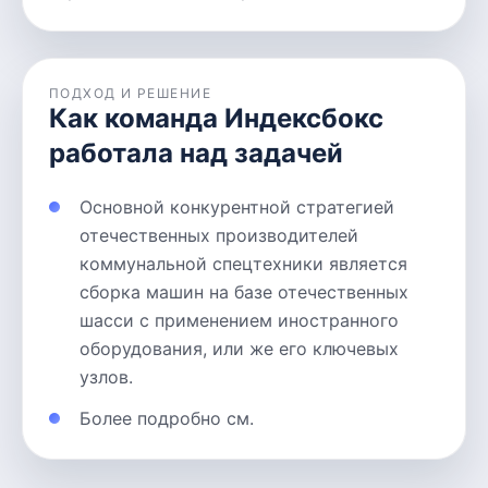
ПОДХОД И РЕШЕНИЕ
Как команда Индексбокс
работала над задачей
Основной конкурентной стратегией
отечественных производителей
коммунальной спецтехники является
сборка машин на базе отечественных
шасси с применением иностранного
оборудования, или же его ключевых
узлов.
Более подробно см.