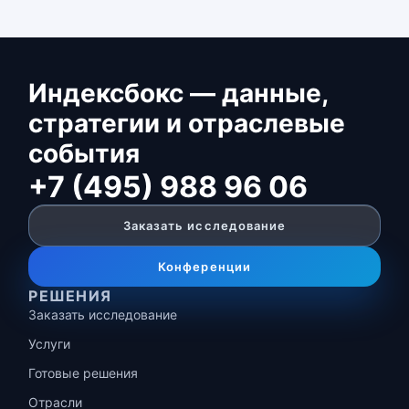
Индексбокс — данные,
стратегии и отраслевые
события
+7 (495) 988 96 06
Заказать исследование
Конференции
РЕШЕНИЯ
Заказать исследование
Услуги
Готовые решения
Отрасли