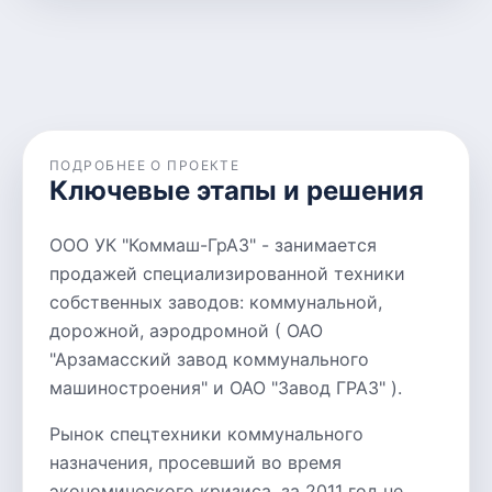
ПОДРОБНЕЕ О ПРОЕКТЕ
Ключевые этапы и решения
ООО УК "Коммаш-ГрАЗ" - занимается
продажей специализированной техники
собственных заводов: коммунальной,
дорожной, аэродромной ( ОАО
"Арзамасский завод коммунального
машиностроения" и ОАО "Завод ГРАЗ" ).
Рынок спецтехники коммунального
назначения, просевший во время
экономического кризиса, за 2011 год не