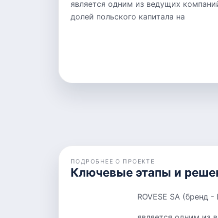
является одним из ведущих компани
долей польского капитала на
ПОДРОБНЕЕ О ПРОЕКТЕ
Ключевые этапы и реше
ROVESE SA (бренд -
является одним из 