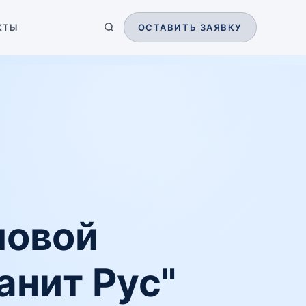
КТЫ
ОСТАВИТЬ ЗАЯВКУ
ловой
анит Рус"