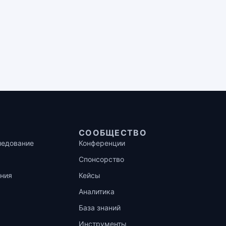
СООБЩЕСТВО
ледование
Конференции
Спонсорство
ния
Кейсы
Аналитика
База знаний
Инструменты