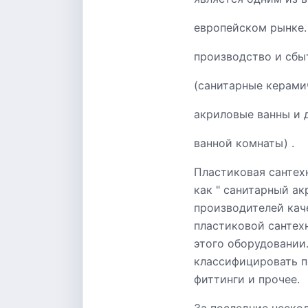
европейском рынке.
производство и сбы
(санитарные керами
акриловые ванны и 
ванной комнаты) .
Пластиковая сантех
как " санитарный ак
производителей кач
пластиковой сантех
этого оборудовании
классифицировать п
фиттинги и прочее.