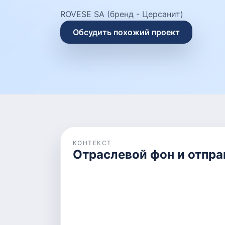
ROVESE SA (бренд - Церсанит)
Обсудить похожий проект
КОНТЕКСТ
Отраслевой фон и отпра