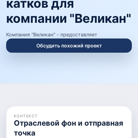
катков для
компании "Великан"
Компания "Великан" - предоставляет
Обсудить похожий проект
КОНТЕКСТ
Отраслевой фон и отправная
точка