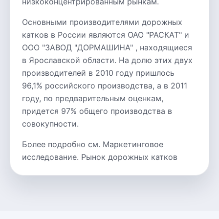
низкоконцентрированным рынкам.
Основными производителями дорожных
катков в России являются ОАО "РАСКАТ" и
ООО "ЗАВОД "ДОРМАШИНА" , находящиеся
в Ярославской области. На долю этих двух
производителей в 2010 году пришлось
96,1% российского производства, а в 2011
году, по предварительным оценкам,
придется 97% общего производства в
совокупности.
Более подробно см. Маркетинговое
исследование. Рынок дорожных катков