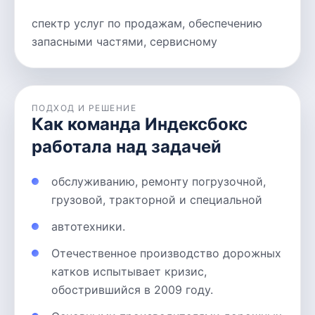
спектр услуг по продажам, обеспечению
запасными частями, сервисному
ПОДХОД И РЕШЕНИЕ
Как команда Индексбокс
работала над задачей
обслуживанию, ремонту погрузочной,
грузовой, тракторной и специальной
автотехники.
Отечественное производство дорожных
катков испытывает кризис,
обострившийся в 2009 году.