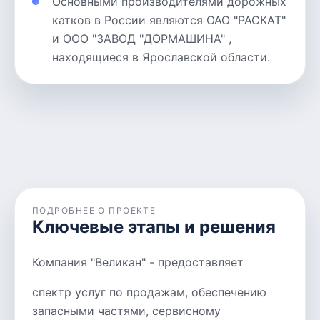
Основными производителями дорожных
катков в России являются ОАО "РАСКАТ"
и ООО "ЗАВОД "ДОРМАШИНА" ,
находящиеся в Ярославской области.
ПОДРОБНЕЕ О ПРОЕКТЕ
Ключевые этапы и решения
Компания "Великан" - предоставляет
спектр услуг по продажам, обеспечению
запасными частями, сервисному