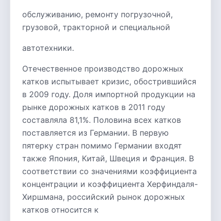
обслуживанию, ремонту погрузочной,
грузовой, тракторной и специальной
автотехники.
Отечественное производство дорожных
катков испытывает кризис, обострившийся
в 2009 году. Доля импортной продукции на
рынке дорожных катков в 2011 году
составляла 81,1%. Половина всех катков
поставляется из Германии. В первую
пятерку стран помимо Германии входят
также Япония, Китай, Швеция и Франция. В
соответствии со значениями коэффициента
концентрации и коэффициента Херфиндаля-
Хиршмана, российский рынок дорожных
катков относится к