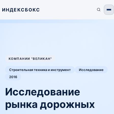
ИНДЕКСБОКС
КОМПАНИИ "ВЕЛИКАН"
Строительная техника и инструмент
Исследование
2016
Исследование
рынка дорожных