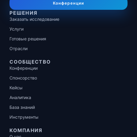
Конференции
РЕШЕНИЯ
Заказать исследование
Услуги
Готовые решения
Отрасли
СООБЩЕСТВО
Конференции
Спонсорство
Кейсы
Аналитика
База знаний
Инструменты
КОМПАНИЯ
О нас