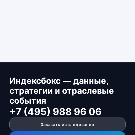
Индексбокс — данные,
стратегии и отраслевые
события
+7 (495) 988 96 06
Заказать исследование