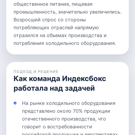
общественное питание, пищевая
промышленность, значительно увеличились.
Возросший спрос со стороны
потребляющих отраслей напрямую
отразился на объемах производства и
потребления холодильного оборудования.
ПОДХОД И РЕШЕНИЕ
Как команда Индексбокс
работала над задачей
На рынке холодильного оборудования
представлено около 70% продукции
отечественного производства, что
говорит о востребованности
российской продукции и перспективах