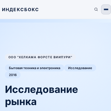
ИНДЕКСБОКС
ООО "ХЕЛКАМА ФОРСТЕ ВИИПУРИ"
Бытовая техника и электроника
Исследование
2016
Исследование
рынка