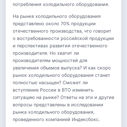
потребления холодильного оборудования.
На рынке холодильного оборудования
представлено около 70% продукции
отечественного производства, что говорит
о востребованности российской продукции
и перспективах развития отечественного
производителя. Но хватит ли
производителям мощностей для
увеличения объемов выпуска? И как скоро
рынок холодильного оборудования станет
полностью насыщен? Сможет ли
вступление России в ВТО изменить
ситуацию на рынке? Ответы на эти и другие
вопросы представлены в исследовании
рынка холодильного оборудования,
проведенного компанией Индексбокс.