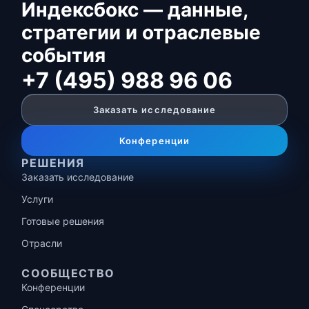
Индексбокс — данные,
стратегии и отраслевые
события
+7 (495) 988 96 06
Заказать исследование
Конференции
РЕШЕНИЯ
Заказать исследование
Услуги
Готовые решения
Отрасли
СООБЩЕСТВО
Конференции