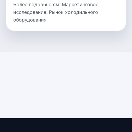
Более подробно см. Маркетинговое
исследование. Рынок холодильного
оборудования