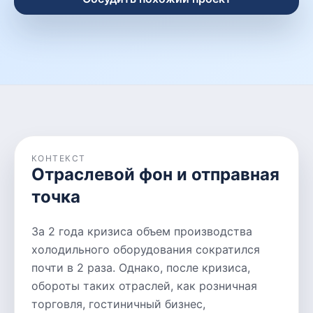
КОНТЕКСТ
Отраслевой фон и отправная
точка
За 2 года кризиса объем производства
холодильного оборудования сократился
почти в 2 раза. Однако, после кризиса,
обороты таких отраслей, как розничная
торговля, гостиничный бизнес,