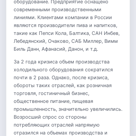
оборудование. Предприятие оснащено
современными производственными
линиями. Клиентами компании в России
являются производители пива и напитков,
такие как Пепси Кола, Балтика, САН Инбев,
Лебедянский, Очаково, САБ Миллер, Вимм
Биль Данн, Афанасий, Данон, и т.д.
За 2 года кризиса объем производства
холодильного оборудования сократился
почти в 2 раза. Однако, после кризиса,
обороты таких отраслей, как розничная
торговля, гостиничный бизнес,
общественное питание, пищевая
промышленность, значительно увеличились.
Возросший спрос со стороны
потребляющих отраслей напрямую
отразился на объемах производства и