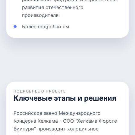
развития отечественного
производителя.
Более подробно см.
ПОДРОБНЕЕ О ПРОЕКТЕ
Ключевые этапы и решения
Российское звено Международного
Концерна Хелкама - ООО "Хелкама Форсте
Виипури" производит холодильное