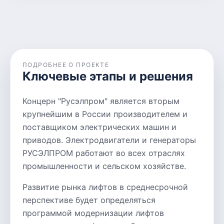
ПОДРОБНЕЕ О ПРОЕКТЕ
Ключевые этапы и решения
Концерн "Русэлпром" является вторым
крупнейшим в России производителем и
поставщиком электрических машин и
приводов. Электродвигатели и генераторы
РУСЭЛПРОМ работают во всех отраслях
промышленности и сельском хозяйстве.
Развитие рынка лифтов в среднесрочной
перспективе будет определяться
программой модернизации лифтов