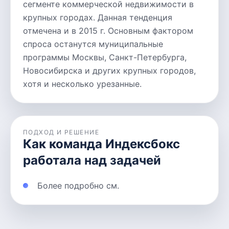
сегменте коммерческой недвижимости в
крупных городах. Данная тенденция
отмечена и в 2015 г. Основным фактором
спроса останутся муниципальные
программы Москвы, Санкт-Петербурга,
Новосибирска и других крупных городов,
хотя и несколько урезанные.
ПОДХОД И РЕШЕНИЕ
Как команда Индексбокс
работала над задачей
Более подробно см.