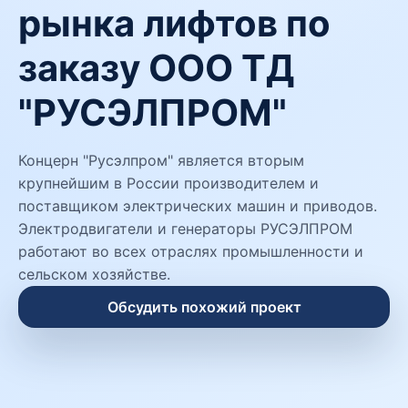
рынка лифтов по
заказу ООО ТД
"РУСЭЛПРОМ"
Концерн "Русэлпром" является вторым
крупнейшим в России производителем и
поставщиком электрических машин и приводов.
Электродвигатели и генераторы РУСЭЛПРОМ
работают во всех отраслях промышленности и
сельском хозяйстве.
Обсудить похожий проект