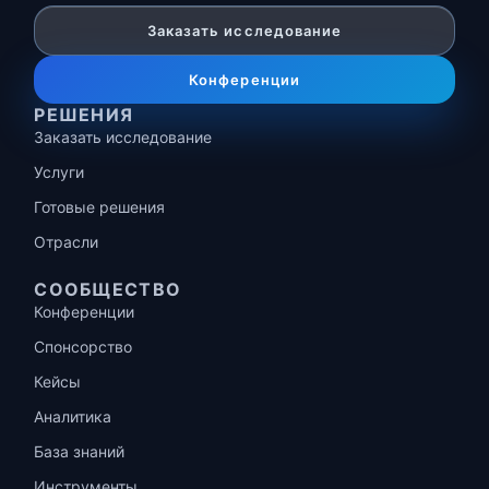
Заказать исследование
Конференции
РЕШЕНИЯ
Заказать исследование
Услуги
Готовые решения
Отрасли
СООБЩЕСТВО
Конференции
Спонсорство
Кейсы
Аналитика
База знаний
Инструменты