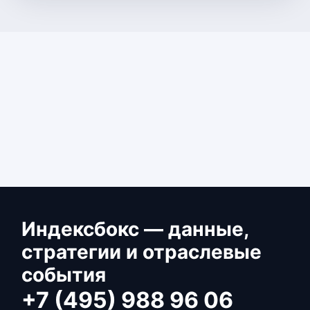
Индексбокс — данные,
стратегии и отраслевые
события
+7 (495) 988 96 06