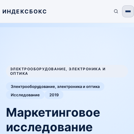
ИНДЕКСБОКС
ЭЛЕКТРООБОРУДОВАНИЕ, ЭЛЕКТРОНИКА И
ОПТИКА
Электрооборудование, электроника и оптика
Исследование
2019
Маркетинговое
исследование