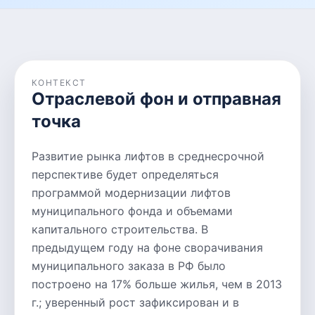
КОНТЕКСТ
Отраслевой фон и отправная
точка
Развитие рынка лифтов в среднесрочной
перспективе будет определяться
программой модернизации лифтов
муниципального фонда и объемами
капитального строительства. В
предыдущем году на фоне сворачивания
муниципального заказа в РФ было
построено на 17% больше жилья, чем в 2013
г.; уверенный рост зафиксирован и в