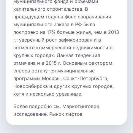
муниципального фонда и объемами
капитального строительства. В
предыдущем году на фоне сворачивания
муниципального заказа в РФ было
построено на 17% больше жилья, чем в 2013
г.; уверенный рост зафиксирован и в
сегменте коммерческой недвижимости в
крупных городах. Данная тенденция
отмечена и в 2015 г. Основным фактором
спроса останутся муниципальные
программы Москвы, Санкт-Петербурга,
Новосибирска и других крупных городов,
хотя и несколько урезанные.
Более подробно см. Маркетинговое
исследование. Рынок лифтов