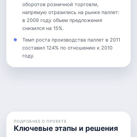
оборотов розничной торговли,
напрямую отразились на рынке паллет:
в 2009 году объем предложения
снизился на 15%.
Темп роста производства паллет в 2011
составил 124% по отношению к 2010
году.
ПОДРОБНЕЕ О ПРОЕКТЕ
Ключевые этапы и решения