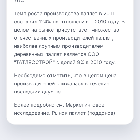
76%.
Темп роста производства паллет в 2011
составил 124% по отношению к 2010 году. В
целом на рынке присутствует множество
отечественных производителей паллет,
наиболее крупным производителем
деревянных паллет является ООО
"ТАТЛЕССТРОЙ" с долей 9% в 2010 году.
Необходимо отметить, что в целом цена
производителей снижалась в течение
последних двух лет.
Более подробно см. Маркетинговое
исследование. Рынок паллет (поддонов)