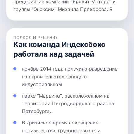
предприятие компании "Яровит Моторс" и
группы "Онэксим" Михаила Прохорова. В
ПОДХОД И РЕШЕНИЕ
Как команда Индексбокс
работала над задачей
ноябре 2014 года получило разрешение
на строительство завода в
индустриальном
парке "Марьино", расположенном на
территории Петродворцового района
Петербурга.
В кризисное время сокращение
производства, грузоперевозок и