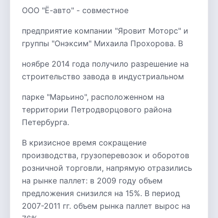
ООО "Ё-авто" - совместное
предприятие компании "Яровит Моторс" и
группы "Онэксим" Михаила Прохорова. В
ноябре 2014 года получило разрешение на
строительство завода в индустриальном
парке "Марьино", расположенном на
территории Петродворцового района
Петербурга.
В кризисное время сокращение
производства, грузоперевозок и оборотов
розничной торговли, напрямую отразились
на рынке паллет: в 2009 году объем
предложения снизился на 15%. В период
2007-2011 гг. объем рынка паллет вырос на