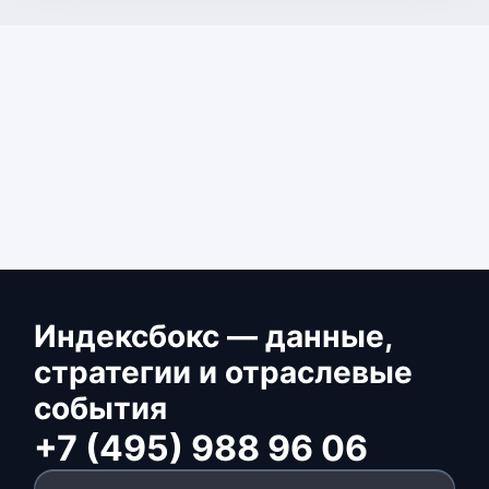
Индексбокс — данные,
стратегии и отраслевые
события
+7 (495) 988 96 06