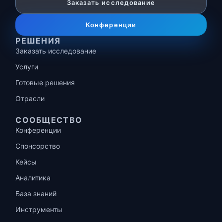
Заказать исследование
Конференции
РЕШЕНИЯ
Заказать исследование
Услуги
Готовые решения
Отрасли
СООБЩЕСТВО
Конференции
Спонсорство
Кейсы
Аналитика
База знаний
Инструменты