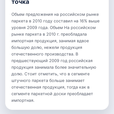
точка
Объем предложения на российском рынке
паркета в 2010 году составил на 16% выше
уровня 2009 года. Объем На российском
рынке паркета в 2010 г. преобладала
импортная продукция, занимая вдвое
большую долю, нежели продукция
отечественного производства. В
предшествующий 2009 год российская
продукция занимала более значительную
долю. Стоит отметить, что в сегменте
штучного паркета больше занимает
отечественная продукция, тогда как в
сегменте паркетной доски преобладает
импортная.