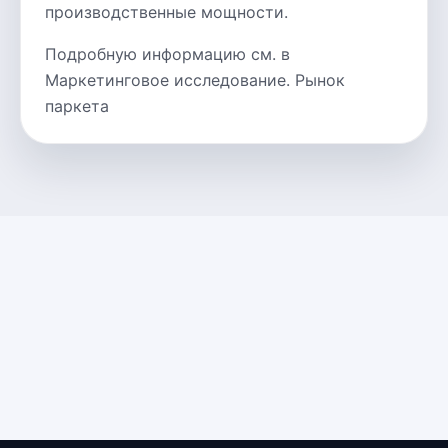
производственные мощности.
Подробную информацию см. в
Маркетинговое исследование. Рынок
паркета