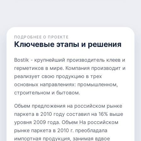
ПОДРОБНЕЕ О ПРОЕКТЕ
Ключевые этапы и решения
Bostik - крупнейший производитель клеев и
герметиков в мире. Компания производит и
реализует свою продукцию в трех
основных направлениях: промышленном,
строительном и бытовом.
Объем предложения на российском рынке
паркета в 2010 году составил на 16% выше
уровня 2009 года. Объем На российском
рынке паркета в 2010 г. преобладала
импортная продукция, занимая вдвое