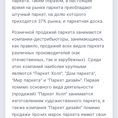
паркета. Таким образом, в настоящее
время на рынке паркета преобладают
штучный паркет, на долю которого
приходится 37% рынка, и паркетная доска.
Розничной продажей паркета занимаются
компании-дистрибьюторы, занимающиеся,
как правило, продажей всех видов паркета
различных производителей (как
отечественных, так и зарубежных). Среди
этих компаний наиболее крупными
являются "Паркет Холл", "Дом паркета",
"Мир паркета" и "Паркет дизайн". Первая
помимо основного вида деятельности
(продажей) "Паркет Холл" занимается
изготовлением художественного паркета, а
также компания "Паркет дизайн" помимо
продажи прочих марок паркета имеют свои