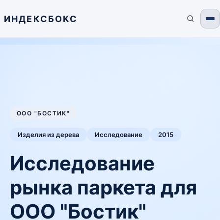
ИНДЕКСБОКС
ООО "БОСТИК"
Изделия из дерева
Исследование
2015
Исследование
рынка паркета для
ООО "Бостик"