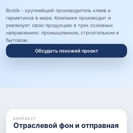
Bostik - крупнейший производитель клеев и
герметиков в мире. Компания производит и
реализует свою продукцию в трех основных
направлениях: промышленном, строительном и
бытовом.
Обсудить похожий проект
КОНТЕКСТ
Отраслевой фон и отправная