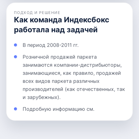
ПОДХОД И РЕШЕНИЕ
Как команда Индексбокс
работала над задачей
В период 2008-2011 гг.
Розничной продажей паркета
занимаются компании-дистрибьюторы,
занимающиеся, как правило, продажей
всех видов паркета различных
производителей (как отечественных, так
и зарубежных).
Подробную информацию см.