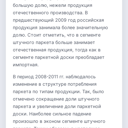
большую долю, нежели продукция
отечественного производства. В
предшествующий 2009 год российская
продукция занимала более значительную
долю. Стоит отметить, что в сегменте
штучного паркета больше занимает
отечественная продукция, тогда как в
сегменте паркетной доски преобладает
импортная.
В период 2008-2011 гг. наблюдалось
изменение в структуре потребления
паркета по типам продукции. Так, было
отмечено сокращение доли штучного
паркета и увеличение доли паркетной
доски. Наиболее сильное падение
произошло в эконом сегменте штучного