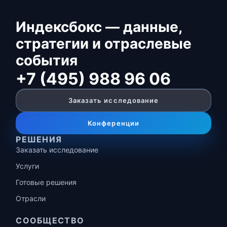
Индексбокс — данные,
стратегии и отраслевые
события
+7 (495) 988 96 06
Заказать исследование
Конференции
РЕШЕНИЯ
Заказать исследование
Услуги
Готовые решения
Отрасли
СООБЩЕСТВО