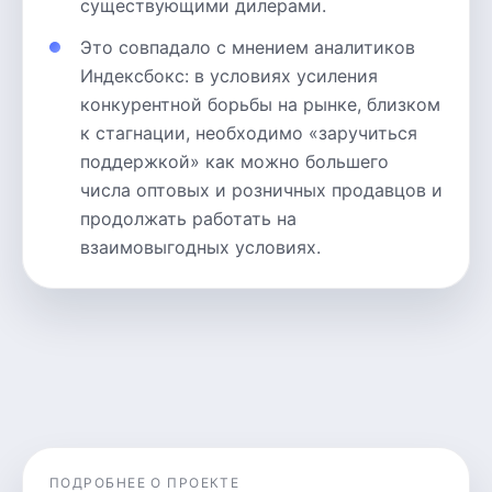
существующими дилерами.
Это совпадало с мнением аналитиков
Индексбокс: в условиях усиления
конкурентной борьбы на рынке, близком
к стагнации, необходимо «заручиться
поддержкой» как можно большего
числа оптовых и розничных продавцов и
продолжать работать на
взаимовыгодных условиях.
ПОДРОБНЕЕ О ПРОЕКТЕ