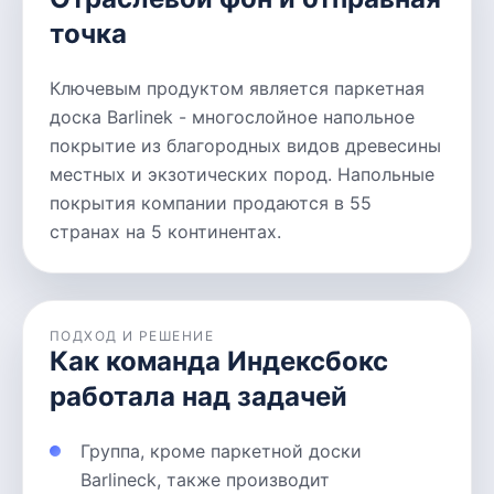
точка
Ключевым продуктом является паркетная
доска Barlinek - многослойное напольное
покрытие из благородных видов древесины
местных и экзотических пород. Напольные
покрытия компании продаются в 55
странах на 5 континентах.
ПОДХОД И РЕШЕНИЕ
Как команда Индексбокс
работала над задачей
Группа, кроме паркетной доски
Barlineck, также производит