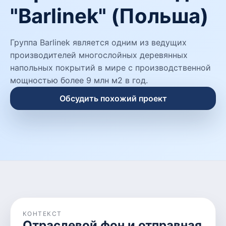
"Barlinek" (Польша)
Группа Barlinek является одним из ведущих
производителей многослойных деревянных
напольных покрытий в мире с производственной
мощностью более 9 млн м2 в год.
Обсудить похожий проект
КОНТЕКСТ
Отраслевой фон и отправная