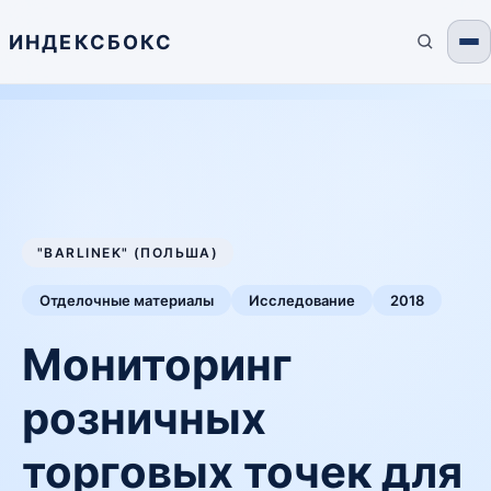
ИНДЕКСБОКС
"BARLINEK" (ПОЛЬША)
Отделочные материалы
Исследование
2018
Мониторинг
розничных
торговых точек для