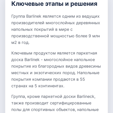
Ключевые этапы и решения
Группа Barlinek является одним из ведущих
производителей многослойных деревянных
напольных покрытий в мире с
производственной мощностью более 9 млн
м2 в год.
Ключевым продуктом является паркетная
доска Barlinek - многослойное напольное
покрытие из благородных видов древесины
местных и экзотических пород. Напольные
покрытия компании продаются в 55
странах на 5 континентах.
Группа, кроме паркетной доски Barlineck,
также производит сертифицированные
полы для спортивных объектов, напольные