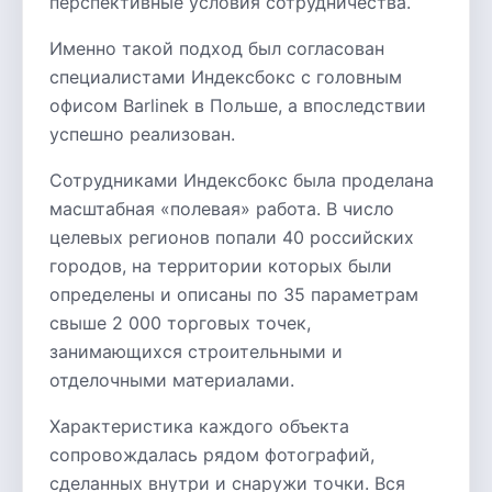
перспективные условия сотрудничества.
Именно такой подход был согласован
специалистами Индексбокс с головным
офисом Barlinek в Польше, а впоследствии
успешно реализован.
Сотрудниками Индексбокс была проделана
масштабная «полевая» работа. В число
целевых регионов попали 40 российских
городов, на территории которых были
определены и описаны по 35 параметрам
свыше 2 000 торговых точек,
занимающихся строительными и
отделочными материалами.
Характеристика каждого объекта
сопровождалась рядом фотографий,
сделанных внутри и снаружи точки. Вся