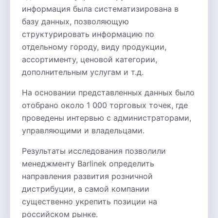
информация была систематизирована в
базу данных, позволяющую
структурировать информацию по
отдельному городу, виду продукции,
ассортименту, ценовой категории,
дополнительным услугам и т.д.
На основании представленных данных было
отобрано около 1 000 торговых точек, где
проведены интервью с администраторами,
управляющими и владельцами.
Результаты исследования позволили
менеджменту Barlinek определить
направления развития розничной
дистрибуции, а самой компании
существенно укрепить позиции на
российском рынке.