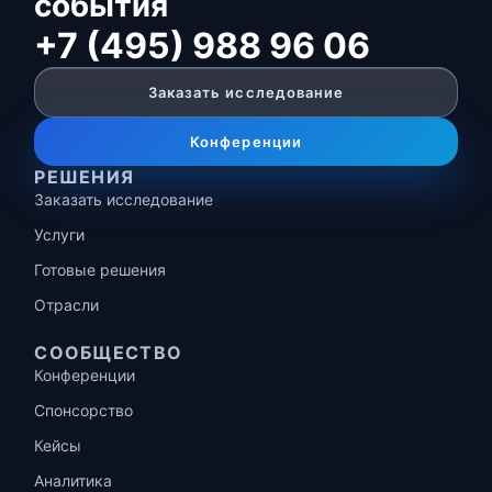
события
+7 (495) 988 96 06
Заказать исследование
Конференции
РЕШЕНИЯ
Заказать исследование
Услуги
Готовые решения
Отрасли
СООБЩЕСТВО
Конференции
Спонсорство
Кейсы
Аналитика