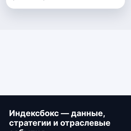
Индексбокс — данные,
стратегии и отраслевые