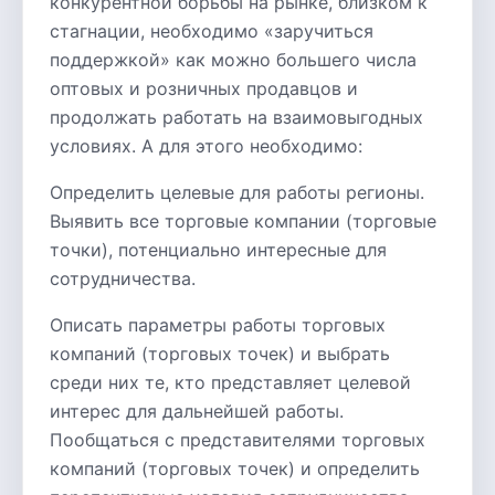
конкурентной борьбы на рынке, близком к
стагнации, необходимо «заручиться
поддержкой» как можно большего числа
оптовых и розничных продавцов и
продолжать работать на взаимовыгодных
условиях. А для этого необходимо:
Определить целевые для работы регионы.
Выявить все торговые компании (торговые
точки), потенциально интересные для
сотрудничества.
Описать параметры работы торговых
компаний (торговых точек) и выбрать
среди них те, кто представляет целевой
интерес для дальнейшей работы.
Пообщаться с представителями торговых
компаний (торговых точек) и определить