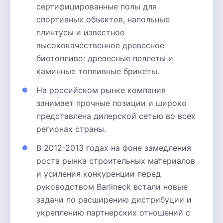
сертифицированные полы для
спортивных объектов, напольные
плинтусы и известное
высококачественное древесное
биотопливо: древесные пеллеты и
каминные топливные брикеты.
На российском рынке компания
занимает прочные позиции и широко
представлена дилерской сетью во всех
регионах страны.
В 2012-2013 годах на фоне замедления
роста рынка строительных материалов
и усиления конкуренции перед
руководством Barlineck встали новые
задачи по расширению дистрибуции и
укреплению партнерских отношений с