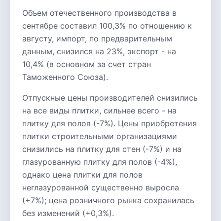
Объем отечественного производства в
сентябре составил 100,3% по отношению к
августу, импорт, по предварительным
данным, снизился на 23%, экспорт - на
10,4% (в основном за счет стран
Таможенного Союза).
Отпускные цены производителей снизились
на все виды плитки, сильнее всего - на
плитку для полов (-7%). Цены приобретения
плитки строительными организациями
снизились на плитку для стен (-7%) и на
глазурованную плитку для полов (-4%),
однако цена плитки для полов
неглазурованной существенно выросла
(+7%); цена розничного рынка сохранилась
без изменений (+0,3%).