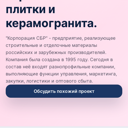
плитки и
керамогранита.
"Корпорация СБР" - предприятие, реализующее
строительные и отделочные материалы
российских и зарубежных производителей.
Компания была создана в 1995 году. Сегодня в
состав неё входят разнопрофильные компании,
выполняющие функции управления, маркетинга,
закупки, логистики и оптового сбыта.
Обсудить похожий проект