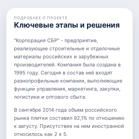
ПОДРОБНЕЕ О ПРОЕКТЕ
Ключевые этапы и решения
"Корпорация СБР" - предприятие,
реализующее строительные и отделочные
материалы российских и зарубежных
производителей. Компания была создана в
1995 году. Сегодня в состав неё входят
разнопрофильные компании, выполняющие
функции управления, маркетинга, закупки,
логистики и оптового сбыта.
В сентябре 2014 года объем российского
рынка плитки составил 92,1% по отношению
к августу. Присутствие на нем иностранной
относилось как 2 к 5.