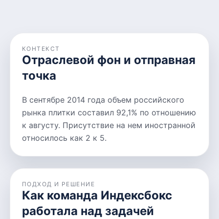
КОНТЕКСТ
Отраслевой фон и отправная
точка
В сентябре 2014 года объем российского
рынка плитки составил 92,1% по отношению
к августу. Присутствие на нем иностранной
относилось как 2 к 5.
ПОДХОД И РЕШЕНИЕ
Как команда Индексбокс
работала над задачей