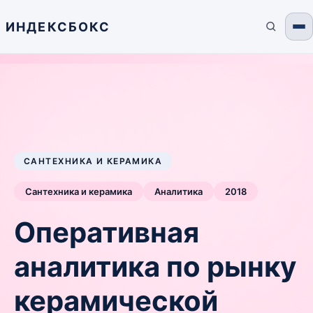
ИНДЕКСБОКС
САНТЕХНИКА И КЕРАМИКА
Сантехника и керамика
Аналитика
2018
Оперативная
аналитика по рынку
керамической