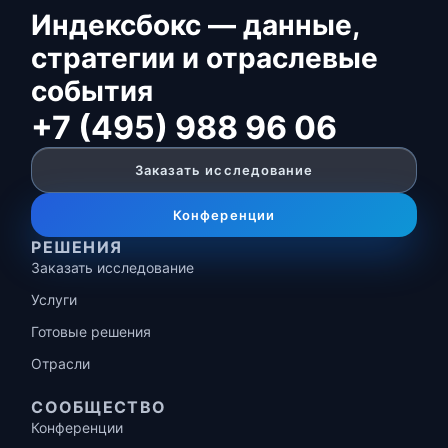
Индексбокс — данные,
стратегии и отраслевые
события
+7 (495) 988 96 06
Заказать исследование
Конференции
РЕШЕНИЯ
Заказать исследование
Услуги
Готовые решения
Отрасли
СООБЩЕСТВО
Конференции