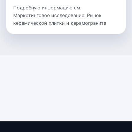
Подробную информацию см.
Маркетинговое исследование. Рынок
керамической плитки и керамогранита