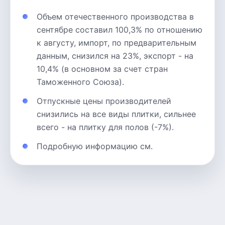
Объем отечественного производства в
сентябре составил 100,3% по отношению
к августу, импорт, по предварительным
данным, снизился на 23%, экспорт - на
10,4% (в основном за счет стран
Таможенного Союза).
Отпускные цены производителей
снизились на все виды плитки, сильнее
всего - на плитку для полов (-7%).
Подробную информацию см.