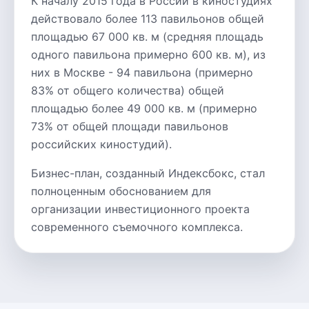
К началу 2015 года в России в киностудиях
действовало более 113 павильонов общей
площадью 67 000 кв. м (средняя площадь
одного павильона примерно 600 кв. м), из
них в Москве - 94 павильона (примерно
83% от общего количества) общей
площадью более 49 000 кв. м (примерно
73% от общей площади павильонов
российских киностудий).
Бизнес-план, созданный Индексбокс, стал
полноценным обоснованием для
организации инвестиционного проекта
современного съемочного комплекса.