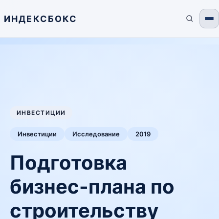
ИНДЕКСБОКС
ИНВЕСТИЦИИ
Инвестиции
Исследование
2019
Подготовка
бизнес-плана по
строительству