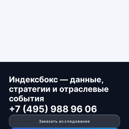
Индексбокс — данные,
стратегии и отраслевые
события
+7 (495) 988 96 06
Заказать исследование