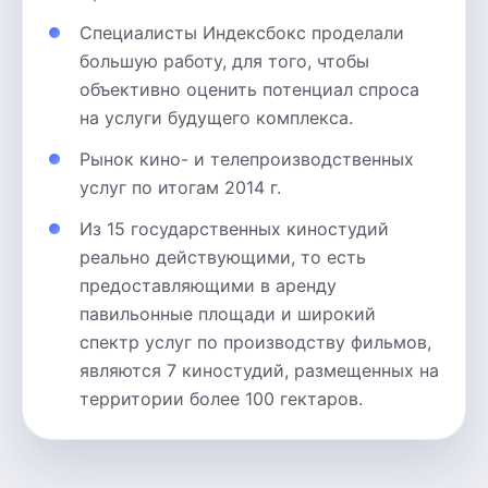
Специалисты Индексбокс проделали
большую работу, для того, чтобы
объективно оценить потенциал спроса
на услуги будущего комплекса.
Рынок кино- и телепроизводственных
услуг по итогам 2014 г.
Из 15 государственных киностудий
реально действующими, то есть
предоставляющими в аренду
павильонные площади и широкий
спектр услуг по производству фильмов,
являются 7 киностудий, размещенных на
территории более 100 гектаров.