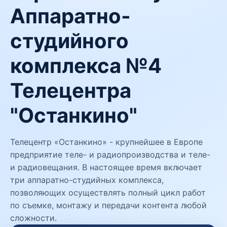
Аппаратно-
студийного
комплекса №4
Телецентра
"Останкино"
Телецентр «Останкино» - крупнейшее в Европе
предприятие теле- и радиопроизводства и теле-
и радиовещания. В настоящее время включает
три аппаратно-студийных комплекса,
позволяющих осуществлять полный цикл работ
по съемке, монтажу и передачи контента любой
сложности.