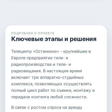
ПОДРОБНЕЕ О ПРОЕКТЕ
Ключевые этапы и решения
Телецентр «Останкино» - крупнейшее в
Европе предприятие теле- и
радиопроизводства и теле- и
радиовещания. В настоящее время
включает три аппаратно-студийных
комплекса, позволяющих осуществлять
полный цикл работ по съемке, монтажу и
передачи контента любой сложности.
В связи с ростом спроса на аренду