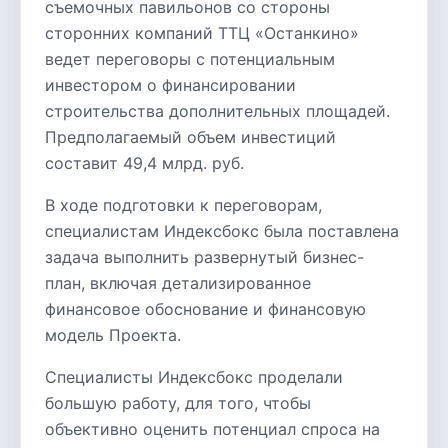
съемочных павильонов со стороны
сторонних компаний ТТЦ «Останкино»
ведет переговоры с потенциальным
инвестором о финансировании
строительства дополнительных площадей.
Предполагаемый объем инвестиций
составит 49,4 млрд. руб.
В ходе подготовки к переговорам,
специалистам Индексбокс была поставлена
задача выполнить развернутый бизнес-
план, включая детализированное
финансовое обоснование и финансовую
модель Проекта.
Специалисты Индексбокс проделали
большую работу, для того, чтобы
объективно оценить потенциал спроса на