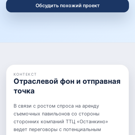
Обсудить похожий проект
КОНТЕКСТ
Отраслевой фон и отправная
точка
В связи с ростом спроса на аренду
съемочных павильонов со стороны
сторонних компаний ТТЦ «Останкино»
ведет переговоры с потенциальным