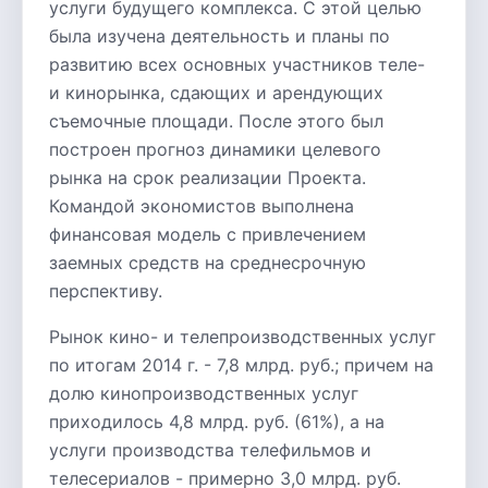
услуги будущего комплекса. С этой целью
была изучена деятельность и планы по
развитию всех основных участников теле-
и кинорынка, сдающих и арендующих
съемочные площади. После этого был
построен прогноз динамики целевого
рынка на срок реализации Проекта.
Командой экономистов выполнена
финансовая модель с привлечением
заемных средств на среднесрочную
перспективу.
Рынок кино- и телепроизводственных услуг
по итогам 2014 г. - 7,8 млрд. руб.; причем на
долю кинопроизводственных услуг
приходилось 4,8 млрд. руб. (61%), а на
услуги производства телефильмов и
телесериалов - примерно 3,0 млрд. руб.