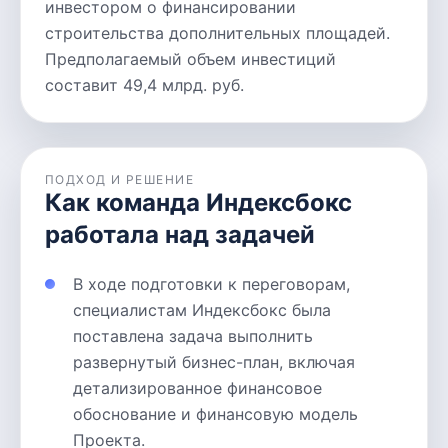
инвестором о финансировании
строительства дополнительных площадей.
Предполагаемый объем инвестиций
составит 49,4 млрд. руб.
ПОДХОД И РЕШЕНИЕ
Как команда Индексбокс
работала над задачей
В ходе подготовки к переговорам,
специалистам Индексбокс была
поставлена задача выполнить
развернутый бизнес-план, включая
детализированное финансовое
обоснование и финансовую модель
Проекта.