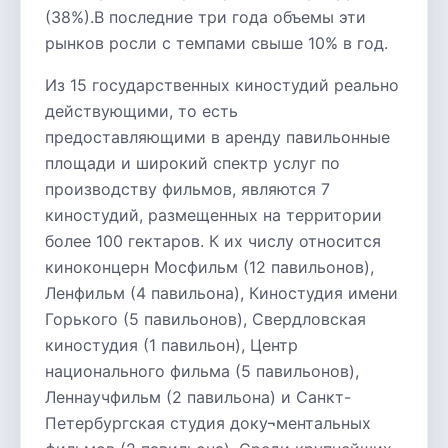
(38%).В последние три года объемы эти
рынков росли с темпами свыше 10% в год.
Из 15 государственных киностудий реально
действующими, то есть
предоставляющими в аренду павильонные
площади и широкий спектр услуг по
производству фильмов, являются 7
киностудий, размещенных на территории
более 100 гектаров. К их числу относится
киноконцерн Мосфильм (12 павильонов),
Ленфильм (4 павильона), Киностудия имени
Горького (5 павильонов), Свердловская
киностудия (1 павильон), Центр
национального фильма (5 павильонов),
Леннаучфильм (2 павильона) и Санкт-
Петербургская студия доку¬ментальных