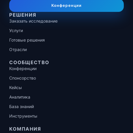
Конференции
РЕШЕНИЯ
Заказать исследование
Услуги
Готовые решения
Отрасли
СООБЩЕСТВО
Конференции
Спонсорство
Кейсы
Аналитика
База знаний
Инструменты
КОМПАНИЯ