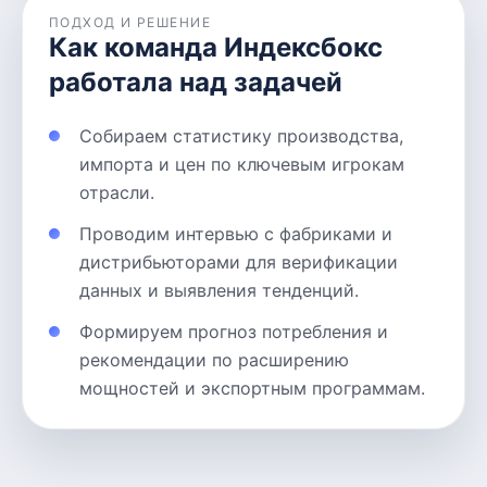
ПОДХОД И РЕШЕНИЕ
Как команда Индексбокс
работала над задачей
Собираем статистику производства,
импорта и цен по ключевым игрокам
отрасли.
Проводим интервью с фабриками и
дистрибьюторами для верификации
данных и выявления тенденций.
Формируем прогноз потребления и
рекомендации по расширению
мощностей и экспортным программам.