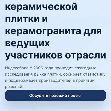
керамической
плитки и
керамогранита для
ведущих
участников отрасли
Индексбокс с 2006 года проводит ежегодные
исследования рынка плитки, собирает статистику
и поддерживает производителей в принятии
решений.
Обсудить похожий проект