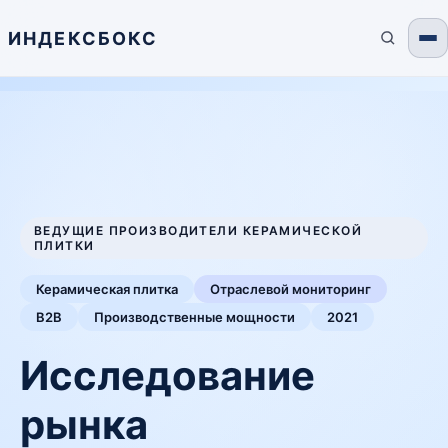
ИНДЕКСБОКС
ВЕДУЩИЕ ПРОИЗВОДИТЕЛИ КЕРАМИЧЕСКОЙ
ПЛИТКИ
Керамическая плитка
Отраслевой мониторинг
B2B
Производственные мощности
2021
Исследование
рынка