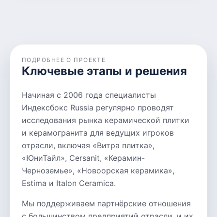
ПОДРОБНЕЕ О ПРОЕКТЕ
Ключевые этапы и решения
Начиная с 2006 года специалисты
Индексбокс Russia регулярно проводят
исследования рынка керамической плитки
и керамогранита для ведущих игроков
отрасли, включая «Витра плитка»,
«ЮниТайл», Cersanit, «Керамин-
Черноземье», «Новоорская керамика»,
Estima и Italon Ceramica.
Мы поддерживаем партнёрские отношения
с большинством предприятий отрасли, и их