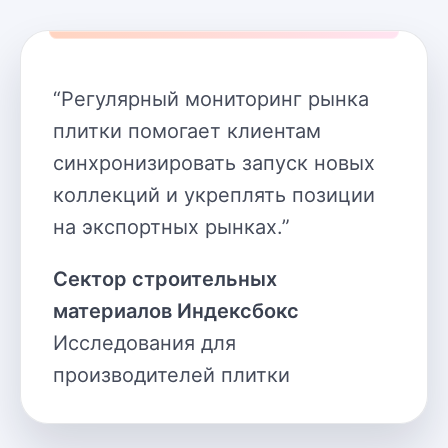
“
Регулярный мониторинг рынка
плитки помогает клиентам
синхронизировать запуск новых
коллекций и укреплять позиции
на экспортных рынках.
”
Сектор строительных
материалов Индексбокс
Исследования для
производителей плитки