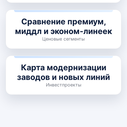
Сравнение премиум,
миддл и эконом-линеек
Ценовые сегменты
Карта модернизации
заводов и новых линий
Инвестпроекты