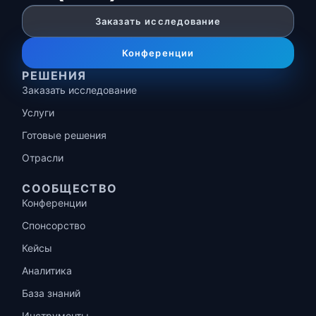
Заказать исследование
Конференции
РЕШЕНИЯ
Заказать исследование
Услуги
Готовые решения
Отрасли
СООБЩЕСТВО
Конференции
Спонсорство
Кейсы
Аналитика
База знаний
Инструменты