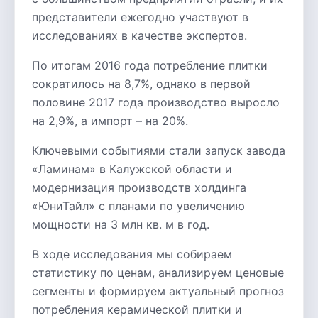
представители ежегодно участвуют в
исследованиях в качестве экспертов.
По итогам 2016 года потребление плитки
сократилось на 8,7%, однако в первой
половине 2017 года производство выросло
на 2,9%, а импорт – на 20%.
Ключевыми событиями стали запуск завода
«Ламинам» в Калужской области и
модернизация производств холдинга
«ЮниТайл» с планами по увеличению
мощности на 3 млн кв. м в год.
В ходе исследования мы собираем
статистику по ценам, анализируем ценовые
сегменты и формируем актуальный прогноз
потребления керамической плитки и