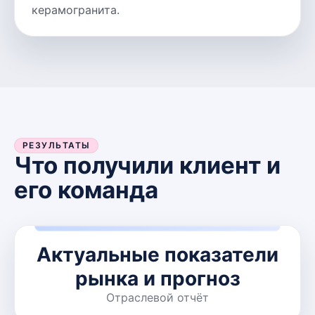
керамогранита.
РЕЗУЛЬТАТЫ
Что получили клиент и
его команда
Актуальные показатели
рынка и прогноз
Отраслевой отчёт