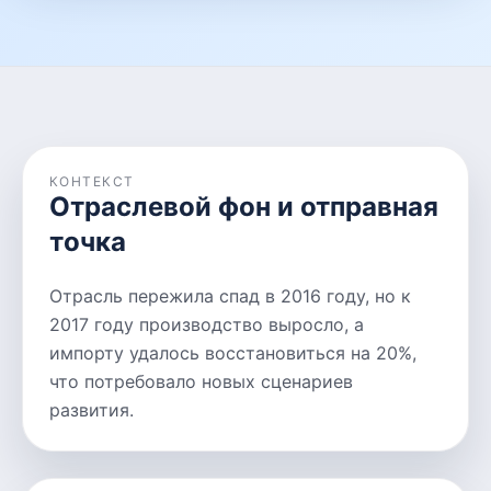
КОНТЕКСТ
Отраслевой фон и отправная
точка
Отрасль пережила спад в 2016 году, но к
2017 году производство выросло, а
импорту удалось восстановиться на 20%,
что потребовало новых сценариев
развития.