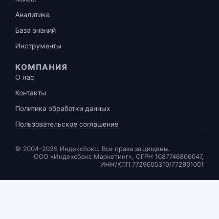
Аналитика
База знаний
Инструменты
КОМПАНИЯ
О нас
Контакты
Политика обработки данных
Пользовательское соглашение
© 2004–2025 Индексбокс. Все права защищены.
ООО «Индексбокс Маркетинг», ОГРН 1087746806047,
ИНН/КПП 7729605310/772901001