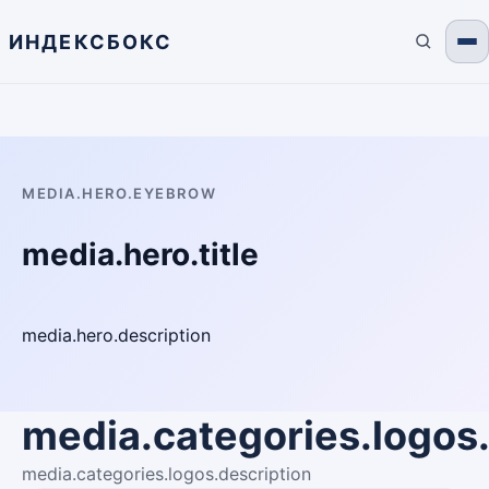
ИНДЕКСБОКС
MEDIA.HERO.EYEBROW
media.hero.title
media.hero.description
media.categories.logos.t
media.categories.logos.description