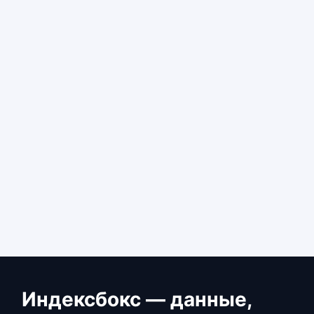
Индексбокс — данные,