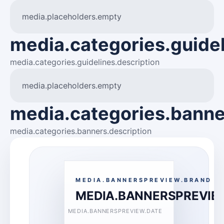
media.placeholders.empty
media.categories.guideli
media.categories.guidelines.description
media.placeholders.empty
media.categories.banner
media.categories.banners.description
MEDIA.BANNERSPREVIEW.BRAND
MEDIA.BANNERSPREVIE
MEDIA.BANNERSPREVIEW.DATE