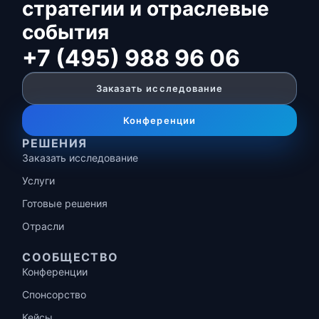
стратегии и отраслевые
события
+7 (495) 988 96 06
Заказать исследование
Конференции
РЕШЕНИЯ
Заказать исследование
Услуги
Готовые решения
Отрасли
СООБЩЕСТВО
Конференции
Спонсорство
Кейсы