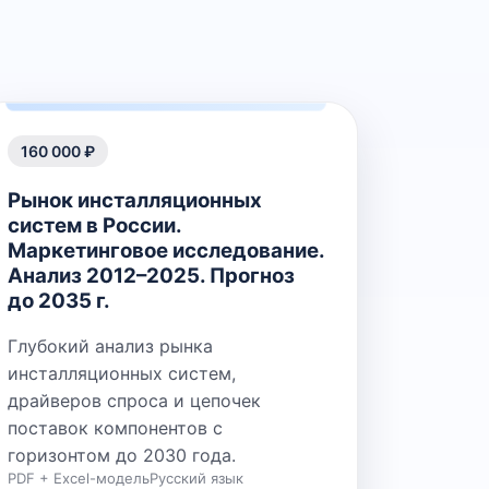
160 000 ₽
Рынок инсталляционных
систем в России.
Маркетинговое исследование.
Анализ 2012–2025. Прогноз
до 2035 г.
Глубокий анализ рынка
инсталляционных систем,
драйверов спроса и цепочек
поставок компонентов с
горизонтом до 2030 года.
PDF + Excel-модель
Русский язык