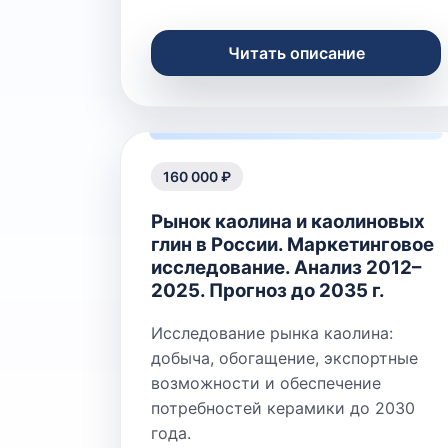
Читать описание
160 000 ₽
Рынок каолина и каолиновых
глин в России. Маркетинговое
исследование. Анализ 2012–
2025. Прогноз до 2035 г.
Исследование рынка каолина:
добыча, обогащение, экспортные
возможности и обеспечение
потребностей керамики до 2030
года.