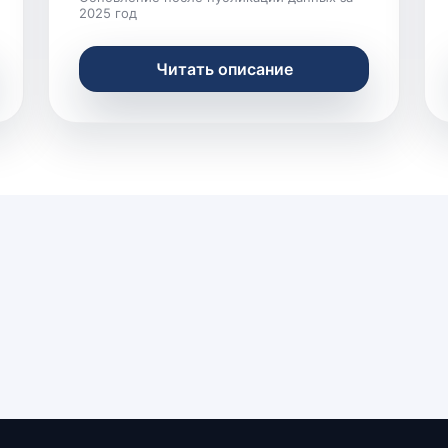
2025 год
Читать описание