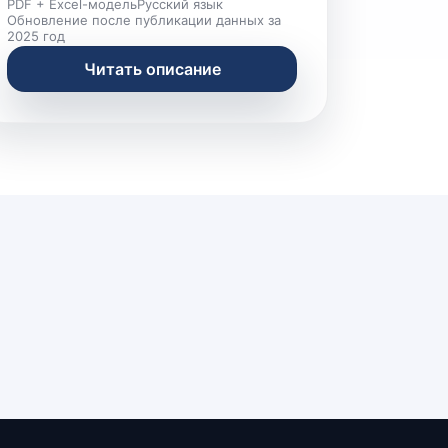
PDF + Excel-модель
Русский язык
Обновление после публикации данных за
2025 год
Читать описание