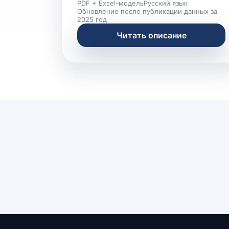
PDF + Excel-модель
Русский язык
Обновление после публикации данных за
2025 год
Читать описание