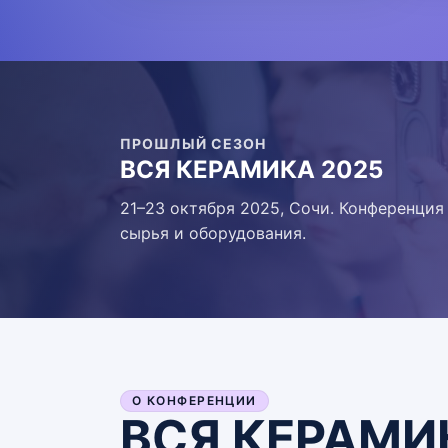
ПРОШЛЫЙ СЕЗОН
ВСЯ КЕРАМИКА 2025
21–23 октября 2025, Сочи. Конференци
сырья и оборудования.
О КОНФЕРЕНЦИИ
ВСЯ КЕРАМИК