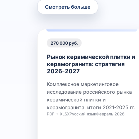
Смотреть больше
270 000 руб.
Рынок керамической плитки и
керамогранита: стратегия
2026-2027
Комплексное маркетинговое
исследование российского рынка
керамической плитки и
керамогранита: итоги 2021-2025 гг.
PDF + XLSX
Русский язык
Февраль 2026