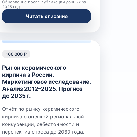
Обновление после публикации данных за
2025 год
Читать описание
160 000 ₽
Рынок керамического
кирпича в России.
Маркетинговое исследование.
Анализ 2012–2025. Прогноз
до 2035 г.
Отчёт по рынку керамического
кирпича с оценкой региональной
конкуренции, себестоимости и
перспектив спроса до 2030 года.