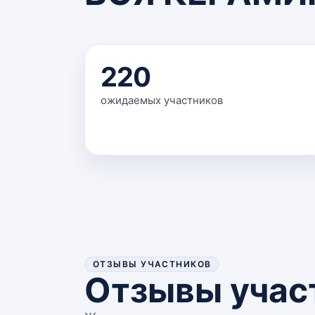
220
ожидаемых участников
ОТЗЫВЫ УЧАСТНИКОВ
Отзывы учас