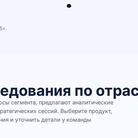
5».
едования по отра
сы сегмента, предлагают аналитические
ратегических сессий. Выберите продукт,
ния и уточнить детали у команды