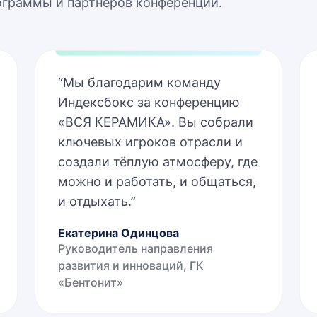
граммы и партнёров конференции.
“
Мы благодарим команду
Индексбокс за конференцию
«ВСЯ КЕРАМИКА». Вы собрали
ключевых игроков отрасли и
создали тёплую атмосферу, где
можно и работать, и общаться,
и отдыхать.
”
Екатерина Одинцова
Руководитель направления
развития и инноваций, ГК
«Бентонит»