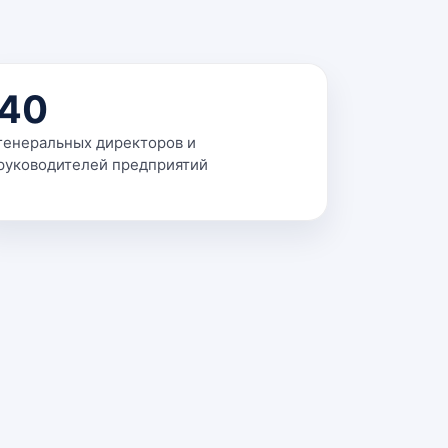
40
генеральных директоров и
руководителей предприятий