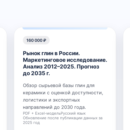
160 000 ₽
Рынок глин в России.
Маркетинговое исследование.
Анализ 2012–2025. Прогноз
до 2035 г.
Обзор сырьевой базы глин для
керамики с оценкой доступности,
логистики и экспортных
направлений до 2030 года.
PDF + Excel-модель
Русский язык
Обновление после публикации данных за
2025 год