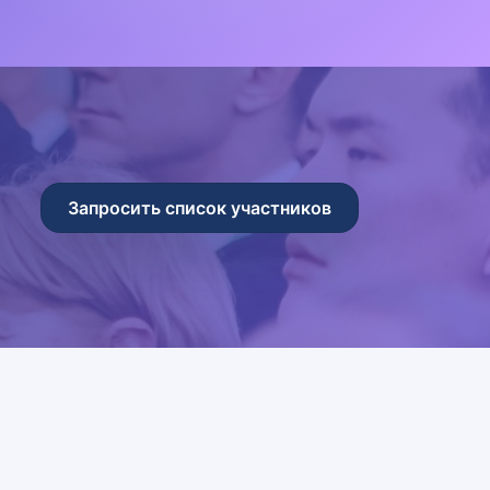
Запросить список участников