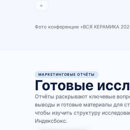
←
Фото конференции «ВСЯ КЕРАМИКА 202
МАРКЕТИНГОВЫЕ ОТЧЁТЫ
Готовые иссл
Отчёты раскрывают ключевые вопро
выводы и готовые материалы для ст
чтобы изучить структуру исследова
Индексбокс.