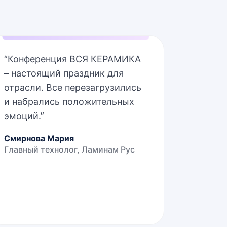
“
Конференция ВСЯ КЕРАМИКА
– настоящий праздник для
отрасли. Все перезагрузились
и набрались положительных
эмоций.
”
Смирнова Мария
Главный технолог, Ламинам Рус