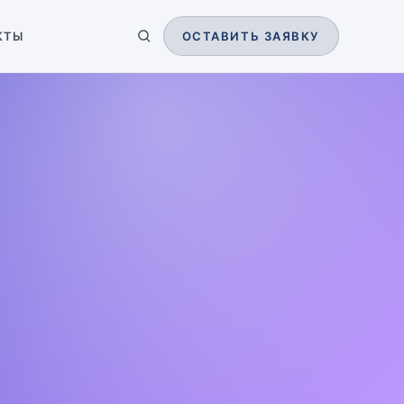
КТЫ
ОСТАВИТЬ ЗАЯВКУ