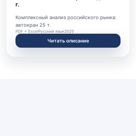
г.
Комплексный анализ российского рынка:
автокран 25 т.
PDF + Excel
Русский язык
2025
Читать описание