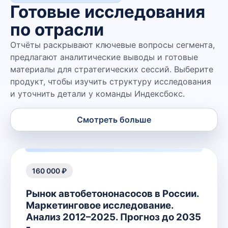
Готовые исследования
по отрасли
Отчёты раскрывают ключевые вопросы сегмента,
предлагают аналитические выводы и готовые
материалы для стратегических сессий. Выберите
продукт, чтобы изучить структуру исследования
и уточнить детали у команды Индексбокс.
Смотреть больше
160 000 ₽
Рынок автобетононасосов в России.
Маркетинговое исследование.
Анализ 2012–2025. Прогноз до 2035