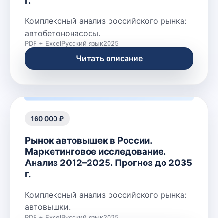
г.
Комплексный анализ российского рынка:
автобетононасосы.
PDF + Excel
Русский язык
2025
Читать описание
160 000 ₽
Рынок автовышек в России.
Маркетинговое исследование.
Анализ 2012–2025. Прогноз до 2035
г.
Комплексный анализ российского рынка:
автовышки.
PDF + Excel
Русский язык
2025