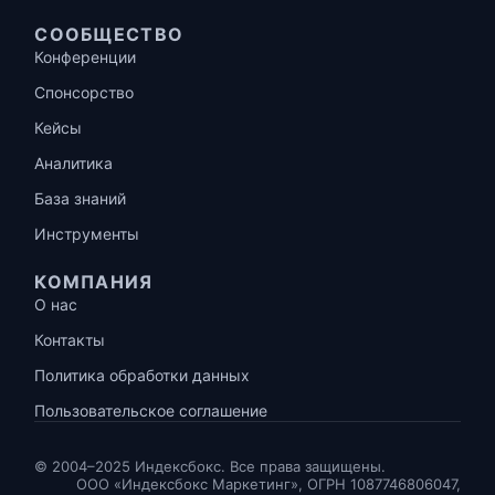
СООБЩЕСТВО
Конференции
Спонсорство
Кейсы
Аналитика
База знаний
Инструменты
КОМПАНИЯ
О нас
Контакты
Политика обработки данных
Пользовательское соглашение
© 2004–2025 Индексбокс. Все права защищены.
ООО «Индексбокс Маркетинг», ОГРН 1087746806047,