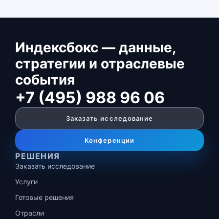
Индексбокс — данные,
стратегии и отраслевые
события
+7 (495) 988 96 06
Заказать исследование
Конференции
РЕШЕНИЯ
Заказать исследование
Услуги
Готовые решения
Отрасли