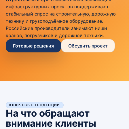
инфраструктурных проектов поддерживают
стабильный спрос на строительную, дорожную
технику и грузоподъёмное оборудование.
Российские производители занимают ниши
кранов, погрузчиков и дорожной техники.
Готовые решения
Обсудить проект
КЛЮЧЕВЫЕ ТЕНДЕНЦИИ
На что обращают
внимание клиенты