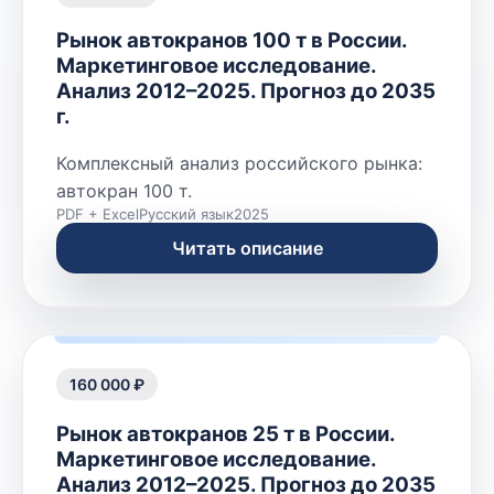
Рынок автокранов 100 т в России.
Маркетинговое исследование.
Анализ 2012–2025. Прогноз до 2035
г.
Комплексный анализ российского рынка:
автокран 100 т.
PDF + Excel
Русский язык
2025
Читать описание
160 000 ₽
Рынок автокранов 25 т в России.
Маркетинговое исследование.
Анализ 2012–2025. Прогноз до 2035