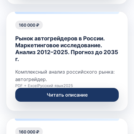
160 000 ₽
Рынок автогрейдеров в России.
Маркетинговое исследование.
Анализ 2012–2025. Прогноз до 2035
г.
Комплексный анализ российского рынка:
автогрейдер.
PDF + Excel
Русский язык
2025
Читать описание
160 000 ₽