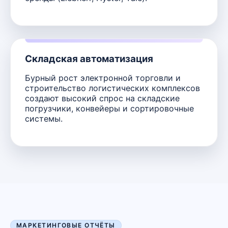
Складская автоматизация
Бурный рост электронной торговли и
строительство логистических комплексов
создают высокий спрос на складские
погрузчики, конвейеры и сортировочные
системы.
МАРКЕТИНГОВЫЕ ОТЧЁТЫ