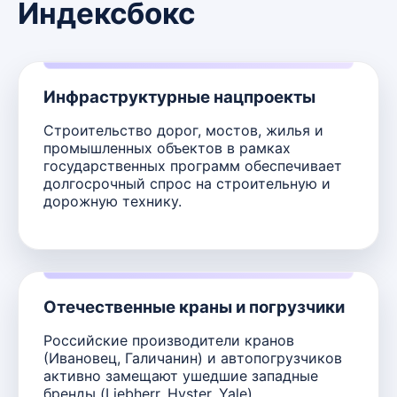
Индексбокс
Инфраструктурные нацпроекты
Строительство дорог, мостов, жилья и
промышленных объектов в рамках
государственных программ обеспечивает
долгосрочный спрос на строительную и
дорожную технику.
Отечественные краны и погрузчики
Российские производители кранов
(Ивановец, Галичанин) и автопогрузчиков
активно замещают ушедшие западные
бренды (Liebherr, Hyster, Yale).