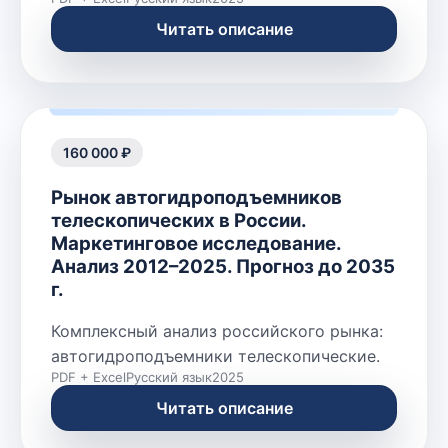
Читать описание
160 000 ₽
Рынок автогидроподъемников
телескопических в России.
Маркетинговое исследование.
Анализ 2012–2025. Прогноз до 2035
г.
Комплексный анализ российского рынка:
автогидроподъемники телескопические.
PDF + Excel
Русский язык
2025
Читать описание