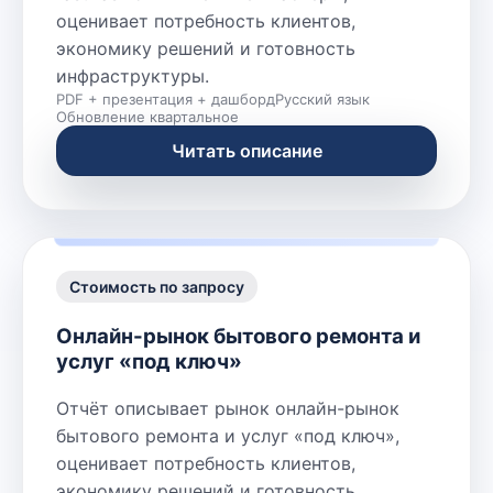
оценивает потребность клиентов,
экономику решений и готовность
инфраструктуры.
PDF + презентация + дашборд
Русский язык
Обновление квартальное
Читать описание
Стоимость по запросу
Онлайн-рынок бытового ремонта и
услуг «под ключ»
Отчёт описывает рынок онлайн-рынок
бытового ремонта и услуг «под ключ»,
оценивает потребность клиентов,
экономику решений и готовность