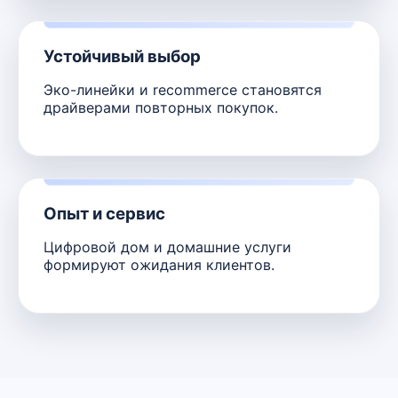
Устойчивый выбор
Эко-линейки и recommerce становятся
драйверами повторных покупок.
Опыт и сервис
Цифровой дом и домашние услуги
формируют ожидания клиентов.