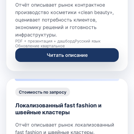
Отчёт описывает рынок контрактное
производство косметики «clean beauty»,
оценивает потребность клиентов,
экономику решений и готовность
инфраструктуры.
PDF + презентация + дашборд
Русский язык
Обновление квартальное
Читать описание
Стоимость по запросу
Локализованный fast fashion и
швейные кластеры
Отчёт описывает рынок локализованный
fast fashion и швейные кластеры,