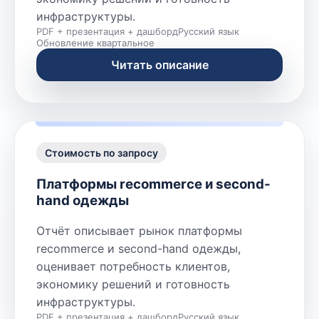
инфраструктуры.
PDF + презентация + дашборд
Русский язык
Обновление квартальное
Читать описание
Стоимость по запросу
Платформы recommerce и second-
hand одежды
Отчёт описывает рынок платформы
recommerce и second-hand одежды,
оценивает потребность клиентов,
экономику решений и готовность
инфраструктуры.
PDF + презентация + дашборд
Русский язык