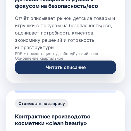
фокусом на безопасность/eco
Отчёт описывает рынок детские товары и
игрушки с фокусом на безопасность/eco,
оценивает потребность клиентов,
экономику решений и готовность
инфраструктуры.
PDF + презентация + дашборд
Русский язык
Обновление квартальное
Читать описание
Стоимость по запросу
Контрактное производство
косметики «clean beauty»