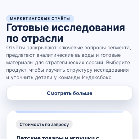
МАРКЕТИНГОВЫЕ ОТЧЁТЫ
Готовые исследования
по отрасли
Отчёты раскрывают ключевые вопросы сегмента,
предлагают аналитические выводы и готовые
материалы для стратегических сессий. Выберите
продукт, чтобы изучить структуру исследования
и уточнить детали у команды Индексбокс.
Смотреть больше
Стоимость по запросу
Детские товары и игрушки с