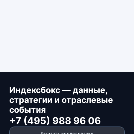
Индексбокс — данные,
стратегии и отраслевые
события
+7 (495) 988 96 06
Заказать исследование