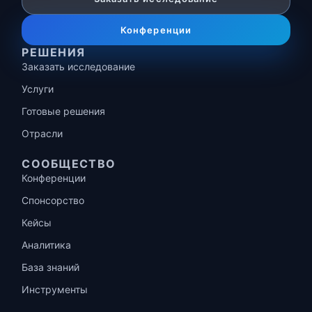
Конференции
РЕШЕНИЯ
Заказать исследование
Услуги
Готовые решения
Отрасли
СООБЩЕСТВО
Конференции
Спонсорство
Кейсы
Аналитика
База знаний
Инструменты