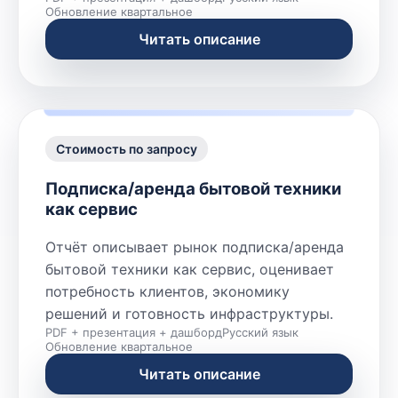
Обновление квартальное
Читать описание
Стоимость по запросу
Подписка/аренда бытовой техники
как сервис
Отчёт описывает рынок подписка/аренда
бытовой техники как сервис, оценивает
потребность клиентов, экономику
решений и готовность инфраструктуры.
PDF + презентация + дашборд
Русский язык
Обновление квартальное
Читать описание