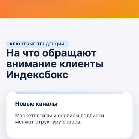
КЛЮЧЕВЫЕ ТЕНДЕНЦИИ
На что обращают
внимание клиенты
Индексбокс
Новые каналы
Маркетплейсы и сервисы подписки
меняют структуру спроса.