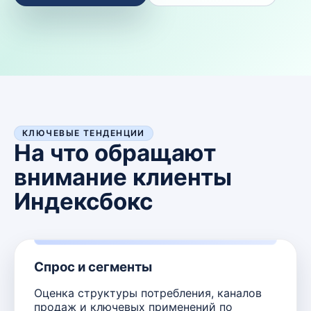
КЛЮЧЕВЫЕ ТЕНДЕНЦИИ
На что обращают
внимание клиенты
Индексбокс
Спрос и сегменты
Оценка структуры потребления, каналов
продаж и ключевых применений по