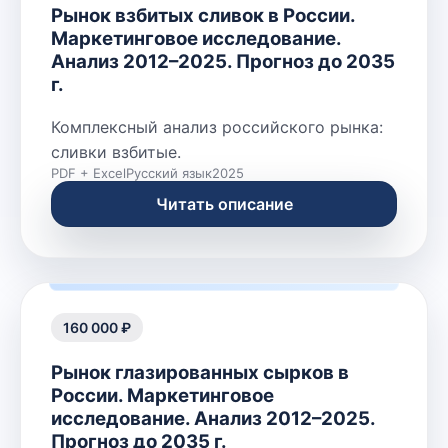
Рынок взбитых сливок в России.
Маркетинговое исследование.
Анализ 2012–2025. Прогноз до 2035
г.
Комплексный анализ российского рынка:
сливки взбитые.
PDF + Excel
Русский язык
2025
Читать описание
160 000 ₽
Рынок глазированных сырков в
России. Маркетинговое
исследование. Анализ 2012–2025.
Прогноз до 2035 г.