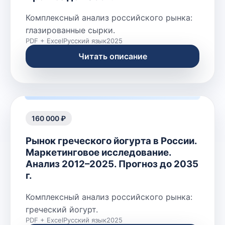
Комплексный анализ российского рынка:
глазированные сырки.
PDF + Excel
Русский язык
2025
Читать описание
160 000 ₽
Рынок греческого йогурта в России.
Маркетинговое исследование.
Анализ 2012–2025. Прогноз до 2035
г.
Комплексный анализ российского рынка:
греческий йогурт.
PDF + Excel
Русский язык
2025