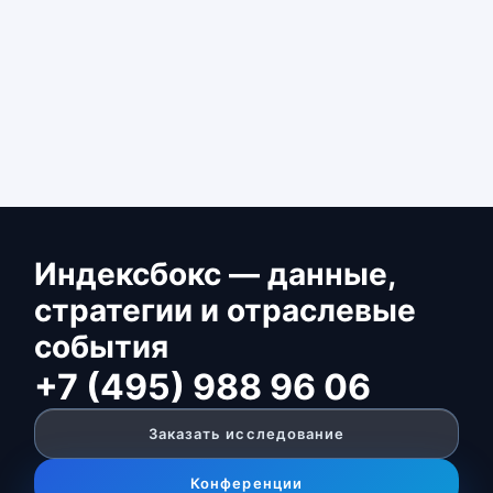
Индексбокс — данные,
стратегии и отраслевые
события
+7 (495) 988 96 06
Заказать исследование
Конференции