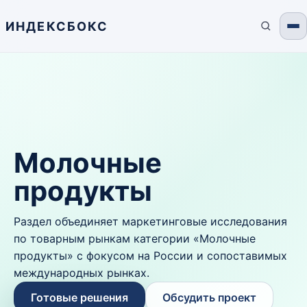
ИНДЕКСБОКС
Молочные
продукты
Раздел объединяет маркетинговые исследования
по товарным рынкам категории «Молочные
продукты» с фокусом на России и сопоставимых
международных рынках.
Готовые решения
Обсудить проект