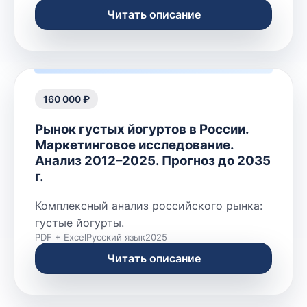
Читать описание
160 000 ₽
Рынок густых йогуртов в России.
Маркетинговое исследование.
Анализ 2012–2025. Прогноз до 2035
г.
Комплексный анализ российского рынка:
густые йогурты.
PDF + Excel
Русский язык
2025
Читать описание