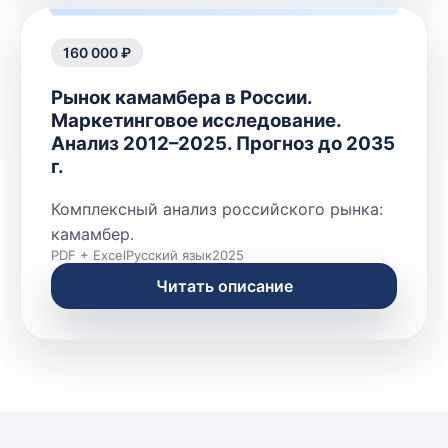
160 000 ₽
Рынок камамбера в России.
Маркетинговое исследование.
Анализ 2012–2025. Прогноз до 2035
г.
Комплексный анализ российского рынка:
камамбер.
PDF + Excel
Русский язык
2025
Читать описание