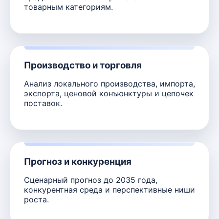
товарным категориям.
Производство и торговля
Анализ локального производства, импорта,
экспорта, ценовой конъюнктуры и цепочек
поставок.
Прогноз и конкуренция
Сценарный прогноз до 2035 года,
конкурентная среда и перспективные ниши
роста.