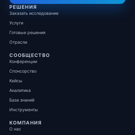
РЕШЕНИЯ
Заказать исследование
Услуги
Готовые решения
Отрасли
СООБЩЕСТВО
Конференции
Спонсорство
Кейсы
Аналитика
База знаний
Инструменты
КОМПАНИЯ
О нас