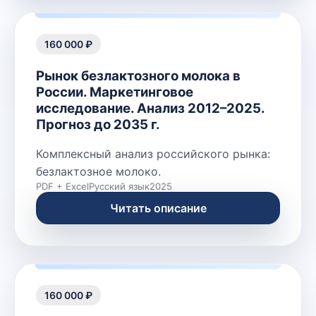
160 000 ₽
Рынок безлактозного молока в
России. Маркетинговое
исследование. Анализ 2012–2025.
Прогноз до 2035 г.
Комплексный анализ российского рынка:
безлактозное молоко.
PDF + Excel
Русский язык
2025
Читать описание
160 000 ₽