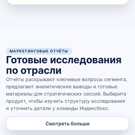
МАРКЕТИНГОВЫЕ ОТЧЁТЫ
Готовые исследования
по отрасли
Отчёты раскрывают ключевые вопросы сегмента,
предлагают аналитические выводы и готовые
материалы для стратегических сессий. Выберите
продукт, чтобы изучить структуру исследования
и уточнить детали у команды Индексбокс.
Смотреть больше