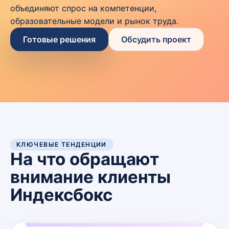
объединяют спрос на компетенции,
образовательные модели и рынок труда.
Готовые решения
Обсудить проект
КЛЮЧЕВЫЕ ТЕНДЕНЦИИ
На что обращают
внимание клиенты
Индексбокс