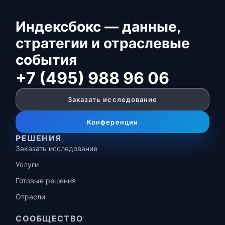
Индексбокс — данные,
стратегии и отраслевые
события
+7 (495) 988 96 06
Заказать исследование
Конференции
РЕШЕНИЯ
Заказать исследование
Услуги
Готовые решения
Отрасли
СООБЩЕСТВО