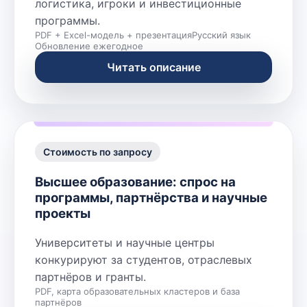
логистика, игроки и инвестиционные
программы.
PDF + Excel-модель + презентация
Русский язык
Обновление ежегодное
Читать описание
Стоимость по запросу
Высшее образование: спрос на
программы, партнёрства и научные
проекты
Университеты и научные центры
конкурируют за студентов, отраслевых
партнёров и гранты.
PDF, карта образовательных кластеров и база
партнёров