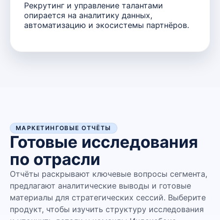
Рекрутинг и управление талантами
опирается на аналитику данных,
автоматизацию и экосистемы партнёров.
МАРКЕТИНГОВЫЕ ОТЧЁТЫ
Готовые исследования
по отрасли
Отчёты раскрывают ключевые вопросы сегмента,
предлагают аналитические выводы и готовые
материалы для стратегических сессий. Выберите
продукт, чтобы изучить структуру исследования