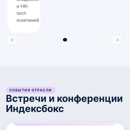
и HR-
tech
компаний
←
→
СОБЫТИЯ ОТРАСЛИ
Встречи и конференции
Индексбокс