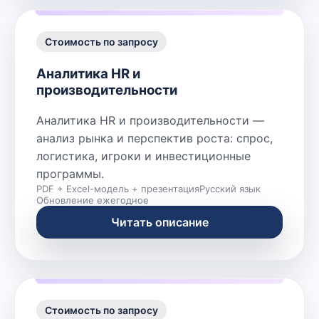
Стоимость по запросу
Аналитика HR и
производительности
Аналитика HR и производительности —
анализ рынка и перспектив роста: спрос,
логистика, игроки и инвестиционные
программы.
PDF + Excel-модель + презентация
Русский язык
Обновление ежегодное
Читать описание
Стоимость по запросу