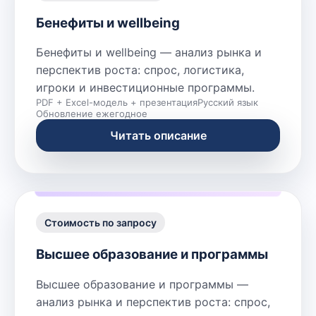
Бенефиты и wellbeing
Бенефиты и wellbeing — анализ рынка и
перспектив роста: спрос, логистика,
игроки и инвестиционные программы.
PDF + Excel-модель + презентация
Русский язык
Обновление ежегодное
Читать описание
Стоимость по запросу
Высшее образование и программы
Высшее образование и программы —
анализ рынка и перспектив роста: спрос,