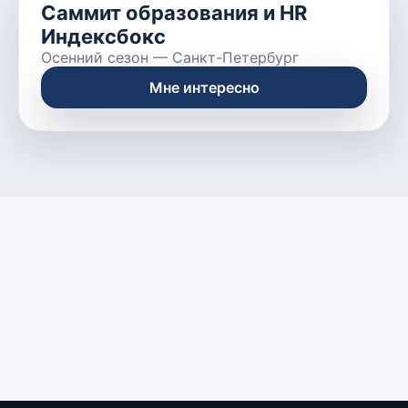
Саммит образования и HR
Индексбокс
Осенний сезон
—
Санкт-Петербург
Мне интересно