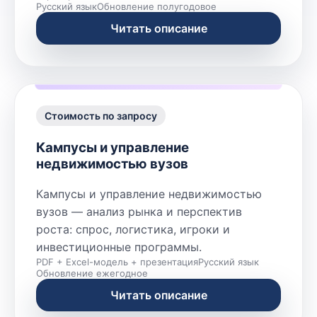
Русский язык
Обновление полугодовое
Читать описание
Стоимость по запросу
Кампусы и управление
недвижимостью вузов
Кампусы и управление недвижимостью
вузов — анализ рынка и перспектив
роста: спрос, логистика, игроки и
инвестиционные программы.
PDF + Excel-модель + презентация
Русский язык
Обновление ежегодное
Читать описание