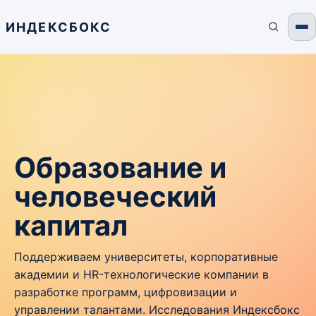
ИНДЕКСБОКС
Образование и
человеческий
капитал
Поддерживаем университеты, корпоративные
академии и HR-технологические компании в
разработке программ, цифровизации и
управлении талантами. Исследования Индексбокс