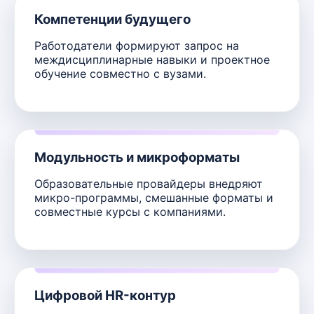
Компетенции будущего
Работодатели формируют запрос на
междисциплинарные навыки и проектное
обучение совместно с вузами.
Модульность и микроформаты
Образовательные провайдеры внедряют
микро-программы, смешанные форматы и
совместные курсы с компаниями.
Цифровой HR-контур