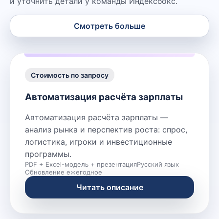
и уточнить детали у команды Индексбокс.
Смотреть больше
Стоимость по запросу
Автоматизация расчёта зарплаты
Автоматизация расчёта зарплаты —
анализ рынка и перспектив роста: спрос,
логистика, игроки и инвестиционные
программы.
PDF + Excel-модель + презентация
Русский язык
Обновление ежегодное
Читать описание