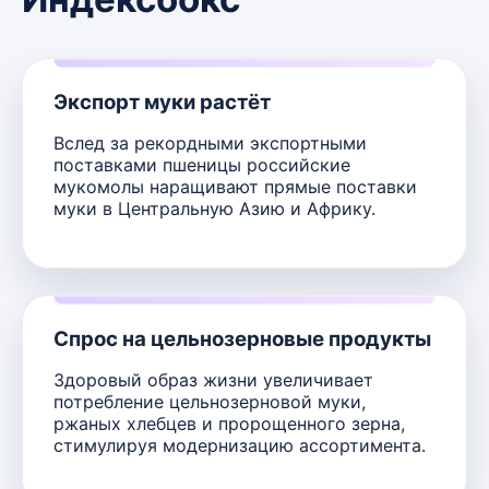
Экспорт муки растёт
Вслед за рекордными экспортными
поставками пшеницы российские
мукомолы наращивают прямые поставки
муки в Центральную Азию и Африку.
Спрос на цельнозерновые продукты
Здоровый образ жизни увеличивает
потребление цельнозерновой муки,
ржаных хлебцев и пророщенного зерна,
стимулируя модернизацию ассортимента.