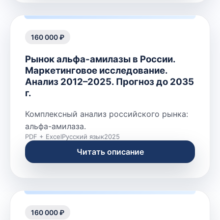
160 000 ₽
Рынок альфа-амилазы в России.
Маркетинговое исследование.
Анализ 2012–2025. Прогноз до 2035
г.
Комплексный анализ российского рынка:
альфа-амилаза.
PDF + Excel
Русский язык
2025
Читать описание
160 000 ₽