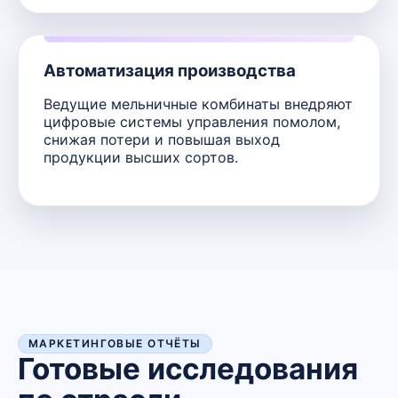
Автоматизация производства
Ведущие мельничные комбинаты внедряют
цифровые системы управления помолом,
снижая потери и повышая выход
продукции высших сортов.
МАРКЕТИНГОВЫЕ ОТЧЁТЫ
Готовые исследования