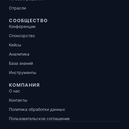
Отрасли
СООБЩЕСТВО
Конференции
Спонсорство
Кейсы
Аналитика
База знаний
Инструменты
КОМПАНИЯ
О нас
Контакты
Политика обработки данных
Пользовательское соглашение