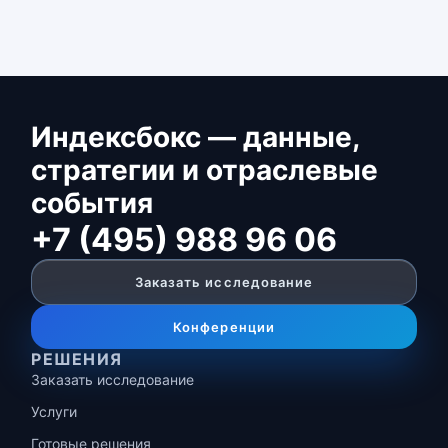
Индексбокс — данные,
стратегии и отраслевые
события
+7 (495) 988 96 06
Заказать исследование
Конференции
РЕШЕНИЯ
Заказать исследование
Услуги
Готовые решения