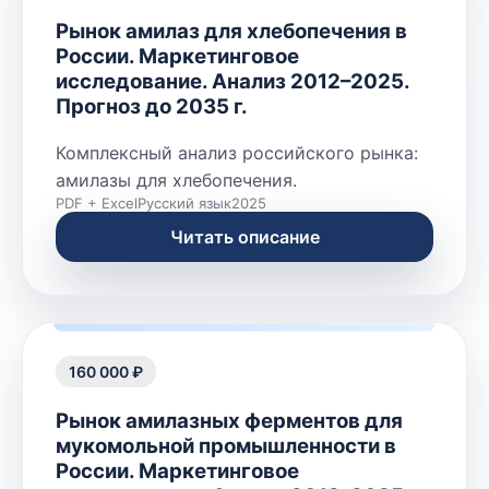
Рынок амилаз для хлебопечения в
России. Маркетинговое
исследование. Анализ 2012–2025.
Прогноз до 2035 г.
Комплексный анализ российского рынка:
амилазы для хлебопечения.
PDF + Excel
Русский язык
2025
Читать описание
160 000 ₽
Рынок амилазных ферментов для
мукомольной промышленности в
России. Маркетинговое