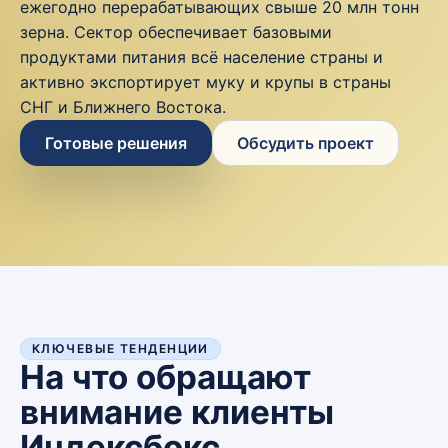
ежегодно перерабатывающих свыше 20 млн тонн
зерна. Сектор обеспечивает базовыми
продуктами питания всё население страны и
активно экспортирует муку и крупы в страны
СНГ и Ближнего Востока.
Готовые решения
Обсудить проект
КЛЮЧЕВЫЕ ТЕНДЕНЦИИ
На что обращают
внимание клиенты
Индексбокс