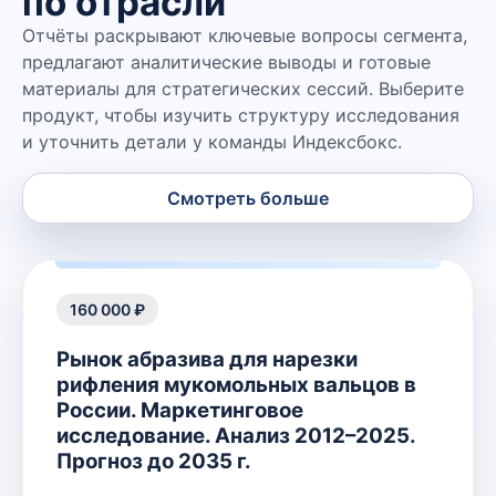
по отрасли
Отчёты раскрывают ключевые вопросы сегмента,
предлагают аналитические выводы и готовые
материалы для стратегических сессий. Выберите
продукт, чтобы изучить структуру исследования
и уточнить детали у команды Индексбокс.
Смотреть больше
160 000 ₽
Рынок абразива для нарезки
рифления мукомольных вальцов в
России. Маркетинговое
исследование. Анализ 2012–2025.
Прогноз до 2035 г.