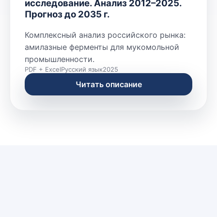
исследование. Анализ 2012–2025.
Прогноз до 2035 г.
Комплексный анализ российского рынка:
амилазные ферменты для мукомольной
промышленности.
PDF + Excel
Русский язык
2025
Читать описание