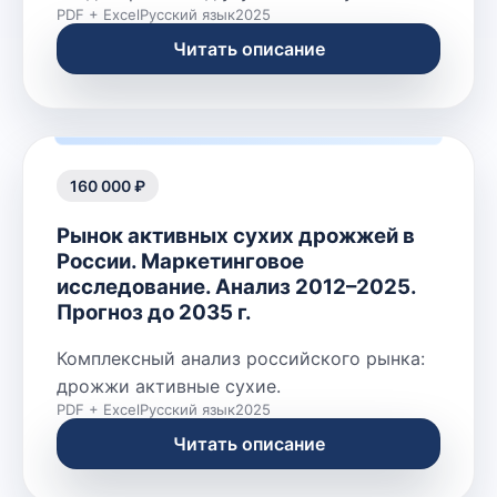
PDF + Excel
Русский язык
2025
Читать описание
160 000 ₽
Рынок активных сухих дрожжей в
России. Маркетинговое
исследование. Анализ 2012–2025.
Прогноз до 2035 г.
Комплексный анализ российского рынка:
дрожжи активные сухие.
PDF + Excel
Русский язык
2025
Читать описание