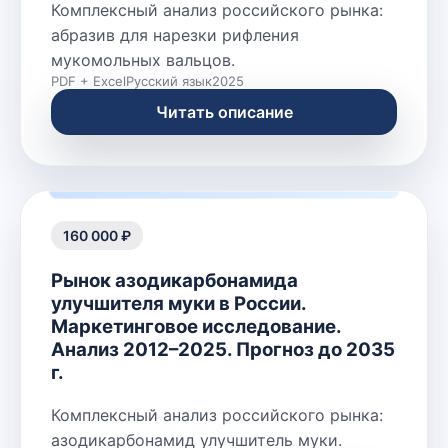
Комплексный анализ российского рынка:
абразив для нарезки рифления
мукомольных вальцов.
PDF + Excel
Русский язык
2025
Читать описание
160 000 ₽
Рынок азодикарбонамида
улучшителя муки в России.
Маркетинговое исследование.
Анализ 2012–2025. Прогноз до 2035
г.
Комплексный анализ российского рынка:
азодикарбонамид улучшитель муки.