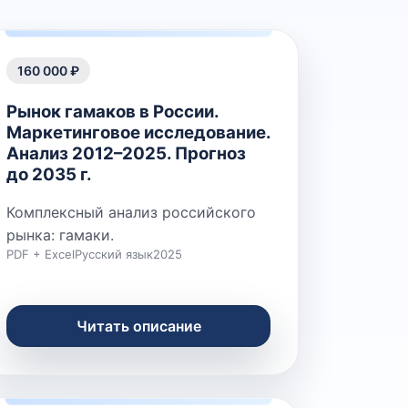
160 000 ₽
Рынок гамаков в России.
Маркетинговое исследование.
Анализ 2012–2025. Прогноз
до 2035 г.
Комплексный анализ российского
рынка: гамаки.
PDF + Excel
Русский язык
2025
Читать описание