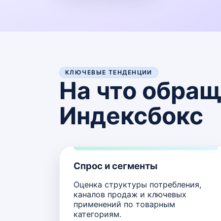
КЛЮЧЕВЫЕ ТЕНДЕНЦИИ
На что обра
Индексбокс
Спрос и сегменты
Оценка структуры потребления,
каналов продаж и ключевых
применений по товарным
категориям.