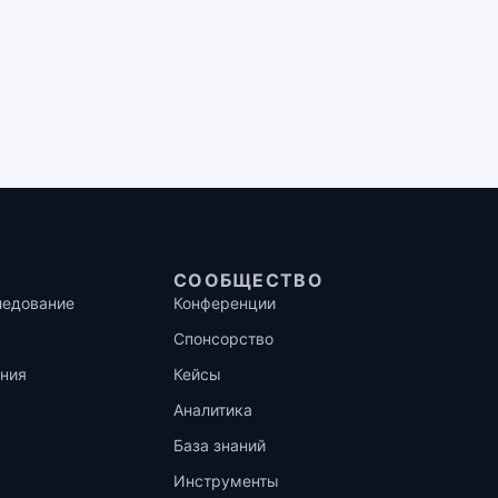
СООБЩЕСТВО
ледование
Конференции
Спонсорство
ния
Кейсы
Аналитика
База знаний
Инструменты