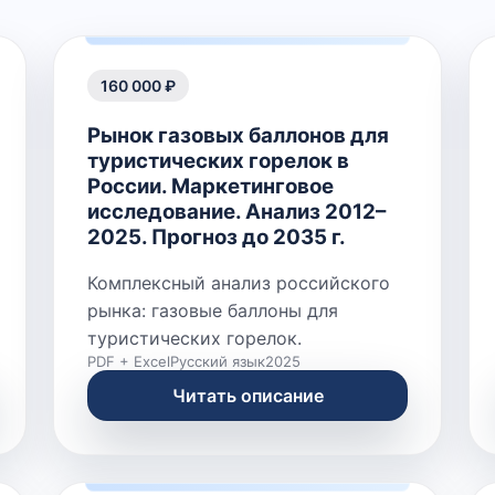
160 000 ₽
Рынок газовых баллонов для
туристических горелок в
России. Маркетинговое
исследование. Анализ 2012–
2025. Прогноз до 2035 г.
Комплексный анализ российского
рынка: газовые баллоны для
туристических горелок.
PDF + Excel
Русский язык
2025
Читать описание