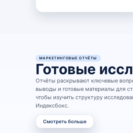
МАРКЕТИНГОВЫЕ ОТЧЁТЫ
Готовые иссл
Отчёты раскрывают ключевые вопро
выводы и готовые материалы для ст
чтобы изучить структуру исследова
Индексбокс.
Смотреть больше