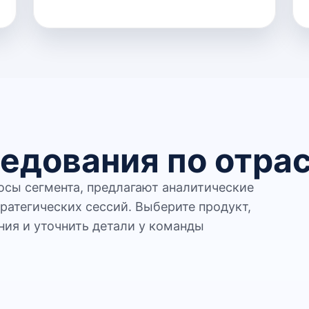
едования по отра
сы сегмента, предлагают аналитические
ратегических сессий. Выберите продукт,
ния и уточнить детали у команды