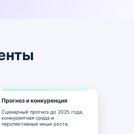
иенты
Прогноз и конкуренция
Сценарный прогноз до 2035 года,
конкурентная среда и
перспективные ниши роста.