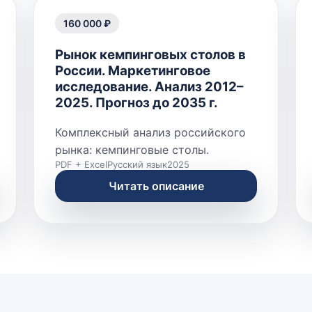
160 000 ₽
Рынок кемпинговых столов в
России. Маркетинговое
исследование. Анализ 2012–
2025. Прогноз до 2035 г.
Комплексный анализ российского
рынка: кемпинговые столы.
PDF + Excel
Русский язык
2025
Читать описание