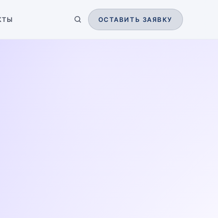
КТЫ
ОСТАВИТЬ ЗАЯВКУ