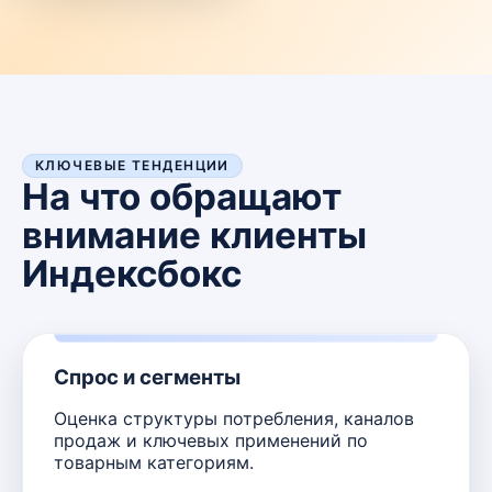
КЛЮЧЕВЫЕ ТЕНДЕНЦИИ
На что обращают
внимание клиенты
Индексбокс
Спрос и сегменты
Оценка структуры потребления, каналов
продаж и ключевых применений по
товарным категориям.