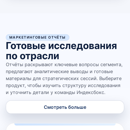
МАРКЕТИНГОВЫЕ ОТЧЁТЫ
Готовые исследования
по отрасли
Отчёты раскрывают ключевые вопросы сегмента,
предлагают аналитические выводы и готовые
материалы для стратегических сессий. Выберите
продукт, чтобы изучить структуру исследования
и уточнить детали у команды Индексбокс.
Смотреть больше