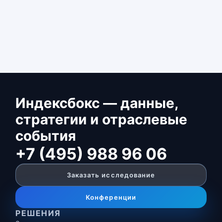
Индексбокс — данные,
стратегии и отраслевые
события
+7 (495) 988 96 06
Заказать исследование
Конференции
РЕШЕНИЯ