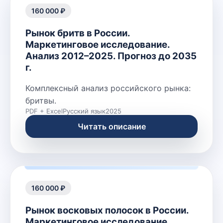
160 000 ₽
Рынок бритв в России.
Маркетинговое исследование.
Анализ 2012–2025. Прогноз до 2035
г.
Комплексный анализ российского рынка:
бритвы.
PDF + Excel
Русский язык
2025
Читать описание
160 000 ₽
Рынок восковых полосок в России.
Маркетинговое исследование.