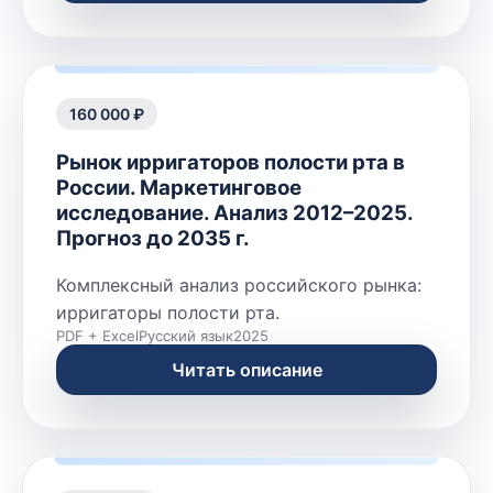
160 000 ₽
Рынок ирригаторов полости рта в
России. Маркетинговое
исследование. Анализ 2012–2025.
Прогноз до 2035 г.
Комплексный анализ российского рынка:
ирригаторы полости рта.
PDF + Excel
Русский язык
2025
Читать описание