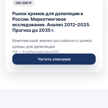
160 000 ₽
Рынок кремов для депиляции в
России. Маркетинговое
исследование. Анализ 2012–2025.
Прогноз до 2035 г.
Комплексный анализ российского рынка:
кремы для депиляции.
PDF + Excel
Русский язык
2025
Читать описание