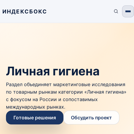
ИНДЕКСБОКС
Личная гигиена
Раздел объединяет маркетинговые исследования
по товарным рынкам категории «Личная гигиена»
с фокусом на России и сопоставимых
международных рынках.
Готовые решения
Обсудить проект