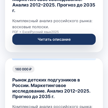
Анализ 2012–2025. Прогноз до 2035
г.
Комплексный анализ российского рынка:
восковые полоски.
PDF + Excel
Русский язык
2025
Читать описание
160 000 ₽
Рынок детских подгузников в
России. Маркетинговое
исследование. Анализ 2012–2025.
Прогноз до 2035 г.
Комплексный анализ российского рынка: