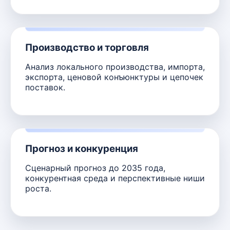
Производство и торговля
Анализ локального производства, импорта,
экспорта, ценовой конъюнктуры и цепочек
поставок.
Прогноз и конкуренция
Сценарный прогноз до 2035 года,
конкурентная среда и перспективные ниши
роста.