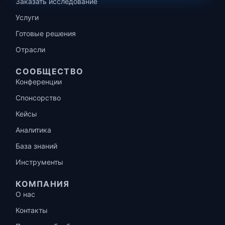
Заказать исследование
Услуги
Готовые решения
Отрасли
СООБЩЕСТВО
Конференции
Спонсорство
Кейсы
Аналитика
База знаний
Инструменты
КОМПАНИЯ
О нас
Контакты