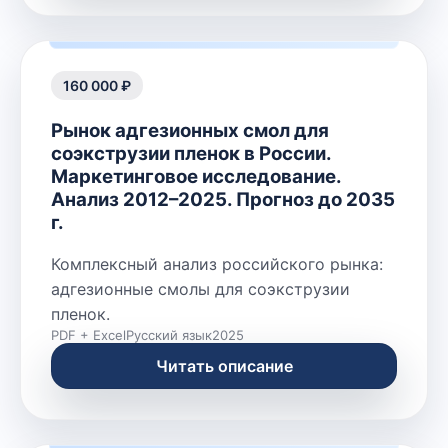
160 000 ₽
Рынок адгезионных смол для
соэкструзии пленок в России.
Маркетинговое исследование.
Анализ 2012–2025. Прогноз до 2035
г.
Комплексный анализ российского рынка:
адгезионные смолы для соэкструзии
пленок.
PDF + Excel
Русский язык
2025
Читать описание