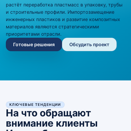
растёт переработка пластмасс в упаковку, трубы
и строительные профили. Импортозамещение
инженерных пластиков и развитие композитных
материалов являются стратегическими
приоритетами отрасли.
Готовые решения
Обсудить проект
КЛЮЧЕВЫЕ ТЕНДЕНЦИИ
На что обращают
внимание клиенты