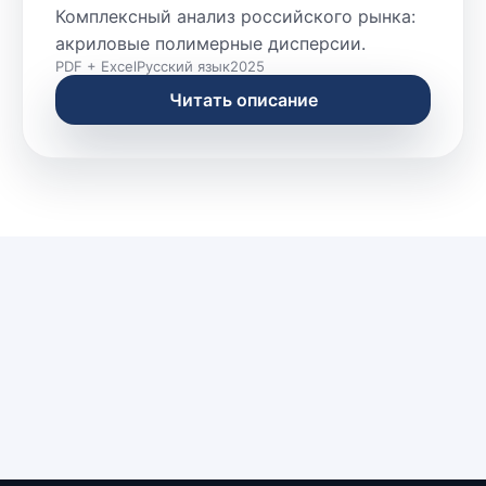
Комплексный анализ российского рынка:
акриловые полимерные дисперсии.
PDF + Excel
Русский язык
2025
Читать описание