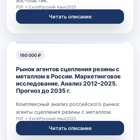
абс-пластик.
PDF + Excel
Русский язык
2025
Читать описание
160 000 ₽
Рынок агентов сцепления резины с
металлом в России. Маркетинговое
исследование. Анализ 2012–2025.
Прогноз до 2035 г.
Комплексный анализ российского рынка:
агенты сцепления резины с металлом.
PDF + Excel
Русский язык
2025
Читать описание