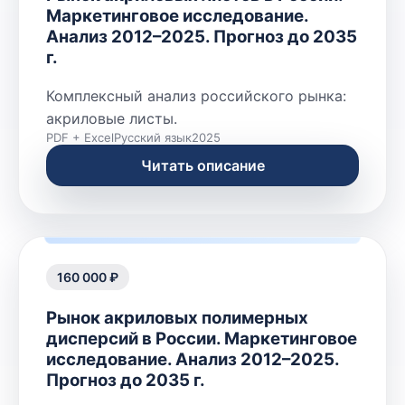
Маркетинговое исследование.
Анализ 2012–2025. Прогноз до 2035
г.
Комплексный анализ российского рынка:
акриловые листы.
PDF + Excel
Русский язык
2025
Читать описание
160 000 ₽
Рынок акриловых полимерных
дисперсий в России. Маркетинговое
исследование. Анализ 2012–2025.
Прогноз до 2035 г.