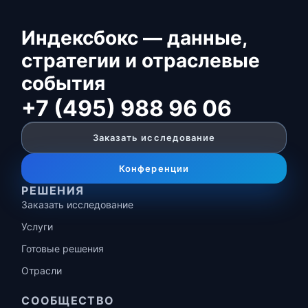
Индексбокс — данные,
стратегии и отраслевые
события
+7 (495) 988 96 06
Заказать исследование
Конференции
РЕШЕНИЯ
Заказать исследование
Услуги
Готовые решения
Отрасли
СООБЩЕСТВО