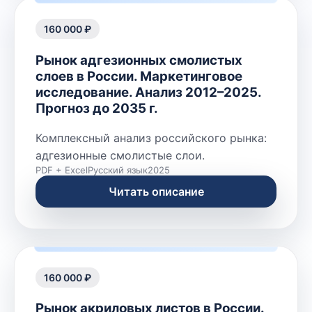
160 000 ₽
Рынок адгезионных смолистых
слоев в России. Маркетинговое
исследование. Анализ 2012–2025.
Прогноз до 2035 г.
Комплексный анализ российского рынка:
адгезионные смолистые слои.
PDF + Excel
Русский язык
2025
Читать описание
160 000 ₽
Рынок акриловых листов в России.