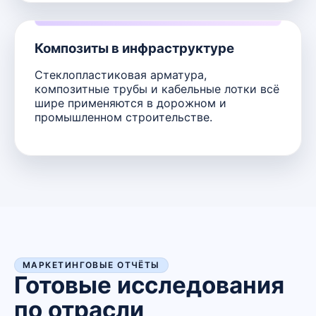
Композиты в инфраструктуре
Стеклопластиковая арматура,
композитные трубы и кабельные лотки всё
шире применяются в дорожном и
промышленном строительстве.
МАРКЕТИНГОВЫЕ ОТЧЁТЫ
Готовые исследования
по отрасли