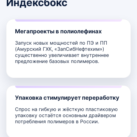
Индексбокс
Мегапроекты в полиолефинах
Запуск новых мощностей по ПЭ и ПП
(Амурский ГХК, «ЗапСибНефтехим»)
существенно увеличивает внутреннее
предложение базовых полимеров.
Упаковка стимулирует переработку
Спрос на гибкую и жёсткую пластиковую
упаковку остаётся основным драйвером
потребления полимеров в России.