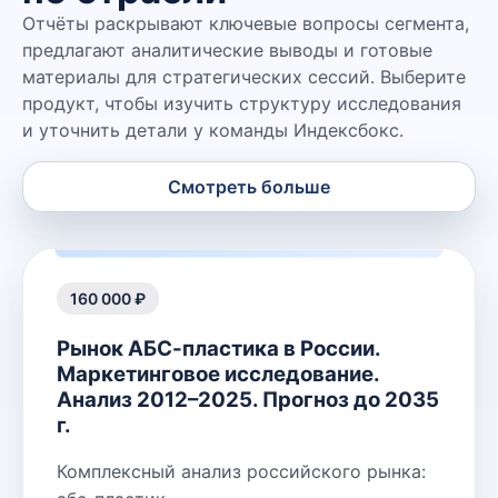
Отчёты раскрывают ключевые вопросы сегмента,
предлагают аналитические выводы и готовые
материалы для стратегических сессий. Выберите
продукт, чтобы изучить структуру исследования
и уточнить детали у команды Индексбокс.
Смотреть больше
160 000 ₽
Рынок АБС-пластика в России.
Маркетинговое исследование.
Анализ 2012–2025. Прогноз до 2035
г.
Комплексный анализ российского рынка: