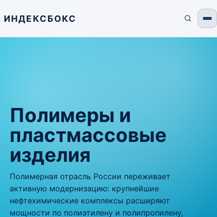
ИНДЕКСБОКС
Полимеры и
пластмассовые
изделия
Полимерная отрасль России переживает
активную модернизацию: крупнейшие
нефтехимические комплексы расширяют
мощности по полиэтилену и полипропилену,