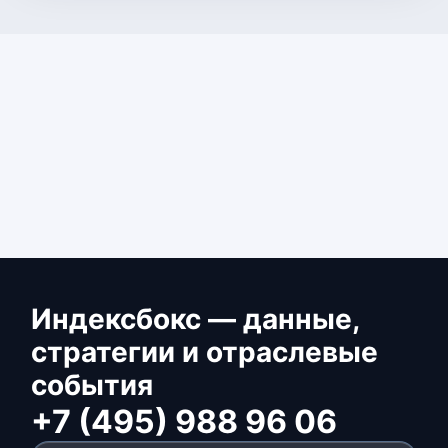
Индексбокс — данные,
стратегии и отраслевые
события
+7 (495) 988 96 06