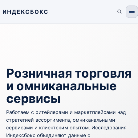
ИНДЕКСБОКС
Розничная торговля
и омниканальные
сервисы
Работаем с ритейлерами и маркетплейсами над
стратегией ассортимента, омниканальными
сервисами и клиентским опытом. Исследования
Индексбокс объединяют данные о