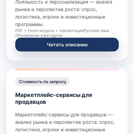
Лояльность и персонализация — анализ
рынка и перспектив роста: спрос,
логистика, игроки и инвестиционные
программы.
PDF + Excel-модель + презентация
Русский язык
Обновление ежегодное
Читать описание
Стоимость по запросу
Маркетплейс-сервисы для
продавцов
Маркетплейс-сервисы для продавцов —
анализ рынка и перспектив роста: спрос,
логистика, игроки и инвестиционные