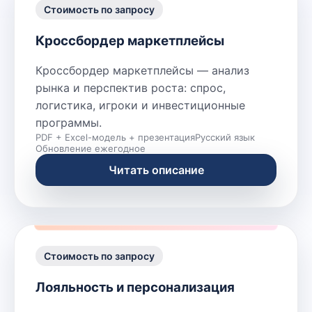
Стоимость по запросу
Кроссбордер маркетплейсы
Кроссбордер маркетплейсы — анализ
рынка и перспектив роста: спрос,
логистика, игроки и инвестиционные
программы.
PDF + Excel-модель + презентация
Русский язык
Обновление ежегодное
Читать описание
Стоимость по запросу
Лояльность и персонализация