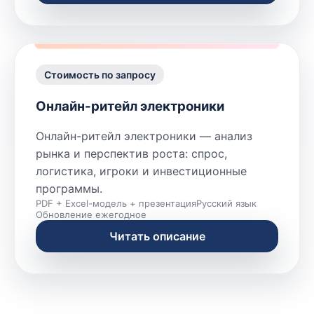
Стоимость по запросу
Онлайн-ритейл электроники
Онлайн-ритейл электроники — анализ
рынка и перспектив роста: спрос,
логистика, игроки и инвестиционные
программы.
PDF + Excel-модель + презентация
Русский язык
Обновление ежегодное
Читать описание