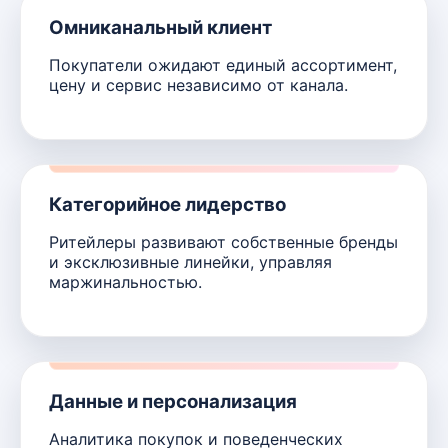
Омниканальный клиент
Покупатели ожидают единый ассортимент,
цену и сервис независимо от канала.
Категорийное лидерство
Ритейлеры развивают собственные бренды
и эксклюзивные линейки, управляя
маржинальностью.
Данные и персонализация
Аналитика покупок и поведенческих