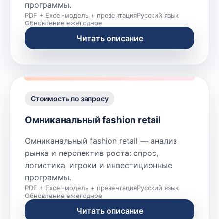
программы.
PDF + Excel-модель + презентация
Русский язык
Обновление ежегодное
Читать описание
Стоимость по запросу
Омниканальный fashion retail
Омниканальный fashion retail — анализ
рынка и перспектив роста: спрос,
логистика, игроки и инвестиционные
программы.
PDF + Excel-модель + презентация
Русский язык
Обновление ежегодное
Читать описание