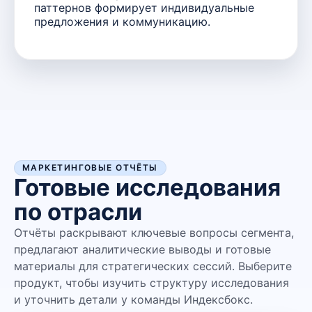
паттернов формирует индивидуальные
предложения и коммуникацию.
МАРКЕТИНГОВЫЕ ОТЧЁТЫ
Готовые исследования
по отрасли
Отчёты раскрывают ключевые вопросы сегмента,
предлагают аналитические выводы и готовые
материалы для стратегических сессий. Выберите
продукт, чтобы изучить структуру исследования
и уточнить детали у команды Индексбокс.