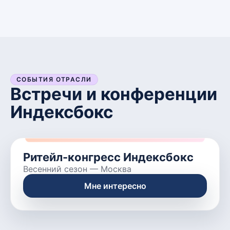
СОБЫТИЯ ОТРАСЛИ
Встречи и конференции
Индексбокс
Ритейл-конгресс Индексбокс
Весенний сезон
—
Москва
Мне интересно