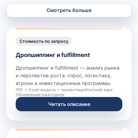
Смотреть больше
Стоимость по запросу
Дропшиппинг и fulfillment
Дропшиппинг и fulfillment — анализ рынка
и перспектив роста: спрос, логистика,
игроки и инвестиционные программы.
PDF + Excel-модель + презентация
Русский язык
Обновление ежегодное
Читать описание