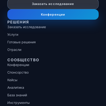
Заказать исследование
Конференции
РЕШЕНИЯ
Заказать исследование
Услуги
Готовые решения
Отрасли
СООБЩЕСТВО
Конференции
Спонсорство
Кейсы
Аналитика
База знаний
Инструменты