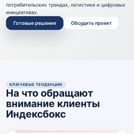
потребительских трендах, логистике и цифровых
инициативах.
Готовые решения
Обсудить проект
КЛЮЧЕВЫЕ ТЕНДЕНЦИИ
На что обращают
внимание клиенты
Индексбокс