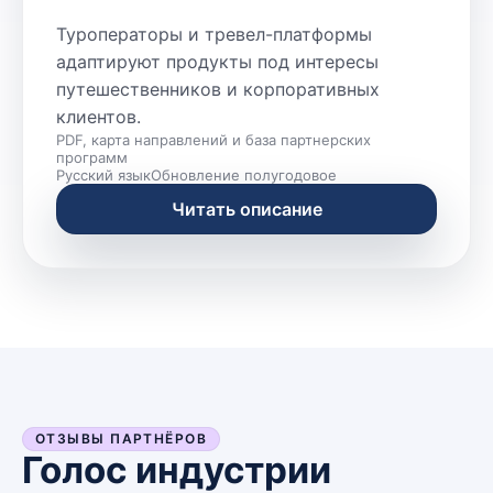
Туроператоры и тревел-платформы
адаптируют продукты под интересы
путешественников и корпоративных
клиентов.
PDF, карта направлений и база партнерских
программ
Русский язык
Обновление полугодовое
Читать описание
ОТЗЫВЫ ПАРТНЁРОВ
Голос индустрии