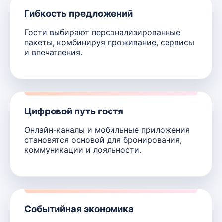
Гибкость предложений
Гости выбирают персонализированные
пакеты, комбинируя проживание, сервисы
и впечатления.
Цифровой путь гостя
Онлайн-каналы и мобильные приложения
становятся основой для бронирования,
коммуникации и лояльности.
Событийная экономика