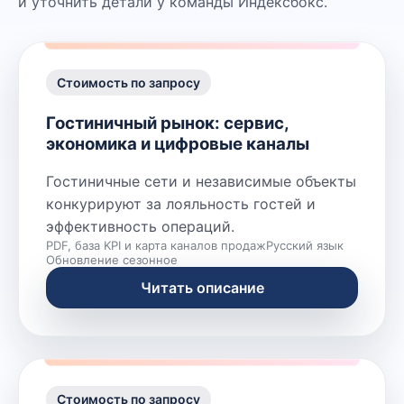
и уточнить детали у команды Индексбокс.
Стоимость по запросу
Гостиничный рынок: сервис,
экономика и цифровые каналы
Гостиничные сети и независимые объекты
конкурируют за лояльность гостей и
эффективность операций.
PDF, база KPI и карта каналов продаж
Русский язык
Обновление сезонное
Читать описание
Стоимость по запросу