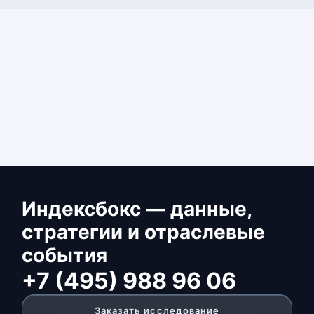
Индексбокс — данные,
стратегии и отраслевые
события
+7 (495) 988 96 06
Заказать исследование