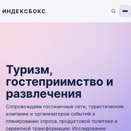
ИНДЕКСБОКС
Туризм,
гостеприимство и
развлечения
Сопровождаем гостиничные сети, туристические
компании и организаторов событий в
планировании спроса, продуктовой политике и
сервисной трансформации. Исследования