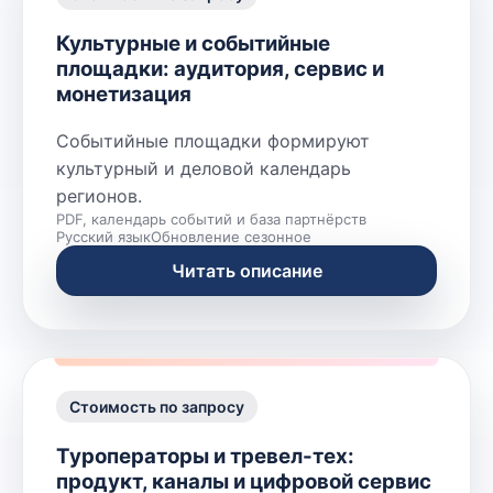
Культурные и событийные
площадки: аудитория, сервис и
монетизация
Событийные площадки формируют
культурный и деловой календарь
регионов.
PDF, календарь событий и база партнёрств
Русский язык
Обновление сезонное
Читать описание
Стоимость по запросу
Туроператоры и тревел-тех:
продукт, каналы и цифровой сервис