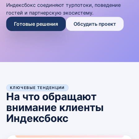
Индексбокс соединяют турпотоки, поведение
гостей и партнерскую экосистему.
Готовые решения
Обсудить проект
КЛЮЧЕВЫЕ ТЕНДЕНЦИИ
На что обращают
внимание клиенты
Индексбокс