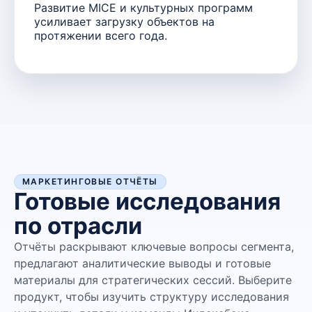
Развитие MICE и культурных программ
усиливает загрузку объектов на
протяжении всего года.
МАРКЕТИНГОВЫЕ ОТЧЁТЫ
Готовые исследования
по отрасли
Отчёты раскрывают ключевые вопросы сегмента,
предлагают аналитические выводы и готовые
материалы для стратегических сессий. Выберите
продукт, чтобы изучить структуру исследования