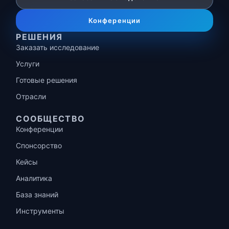
Конференции
РЕШЕНИЯ
Заказать исследование
Услуги
Готовые решения
Отрасли
СООБЩЕСТВО
Конференции
Спонсорство
Кейсы
Аналитика
База знаний
Инструменты