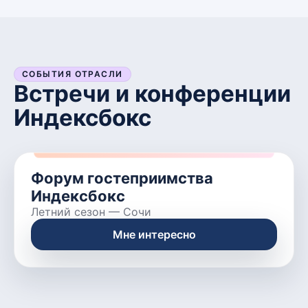
СОБЫТИЯ ОТРАСЛИ
Встречи и конференции
Индексбокс
Форум гостеприимства
Индексбокс
Летний сезон
—
Сочи
Мне интересно