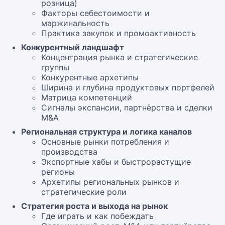
розница)
Факторы себестоимости и
маржинальность
Практика закупок и промоактивность
Конкурентный ландшафт
Концентрация рынка и стратегические
группы
Конкурентные архетипы
Ширина и глубина продуктовых портфелей
Матрица компетенций
Сигналы экспансии, партнёрства и сделки
M&A
Региональная структура и логика каналов
Основные рынки потребления и
производства
Экспортные хабы и быстрорастущие
регионы
Архетипы региональных рынков и
стратегические роли
Стратегия роста и выхода на рынок
Где играть и как побеждать