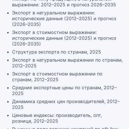
выражении: 2012–2025 и прогноз 2026–2035
Экспорт в натуральном выражении:
исторические данные (2012–2025) и прогноз
(2026–2035)
Экспорт в стоимостном выражении:
исторические данные (2012–2025) и прогноз
(2026–2035)
Структура экспорта по странам, 2025
Экспорт в натуральном выражении по странам,
2012–2025
Экспорт в стоимостном выражении по
странам, 2012–2025
Средние экспортные цены по странам, 2012–
2025
Динамика средних цен производителей, 2012–
2025
Ценовые индексы: производитель, опт,
розница, 2012–2025