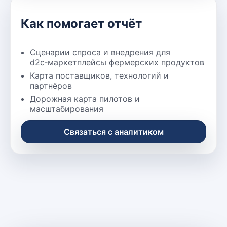
Как помогает отчёт
Сценарии спроса и внедрения для
d2c‑маркетплейсы фермерских продуктов
Карта поставщиков, технологий и
партнёров
Дорожная карта пилотов и
масштабирования
Связаться с аналитиком