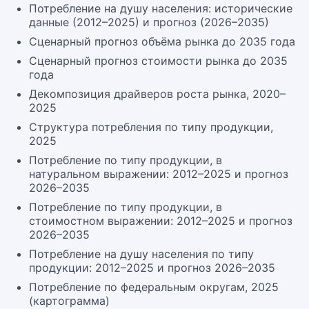
Потребление на душу населения: исторические
данные (2012–2025) и прогноз (2026–2035)
Сценарный прогноз объёма рынка до 2035 года
Сценарный прогноз стоимости рынка до 2035
года
Декомпозиция драйверов роста рынка, 2020–
2025
Структура потребления по типу продукции,
2025
Потребление по типу продукции, в
натуральном выражении: 2012–2025 и прогноз
2026–2035
Потребление по типу продукции, в
стоимостном выражении: 2012–2025 и прогноз
2026–2035
Потребление на душу населения по типу
продукции: 2012–2025 и прогноз 2026–2035
Потребление по федеральным округам, 2025
(картограмма)