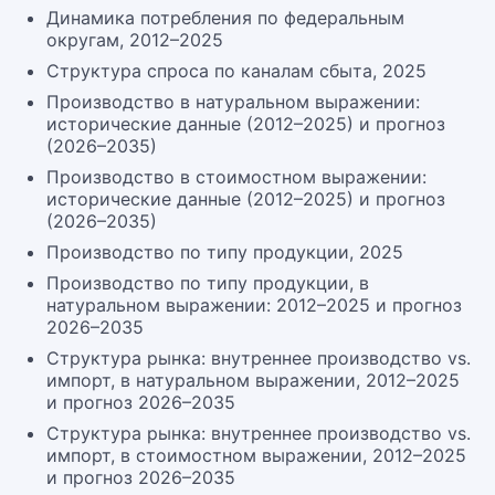
Динамика потребления по федеральным
округам, 2012–2025
Структура спроса по каналам сбыта, 2025
Производство в натуральном выражении:
исторические данные (2012–2025) и прогноз
(2026–2035)
Производство в стоимостном выражении:
исторические данные (2012–2025) и прогноз
(2026–2035)
Производство по типу продукции, 2025
Производство по типу продукции, в
натуральном выражении: 2012–2025 и прогноз
2026–2035
Структура рынка: внутреннее производство vs.
импорт, в натуральном выражении, 2012–2025
и прогноз 2026–2035
Структура рынка: внутреннее производство vs.
импорт, в стоимостном выражении, 2012–2025
и прогноз 2026–2035