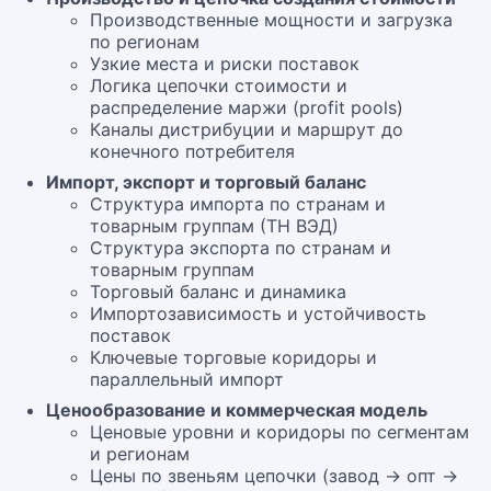
Производственные мощности и загрузка
по регионам
Узкие места и риски поставок
Логика цепочки стоимости и
распределение маржи (profit pools)
Каналы дистрибуции и маршрут до
конечного потребителя
Импорт, экспорт и торговый баланс
Структура импорта по странам и
товарным группам (ТН ВЭД)
Структура экспорта по странам и
товарным группам
Торговый баланс и динамика
Импортозависимость и устойчивость
поставок
Ключевые торговые коридоры и
параллельный импорт
Ценообразование и коммерческая модель
Ценовые уровни и коридоры по сегментам
и регионам
Цены по звеньям цепочки (завод → опт →