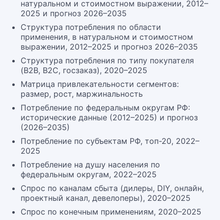
натуральном и стоимостном выражении, 2012–
2025 и прогноз 2026–2035
Структура потребления по области
применения, в натуральном и стоимостном
выражении, 2012–2025 и прогноз 2026–2035
Структура потребления по типу покупателя
(B2B, B2C, госзаказ), 2020–2025
Матрица привлекательности сегментов:
размер, рост, маржинальность
Потребление по федеральным округам РФ:
исторические данные (2012–2025) и прогноз
(2026–2035)
Потребление по субъектам РФ, топ-20, 2022–
2025
Потребление на душу населения по
федеральным округам, 2022–2025
Спрос по каналам сбыта (дилеры, DIY, онлайн,
проектный канал, девелоперы), 2020–2025
Спрос по конечным применениям, 2020–2025