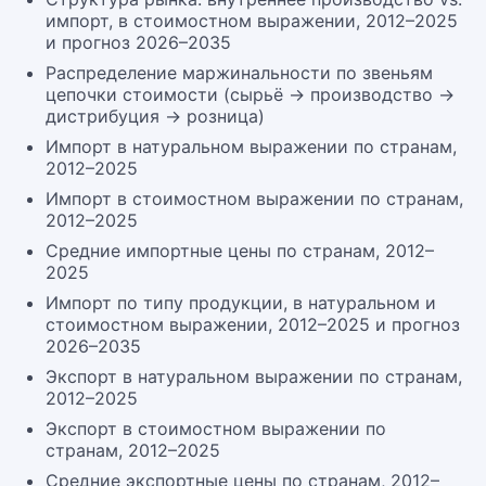
импорт, в стоимостном выражении, 2012–2025
и прогноз 2026–2035
Распределение маржинальности по звеньям
цепочки стоимости (сырьё → производство →
дистрибуция → розница)
Импорт в натуральном выражении по странам,
2012–2025
Импорт в стоимостном выражении по странам,
2012–2025
Средние импортные цены по странам, 2012–
2025
Импорт по типу продукции, в натуральном и
стоимостном выражении, 2012–2025 и прогноз
2026–2035
Экспорт в натуральном выражении по странам,
2012–2025
Экспорт в стоимостном выражении по
странам, 2012–2025
Средние экспортные цены по странам, 2012–