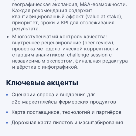
географическая экспансия, M&A-возможности.
Каждая рекомендация содержит
квантифицированный эффект (value at stake),
приоритет, сроки и KPI для отслеживания
результата.
Многоступенчатый контроль качества:
внутреннее рецензирование (peer review),
проверка методологической корректности
старшим аналитиком, challenge session с
независимым экспертом, финальная редактура
и вёрстка с инфографикой.
Ключевые акценты
Сценарии спроса и внедрения для
d2c‑маркетплейсы фермерских продуктов
Карта поставщиков, технологий и партнёров
Дорожная карта пилотов и масштабирования