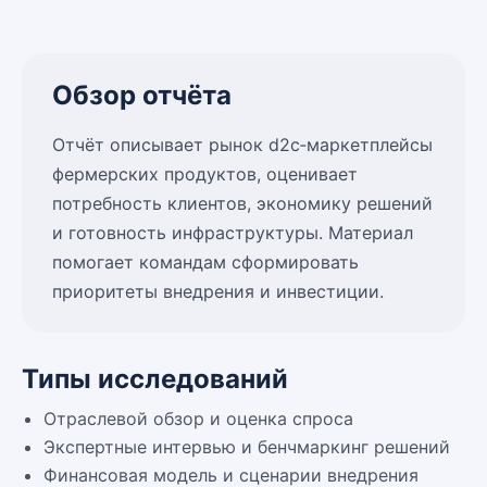
Обзор отчёта
Отчёт описывает рынок d2c‑маркетплейсы
фермерских продуктов, оценивает
потребность клиентов, экономику решений
и готовность инфраструктуры. Материал
помогает командам сформировать
приоритеты внедрения и инвестиции.
Типы исследований
Отраслевой обзор и оценка спроса
Экспертные интервью и бенчмаркинг решений
Финансовая модель и сценарии внедрения