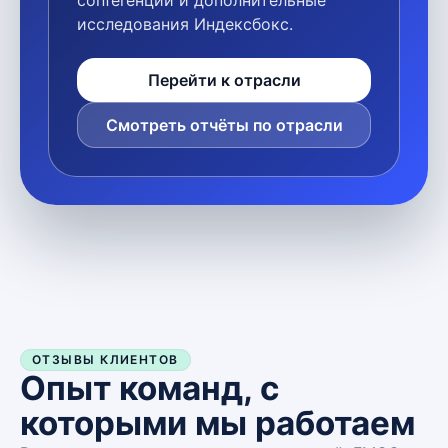
исследования Индексбокс.
Перейти к отрасли
Смотреть отчёты по отрасли
ОТЗЫВЫ КЛИЕНТОВ
Опыт команд, с
которыми мы работаем