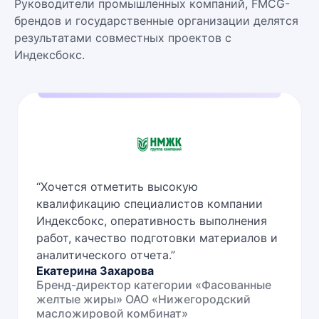
Руководители промышленных компаний, FMCG-
брендов и государственные организации делятся
результатами совместных проектов с
Индексбокс.
“
Хочется отметить высокую
квалификацию специалистов компании
Индексбокс, оперативность выполнения
работ, качество подготовки материалов и
аналитического отчета.
”
Екатерина Захарова
Бренд-директор категории «Фасованные
желтые жиры» ОАО «Нижегородский
масложировой комбинат»