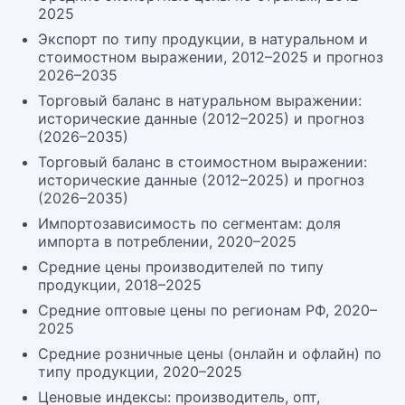
2025
Экспорт по типу продукции, в натуральном и
стоимостном выражении, 2012–2025 и прогноз
2026–2035
Торговый баланс в натуральном выражении:
исторические данные (2012–2025) и прогноз
(2026–2035)
Торговый баланс в стоимостном выражении:
исторические данные (2012–2025) и прогноз
(2026–2035)
Импортозависимость по сегментам: доля
импорта в потреблении, 2020–2025
Средние цены производителей по типу
продукции, 2018–2025
Средние оптовые цены по регионам РФ, 2020–
2025
Средние розничные цены (онлайн и офлайн) по
типу продукции, 2020–2025
Ценовые индексы: производитель, опт,