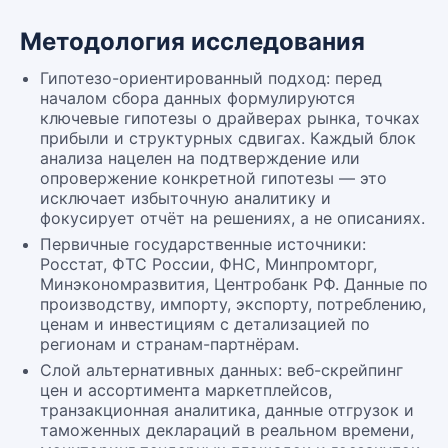
Методология исследования
Гипотезо-ориентированный подход: перед
началом сбора данных формулируются
ключевые гипотезы о драйверах рынка, точках
прибыли и структурных сдвигах. Каждый блок
анализа нацелен на подтверждение или
опровержение конкретной гипотезы — это
исключает избыточную аналитику и
фокусирует отчёт на решениях, а не описаниях.
Первичные государственные источники:
Росстат, ФТС России, ФНС, Минпромторг,
Минэкономразвития, Центробанк РФ. Данные по
производству, импорту, экспорту, потреблению,
ценам и инвестициям с детализацией по
регионам и странам-партнёрам.
Слой альтернативных данных: веб-скрейпинг
цен и ассортимента маркетплейсов,
транзакционная аналитика, данные отгрузок и
таможенных деклараций в реальном времени,