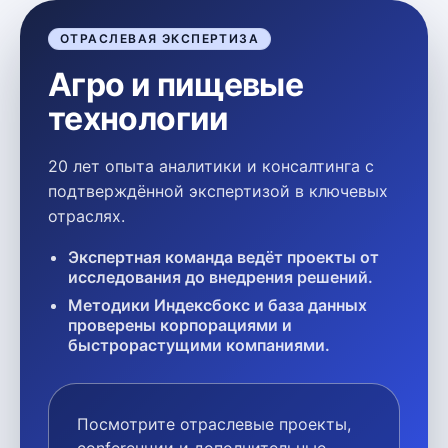
ОТРАСЛЕВАЯ ЭКСПЕРТИЗА
Агро и пищевые
технологии
20 лет опыта аналитики и консалтинга с
подтверждённой экспертизой в ключевых
отраслях.
Экспертная команда ведёт проекты от
исследования до внедрения решений.
Методики Индексбокс и база данных
проверены корпорациями и
быстрорастущими компаниями.
Посмотрите отраслевые проекты,
conferенции и дополнительные