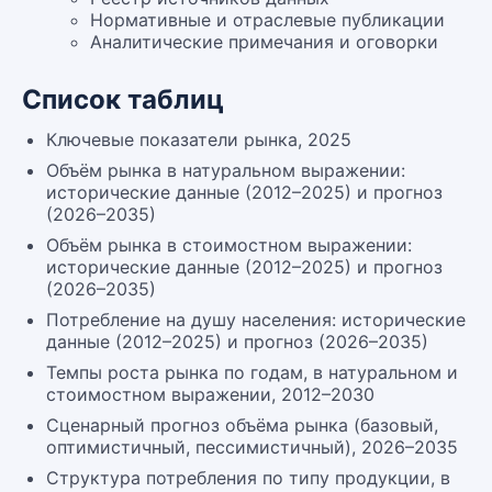
Нормативные и отраслевые публикации
Аналитические примечания и оговорки
Список таблиц
Ключевые показатели рынка, 2025
Объём рынка в натуральном выражении:
исторические данные (2012–2025) и прогноз
(2026–2035)
Объём рынка в стоимостном выражении:
исторические данные (2012–2025) и прогноз
(2026–2035)
Потребление на душу населения: исторические
данные (2012–2025) и прогноз (2026–2035)
Темпы роста рынка по годам, в натуральном и
стоимостном выражении, 2012–2030
Сценарный прогноз объёма рынка (базовый,
оптимистичный, пессимистичный), 2026–2035
Структура потребления по типу продукции, в