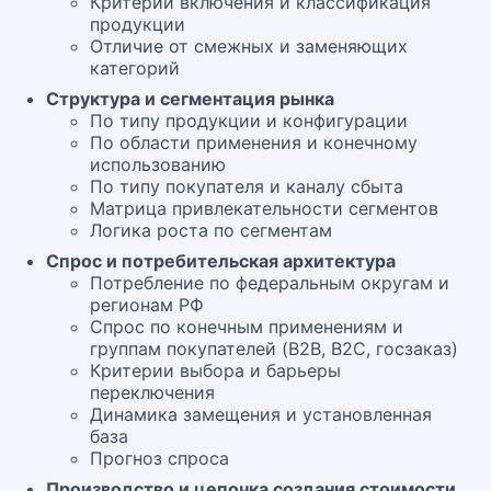
Критерии включения и классификация
продукции
Отличие от смежных и заменяющих
категорий
Структура и сегментация рынка
По типу продукции и конфигурации
По области применения и конечному
использованию
По типу покупателя и каналу сбыта
Матрица привлекательности сегментов
Логика роста по сегментам
Спрос и потребительская архитектура
Потребление по федеральным округам и
регионам РФ
Спрос по конечным применениям и
группам покупателей (B2B, B2C, госзаказ)
Критерии выбора и барьеры
переключения
Динамика замещения и установленная
база
Прогноз спроса
Производство и цепочка создания стоимости