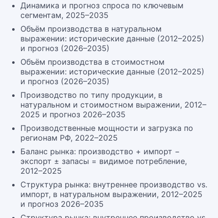
Динамика и прогноз спроса по ключевым
сегментам, 2025–2035
Объём производства в натуральном
выражении: исторические данные (2012–2025)
и прогноз (2026–2035)
Объём производства в стоимостном
выражении: исторические данные (2012–2025)
и прогноз (2026–2035)
Производство по типу продукции, в
натуральном и стоимостном выражении, 2012–
2025 и прогноз 2026–2035
Производственные мощности и загрузка по
регионам РФ, 2022–2025
Баланс рынка: производство + импорт −
экспорт ± запасы = видимое потребление,
2012–2025
Структура рынка: внутреннее производство vs.
импорт, в натуральном выражении, 2012–2025
и прогноз 2026–2035
Структура рынка: внутреннее производство vs.