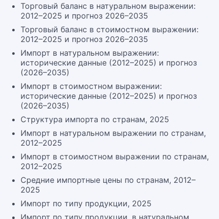
Торговый баланс в натуральном выражении:
2012–2025 и прогноз 2026–2035
Торговый баланс в стоимостном выражении:
2012–2025 и прогноз 2026–2035
Импорт в натуральном выражении:
исторические данные (2012–2025) и прогноз
(2026–2035)
Импорт в стоимостном выражении:
исторические данные (2012–2025) и прогноз
(2026–2035)
Структура импорта по странам, 2025
Импорт в натуральном выражении по странам,
2012–2025
Импорт в стоимостном выражении по странам,
2012–2025
Средние импортные цены по странам, 2012–
2025
Импорт по типу продукции, 2025
Импорт по типу продукции, в натуральном