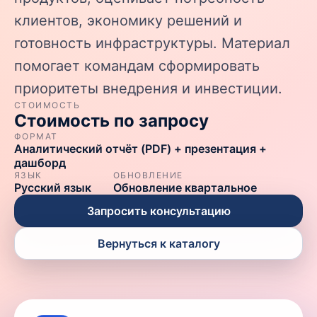
клиентов, экономику решений и
готовность инфраструктуры. Материал
помогает командам сформировать
приоритеты внедрения и инвестиции.
СТОИМОСТЬ
Стоимость по запросу
ФОРМАТ
Аналитический отчёт (PDF) + презентация +
дашборд
ЯЗЫК
ОБНОВЛЕНИЕ
Русский язык
Обновление квартальное
Запросить консультацию
Вернуться к каталогу