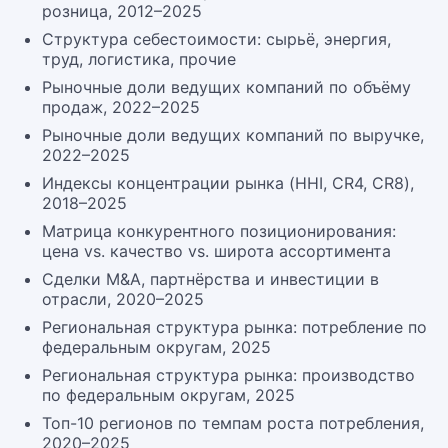
розница, 2012–2025
Структура себестоимости: сырьё, энергия,
труд, логистика, прочие
Рыночные доли ведущих компаний по объёму
продаж, 2022–2025
Рыночные доли ведущих компаний по выручке,
2022–2025
Индексы концентрации рынка (HHI, CR4, CR8),
2018–2025
Матрица конкурентного позиционирования:
цена vs. качество vs. широта ассортимента
Сделки M&A, партнёрства и инвестиции в
отрасли, 2020–2025
Региональная структура рынка: потребление по
федеральным округам, 2025
Региональная структура рынка: производство
по федеральным округам, 2025
Топ-10 регионов по темпам роста потребления,
2020–2025