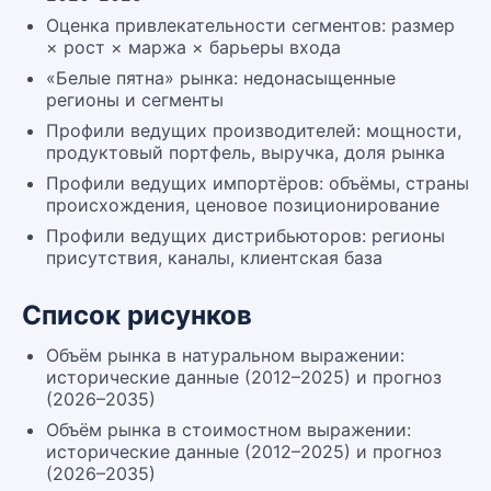
Оценка привлекательности сегментов: размер
× рост × маржа × барьеры входа
«Белые пятна» рынка: недонасыщенные
регионы и сегменты
Профили ведущих производителей: мощности,
продуктовый портфель, выручка, доля рынка
Профили ведущих импортёров: объёмы, страны
происхождения, ценовое позиционирование
Профили ведущих дистрибьюторов: регионы
присутствия, каналы, клиентская база
Список рисунков
Объём рынка в натуральном выражении:
исторические данные (2012–2025) и прогноз
(2026–2035)
Объём рынка в стоимостном выражении:
исторические данные (2012–2025) и прогноз
(2026–2035)