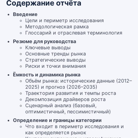
Содержание отчёта
Введение
Цели и периметр исследования
Методологическая рамка
Глоссарий и отраслевая терминология
Резюме для руководства
Ключевые выводы
Основные тренды рынка
Стратегические выводы
Риски и точки внимания
Ёмкость и динамика рынка
Объём рынка: исторические данные (2012–
2025) и прогноз (2026–2035)
Траектория развития и темпы роста
Декомпозиция драйверов роста
Сценарный анализ (базовый,
оптимистичный, пессимистичный)
Определение и границы категории
Что входит в периметр исследования и
как определяется рынок