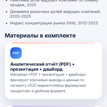
Рыночные доли ведущих компаний по объёму
продаж, 2025
Динамика рыночных долей ведущих компаний,
2020–2025
Индекс концентрации рынка (HHI), 2012–2025
Материалы в комплекте
PDF
Аналитический отчёт (PDF) +
презентация + дашборд
Материал «PDF + презентация + дашборд»
фиксирует ключевые выводы и данные по
сегменту «D2C‑маркетплейсы фермерских
продуктов» в удобном формате.