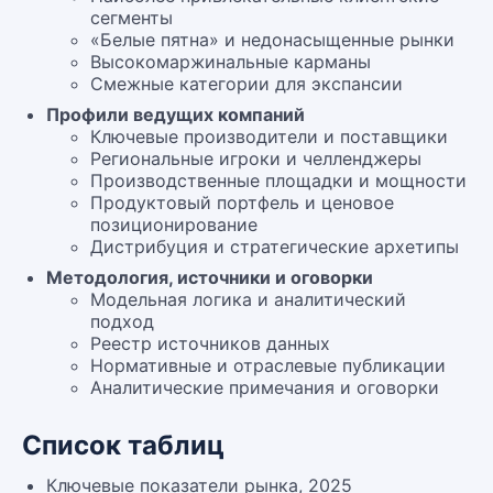
сегменты
«Белые пятна» и недонасыщенные рынки
Высокомаржинальные карманы
Смежные категории для экспансии
Профили ведущих компаний
Ключевые производители и поставщики
Региональные игроки и челленджеры
Производственные площадки и мощности
Продуктовый портфель и ценовое
позиционирование
Дистрибуция и стратегические архетипы
Методология, источники и оговорки
Модельная логика и аналитический
подход
Реестр источников данных
Нормативные и отраслевые публикации
Аналитические примечания и оговорки
Список таблиц
Ключевые показатели рынка, 2025