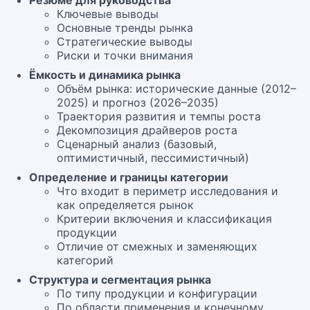
Резюме для руководства
Ключевые выводы
Основные тренды рынка
Стратегические выводы
Риски и точки внимания
Ёмкость и динамика рынка
Объём рынка: исторические данные (2012–
2025) и прогноз (2026–2035)
Траектория развития и темпы роста
Декомпозиция драйверов роста
Сценарный анализ (базовый,
оптимистичный, пессимистичный)
Определение и границы категории
Что входит в периметр исследования и
как определяется рынок
Критерии включения и классификация
продукции
Отличие от смежных и заменяющих
категорий
Структура и сегментация рынка
По типу продукции и конфигурации
По области применения и конечному