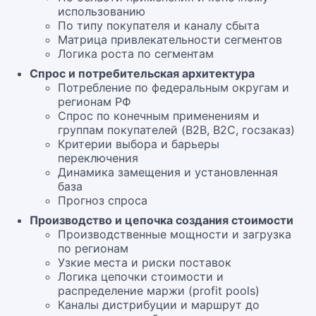
использованию
По типу покупателя и каналу сбыта
Матрица привлекательности сегментов
Логика роста по сегментам
Спрос и потребительская архитектура
Потребление по федеральным округам и
регионам РФ
Спрос по конечным применениям и
группам покупателей (B2B, B2C, госзаказ)
Критерии выбора и барьеры
переключения
Динамика замещения и установленная
база
Прогноз спроса
Производство и цепочка создания стоимости
Производственные мощности и загрузка
по регионам
Узкие места и риски поставок
Логика цепочки стоимости и
распределение маржи (profit pools)
Каналы дистрибуции и маршрут до