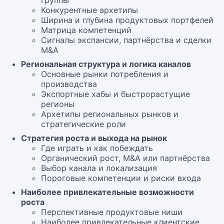
группы
Конкурентные архетипы
Ширина и глубина продуктовых портфелей
Матрица компетенций
Сигналы экспансии, партнёрства и сделки
M&A
Региональная структура и логика каналов
Основные рынки потребления и
производства
Экспортные хабы и быстрорастущие
регионы
Архетипы региональных рынков и
стратегические роли
Стратегия роста и выхода на рынок
Где играть и как побеждать
Органический рост, M&A или партнёрства
Выбор канала и локализация
Пороговые компетенции и риски входа
Наиболее привлекательные возможности
роста
Перспективные продуктовые ниши
Наиболее привлекательные клиентские