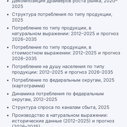
Декомпозиция драйверов роста рынка, 2020–
2025
Структура потребления по типу продукции,
2025
Потребление по типу продукции, в
натуральном выражении: 2012–2025 и прогноз
2026–2035
Потребление по типу продукции, в
стоимостном выражении: 2012–2025 и прогноз
2026–2035
Потребление на душу населения по типу
продукции: 2012–2025 и прогноз 2026–2035
Потребление по федеральным округам, 2025
(картограмма)
Динамика потребления по федеральным
округам, 2012–2025
Структура спроса по каналам сбыта, 2025
Производство в натуральном выражении:
исторические данные (2012–2025) и прогноз
(2026–2035)