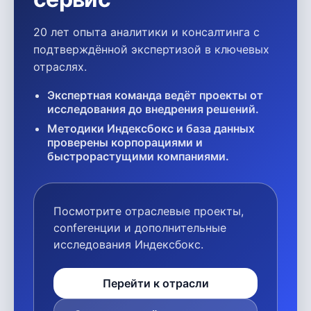
20 лет опыта аналитики и консалтинга с
подтверждённой экспертизой в ключевых
отраслях.
Экспертная команда ведёт проекты от
исследования до внедрения решений.
Методики Индексбокс и база данных
проверены корпорациями и
быстрорастущими компаниями.
Посмотрите отраслевые проекты,
conferенции и дополнительные
исследования Индексбокс.
Перейти к отрасли