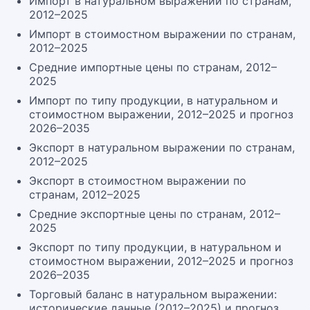
Импорт в натуральном выражении по странам,
2012–2025
Импорт в стоимостном выражении по странам,
2012–2025
Средние импортные цены по странам, 2012–
2025
Импорт по типу продукции, в натуральном и
стоимостном выражении, 2012–2025 и прогноз
2026–2035
Экспорт в натуральном выражении по странам,
2012–2025
Экспорт в стоимостном выражении по
странам, 2012–2025
Средние экспортные цены по странам, 2012–
2025
Экспорт по типу продукции, в натуральном и
стоимостном выражении, 2012–2025 и прогноз
2026–2035
Торговый баланс в натуральном выражении:
исторические данные (2012–2025) и прогноз