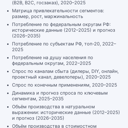
(B2B, B2C, госзаказ), 2020–2025
Матрица привлекательности сегментов:
размер, рост, маржинальность
Потребление по федеральным округам РФ:
исторические данные (2012–2025) и прогноз
(2026–2035)
Потребление по субъектам РФ, топ-20, 2022–
2025
Потребление на душу населения по
федеральным округам, 2022–2025
Спрос по каналам сбыта (дилеры, DIY, онлайн,
проектный канал, девелоперы), 2020–2025
Спрос по конечным применениям, 2020–2025
Динамика и прогноз спроса по ключевым
сегментам, 2025–2035
Объём производства в натуральном
выражении: исторические данные (2012–2025)
и прогноз (2026–2035)
Объём производства в стоимостном