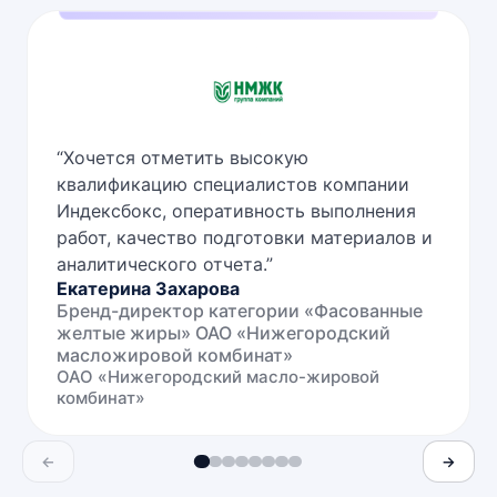
“
Хочется отметить высокую
квалификацию специалистов компании
Индексбокс, оперативность выполнения
работ, качество подготовки материалов и
аналитического отчета.
”
Екатерина Захарова
Бренд-директор категории «Фасованные
желтые жиры» ОАО «Нижегородский
масложировой комбинат»
ОАО «Нижегородский масло-жировой
комбинат»
←
→