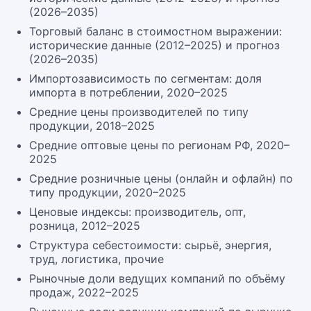
(2026–2035)
Торговый баланс в стоимостном выражении:
исторические данные (2012–2025) и прогноз
(2026–2035)
Импортозависимость по сегментам: доля
импорта в потреблении, 2020–2025
Средние цены производителей по типу
продукции, 2018–2025
Средние оптовые цены по регионам РФ, 2020–
2025
Средние розничные цены (онлайн и офлайн) по
типу продукции, 2020–2025
Ценовые индексы: производитель, опт,
розница, 2012–2025
Структура себестоимости: сырьё, энергия,
труд, логистика, прочие
Рыночные доли ведущих компаний по объёму
продаж, 2022–2025