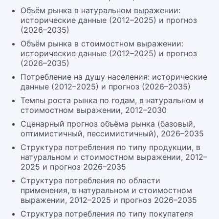
Объём рынка в натуральном выражении:
исторические данные (2012–2025) и прогноз
(2026–2035)
Объём рынка в стоимостном выражении:
исторические данные (2012–2025) и прогноз
(2026–2035)
Потребление на душу населения: исторические
данные (2012–2025) и прогноз (2026–2035)
Темпы роста рынка по годам, в натуральном и
стоимостном выражении, 2012–2030
Сценарный прогноз объёма рынка (базовый,
оптимистичный, пессимистичный), 2026–2035
Структура потребления по типу продукции, в
натуральном и стоимостном выражении, 2012–
2025 и прогноз 2026–2035
Структура потребления по области
применения, в натуральном и стоимостном
выражении, 2012–2025 и прогноз 2026–2035
Структура потребления по типу покупателя