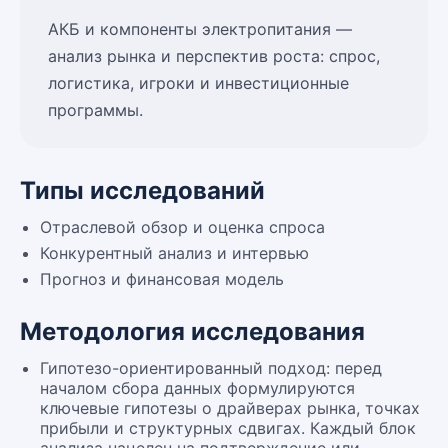
АКБ и компоненты электропитания —
анализ рынка и перспектив роста: спрос,
логистика, игроки и инвестиционные
программы.
Типы исследований
Отраслевой обзор и оценка спроса
Конкурентный анализ и интервью
Прогноз и финансовая модель
Методология исследования
Гипотезо-ориентированный подход: перед
началом сбора данных формулируются
ключевые гипотезы о драйверах рынка, точках
прибыли и структурных сдвигах. Каждый блок