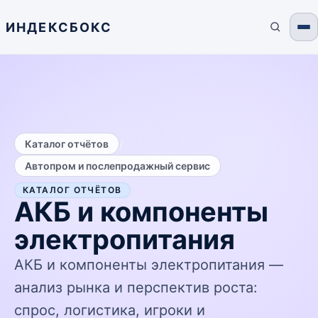
ИНДЕКСБОКС
/
Каталог отчётов
Автопром и послепродажный сервис
КАТАЛОГ ОТЧЁТОВ
АКБ и компоненты
электропитания
АКБ и компоненты электропитания —
анализ рынка и перспектив роста:
спрос, логистика, игроки и