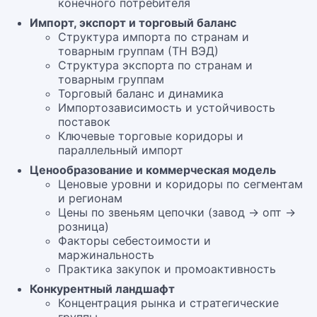
конечного потребителя
Импорт, экспорт и торговый баланс
Структура импорта по странам и
товарным группам (ТН ВЭД)
Структура экспорта по странам и
товарным группам
Торговый баланс и динамика
Импортозависимость и устойчивость
поставок
Ключевые торговые коридоры и
параллельный импорт
Ценообразование и коммерческая модель
Ценовые уровни и коридоры по сегментам
и регионам
Цены по звеньям цепочки (завод → опт →
розница)
Факторы себестоимости и
маржинальность
Практика закупок и промоактивность
Конкурентный ландшафт
Концентрация рынка и стратегические