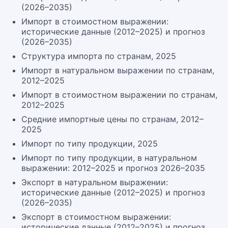
(2026–2035)
Импорт в стоимостном выражении:
исторические данные (2012–2025) и прогноз
(2026–2035)
Структура импорта по странам, 2025
Импорт в натуральном выражении по странам,
2012–2025
Импорт в стоимостном выражении по странам,
2012–2025
Средние импортные цены по странам, 2012–
2025
Импорт по типу продукции, 2025
Импорт по типу продукции, в натуральном
выражении: 2012–2025 и прогноз 2026–2035
Экспорт в натуральном выражении:
исторические данные (2012–2025) и прогноз
(2026–2035)
Экспорт в стоимостном выражении:
исторические данные (2012–2025) и прогноз