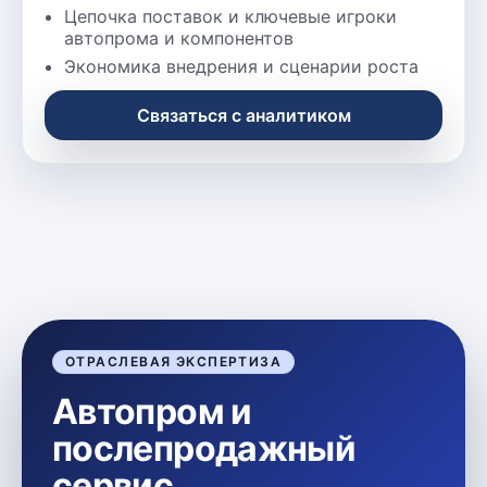
Цепочка поставок и ключевые игроки
автопрома и компонентов
Экономика внедрения и сценарии роста
Связаться с аналитиком
ОТРАСЛЕВАЯ ЭКСПЕРТИЗА
Автопром и
послепродажный
сервис