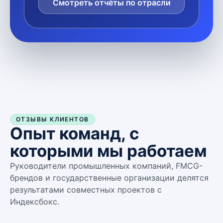
Смотреть отчёты по отрасли
ОТЗЫВЫ КЛИЕНТОВ
Опыт команд, с
которыми мы работаем
Руководители промышленных компаний, FMCG-
брендов и государственные организации делятся
результатами совместных проектов с
Индексбокс.