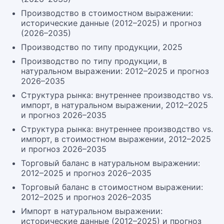
Производство в стоимостном выражении:
исторические данные (2012–2025) и прогноз
(2026–2035)
Производство по типу продукции, 2025
Производство по типу продукции, в
натуральном выражении: 2012–2025 и прогноз
2026–2035
Структура рынка: внутреннее производство vs.
импорт, в натуральном выражении, 2012–2025
и прогноз 2026–2035
Структура рынка: внутреннее производство vs.
импорт, в стоимостном выражении, 2012–2025
и прогноз 2026–2035
Торговый баланс в натуральном выражении:
2012–2025 и прогноз 2026–2035
Торговый баланс в стоимостном выражении:
2012–2025 и прогноз 2026–2035
Импорт в натуральном выражении:
исторические данные (2012–2025) и прогноз