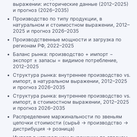
выражении: исторические данные (2012–2025)
и прогноз (2026–2035)
Производство по типу продукции, в
натуральном и стоимостном выражении, 2012–
2025 и прогноз 2026–2035
Производственные мощности и загрузка по
регионам РФ, 2022–2025
Баланс рынка: производство + импорт −
экспорт ± запасы = видимое потребление,
2012–2025
Структура рынка: внутреннее производство vs.
импорт, в натуральном выражении, 2012–2025
и прогноз 2026–2035
Структура рынка: внутреннее производство vs.
импорт, в стоимостном выражении, 2012–2025
и прогноз 2026–2035
Распределение маржинальности по звеньям
цепочки стоимости (сырьё → производство →
дистрибуция → розница)