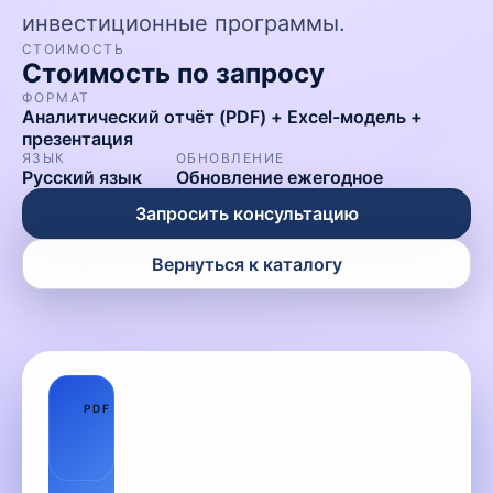
инвестиционные программы.
СТОИМОСТЬ
Стоимость по запросу
ФОРМАТ
Аналитический отчёт (PDF) + Excel-модель +
презентация
ЯЗЫК
ОБНОВЛЕНИЕ
Русский язык
Обновление ежегодное
Запросить консультацию
Вернуться к каталогу
01
PDF