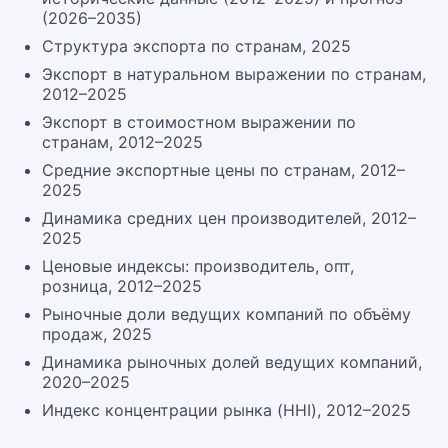
(2026–2035)
Структура экспорта по странам, 2025
Экспорт в натуральном выражении по странам,
2012–2025
Экспорт в стоимостном выражении по
странам, 2012–2025
Средние экспортные цены по странам, 2012–
2025
Динамика средних цен производителей, 2012–
2025
Ценовые индексы: производитель, опт,
розница, 2012–2025
Рыночные доли ведущих компаний по объёму
продаж, 2025
Динамика рыночных долей ведущих компаний,
2020–2025
Индекс концентрации рынка (HHI), 2012–2025