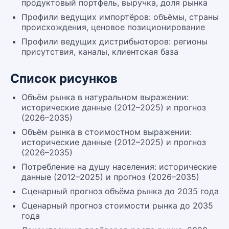
продуктовый портфель, выручка, доля рынка
Профили ведущих импортёров: объёмы, страны
происхождения, ценовое позиционирование
Профили ведущих дистрибьюторов: регионы
присутствия, каналы, клиентская база
Список рисунков
Объём рынка в натуральном выражении:
исторические данные (2012–2025) и прогноз
(2026–2035)
Объём рынка в стоимостном выражении:
исторические данные (2012–2025) и прогноз
(2026–2035)
Потребление на душу населения: исторические
данные (2012–2025) и прогноз (2026–2035)
Сценарный прогноз объёма рынка до 2035 года
Сценарный прогноз стоимости рынка до 2035
года