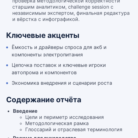
проверка методологической корректности
старшим аналитиком, challenge session с
независимым экспертом, финальная редактура
и вёрстка с инфографикой.
Ключевые акценты
Ёмкость и драйверы спроса для акб и
компоненты электропитания
Цепочка поставок и ключевые игроки
автопрома и компонентов
Экономика внедрения и сценарии роста
Содержание отчёта
Введение
Цели и периметр исследования
Методологическая рамка
Глоссарий и отраслевая терминология