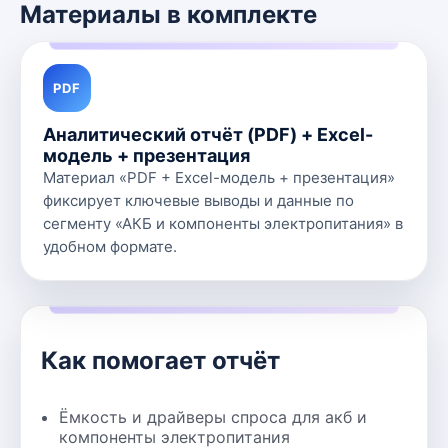
Материалы в комплекте
PDF
Аналитический отчёт (PDF) + Excel-
модель + презентация
Материал «PDF + Excel-модель + презентация»
фиксирует ключевые выводы и данные по
сегменту «АКБ и компоненты электропитания» в
удобном формате.
Как помогает отчёт
Ёмкость и драйверы спроса для акб и
компоненты электропитания