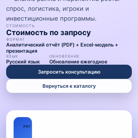
спрос, логистика, игроки и
инвестиционные программы.
СТОИМОСТЬ
Стоимость по запросу
ФОРМАТ
Аналитический отчёт (PDF) + Excel-модель +
презентация
ЯЗЫК
ОБНОВЛЕНИЕ
Русский язык
Обновление ежегодное
Запросить консультацию
Вернуться к каталогу
01
PDF