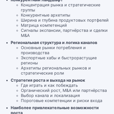
Концентрация рынка и стратегические
группы
Конкурентные архетипы
Ширина и глубина продуктовых портфелей
Матрица компетенций
Сигналы экспансии, партнёрства и сделки
M&A
Региональная структура и логика каналов
Основные рынки потребления и
производства
Экспортные хабы и быстрорастущие
регионы
Архетипы региональных рынков и
стратегические роли
Стратегия роста и выхода на рынок
Где играть и как побеждать
Органический рост, M&A или партнёрства
Выбор канала и локализация
Пороговые компетенции и риски входа
Наиболее привлекательные возможности
роста