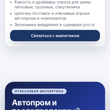
Ёмкость и драйверы спроса для шины:
легковые, грузовые, спецтехника
Цепочка поставок и ключевые игроки
автопрома и компонентов
Экономика внедрения и сценарии роста
Связаться с аналитиком
ОТРАСЛЕВАЯ ЭКСПЕРТИЗА
Автопром и