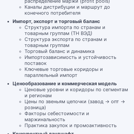
распределение маржи (profit pools)
Каналы дистрибуции и маршрут до
конечного потребителя
Импорт, экспорт и торговый баланс
Структура импорта по странам и
товарным группам (ТН ВЭД)
Структура экспорта по странам и
товарным группам
Торговый баланс и динамика
Импортозависимость и устойчивость
поставок
Ключевые торговые коридоры и
параллельный импорт
Ценообразование и коммерческая модель
Ценовые уровни и коридоры по сегментам
и регионам
Цены по звеньям цепочки (завод → опт →
розница)
Факторы себестоимости и
маржинальность
Практика закупок и промоактивность
Конкурентный ландшафт