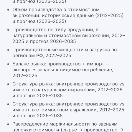
и прогноз (2026–2035)
Объём производства в стоимостном
выражении: исторические данные (2012–2025)
и прогноз (2026–2035)
Производство по типу продукции, в
натуральном и стоимостном выражении, 2012–
2025 и прогноз 2026–2035
Производственные мощности и загрузка по
регионам РФ, 2022–2025
Баланс рынка: производство + импорт −
экспорт ± запасы = видимое потребление,
2012–2025
Структура рынка: внутреннее производство vs.
импорт, в натуральном выражении, 2012–2025
и прогноз 2026–2035
Структура рынка: внутреннее производство vs.
импорт, в стоимостном выражении, 2012–2025
и прогноз 2026–2035
Распределение маржинальности по звеньям
цепочки стоимости (сырьё → производство →