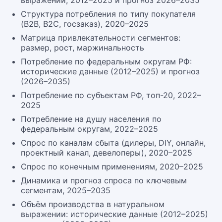
выражении, 2012–2025 и прогноз 2026–2035
Структура потребления по типу покупателя
(B2B, B2C, госзаказ), 2020–2025
Матрица привлекательности сегментов:
размер, рост, маржинальность
Потребление по федеральным округам РФ:
исторические данные (2012–2025) и прогноз
(2026–2035)
Потребление по субъектам РФ, топ-20, 2022–
2025
Потребление на душу населения по
федеральным округам, 2022–2025
Спрос по каналам сбыта (дилеры, DIY, онлайн,
проектный канал, девелоперы), 2020–2025
Спрос по конечным применениям, 2020–2025
Динамика и прогноз спроса по ключевым
сегментам, 2025–2035
Объём производства в натуральном
выражении: исторические данные (2012–2025)