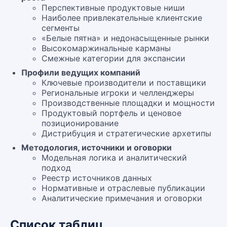
Перспективные продуктовые ниши
Наиболее привлекательные клиентские
сегменты
«Белые пятна» и недонасыщенные рынки
Высокомаржинальные карманы
Смежные категории для экспансии
Профили ведущих компаний
Ключевые производители и поставщики
Региональные игроки и челленджеры
Производственные площадки и мощности
Продуктовый портфель и ценовое
позиционирование
Дистрибуция и стратегические архетипы
Методология, источники и оговорки
Модельная логика и аналитический
подход
Реестр источников данных
Нормативные и отраслевые публикации
Аналитические примечания и оговорки
Список таблиц