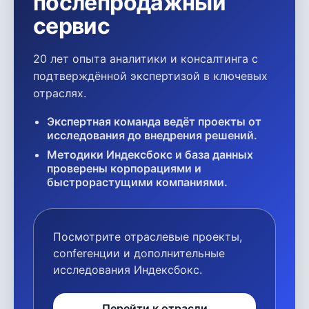
послепродажный
сервис
20 лет опыта аналитики и консалтинга с
подтверждённой экспертизой в ключевых
отраслях.
Экспертная команда ведёт проекты от
исследования до внедрения решений.
Методики Индексбокс и база данных
проверены корпорациями и
быстрорастущими компаниями.
Посмотрите отраслевые проекты,
conferенции и дополнительные
исследования Индексбокс.
Перейти к отрасли