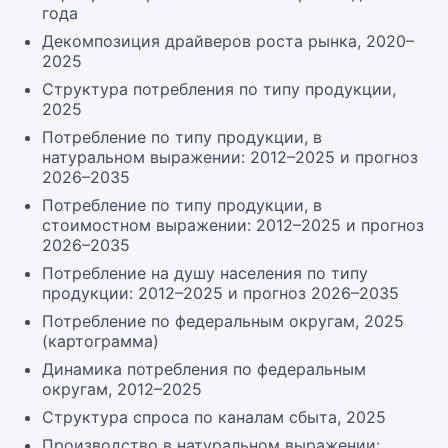
года
Декомпозиция драйверов роста рынка, 2020–
2025
Структура потребления по типу продукции,
2025
Потребление по типу продукции, в
натуральном выражении: 2012–2025 и прогноз
2026–2035
Потребление по типу продукции, в
стоимостном выражении: 2012–2025 и прогноз
2026–2035
Потребление на душу населения по типу
продукции: 2012–2025 и прогноз 2026–2035
Потребление по федеральным округам, 2025
(картограмма)
Динамика потребления по федеральным
округам, 2012–2025
Структура спроса по каналам сбыта, 2025
Производство в натуральном выражении: