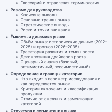
Глоссарий и отраслевая терминология
Резюме для руководства
Ключевые выводы
Основные тренды рынка
Стратегические выводы
Риски и точки внимания
Ёмкость и динамика рынка
Объём рынка: исторические данные (2012–
2025) и прогноз (2026–2035)
Траектория развития и темпы роста
Декомпозиция драйверов роста
Сценарный анализ (базовый,
оптимистичный, пессимистичный)
Определение и границы категории
Что входит в периметр исследования и
как определяется рынок
Критерии включения и классификация
продукции
Отличие от смежных и заменяющих
категорий
Структура и сегментация рынка