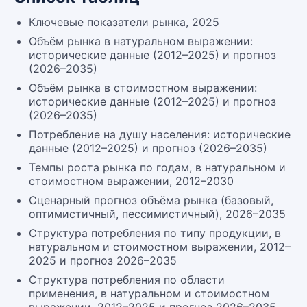
Ключевые показатели рынка, 2025
Объём рынка в натуральном выражении:
исторические данные (2012–2025) и прогноз
(2026–2035)
Объём рынка в стоимостном выражении:
исторические данные (2012–2025) и прогноз
(2026–2035)
Потребление на душу населения: исторические
данные (2012–2025) и прогноз (2026–2035)
Темпы роста рынка по годам, в натуральном и
стоимостном выражении, 2012–2030
Сценарный прогноз объёма рынка (базовый,
оптимистичный, пессимистичный), 2026–2035
Структура потребления по типу продукции, в
натуральном и стоимостном выражении, 2012–
2025 и прогноз 2026–2035
Структура потребления по области
применения, в натуральном и стоимостном