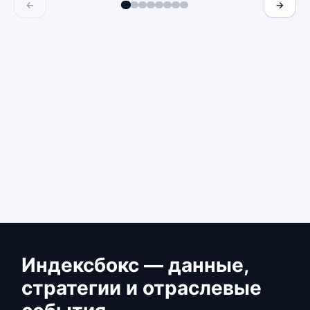
←
→
Индексбокс — данные,
стратегии и отраслевые