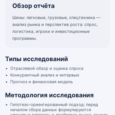
Обзор отчёта
Шины: легковые, грузовые, спецтехника —
анализ рынка и перспектив роста: спрос,
логистика, игроки и инвестиционные
программы.
Типы исследований
Отраслевой обзор и оценка спроса
Конкурентный анализ и интервью
Прогноз и финансовая модель
Методология исследования
Гипотезо-ориентированный подход: перед
началом сбора данных формулируются
ключевые гипотезы о драйверах рынка, точках