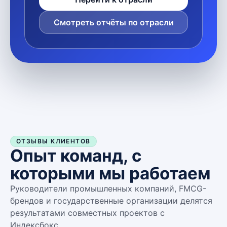
Смотреть отчёты по отрасли
ОТЗЫВЫ КЛИЕНТОВ
Опыт команд, с
которыми мы работаем
Руководители промышленных компаний, FMCG-
брендов и государственные организации делятся
результатами совместных проектов с
Индексбокс.