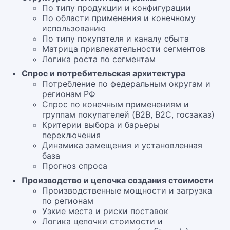
По типу продукции и конфигурации
По области применения и конечному
использованию
По типу покупателя и каналу сбыта
Матрица привлекательности сегментов
Логика роста по сегментам
Спрос и потребительская архитектура
Потребление по федеральным округам и
регионам РФ
Спрос по конечным применениям и
группам покупателей (B2B, B2C, госзаказ)
Критерии выбора и барьеры
переключения
Динамика замещения и установленная
база
Прогноз спроса
Производство и цепочка создания стоимости
Производственные мощности и загрузка
по регионам
Узкие места и риски поставок
Логика цепочки стоимости и