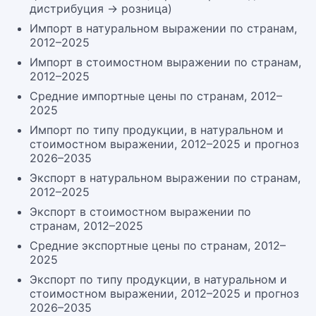
дистрибуция → розница)
Импорт в натуральном выражении по странам,
2012–2025
Импорт в стоимостном выражении по странам,
2012–2025
Средние импортные цены по странам, 2012–
2025
Импорт по типу продукции, в натуральном и
стоимостном выражении, 2012–2025 и прогноз
2026–2035
Экспорт в натуральном выражении по странам,
2012–2025
Экспорт в стоимостном выражении по
странам, 2012–2025
Средние экспортные цены по странам, 2012–
2025
Экспорт по типу продукции, в натуральном и
стоимостном выражении, 2012–2025 и прогноз
2026–2035