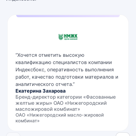
“
Хочется отметить высокую
квалификацию специалистов компании
Индексбокс, оперативность выполнения
работ, качество подготовки материалов и
аналитического отчета.
”
Екатерина Захарова
Бренд-директор категории «Фасованные
желтые жиры» ОАО «Нижегородский
масложировой комбинат»
ОАО «Нижегородский масло-жировой
комбинат»