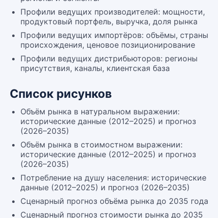
Профили ведущих производителей: мощности,
продуктовый портфель, выручка, доля рынка
Профили ведущих импортёров: объёмы, страны
происхождения, ценовое позиционирование
Профили ведущих дистрибьюторов: регионы
присутствия, каналы, клиентская база
Список рисунков
Объём рынка в натуральном выражении:
исторические данные (2012–2025) и прогноз
(2026–2035)
Объём рынка в стоимостном выражении:
исторические данные (2012–2025) и прогноз
(2026–2035)
Потребление на душу населения: исторические
данные (2012–2025) и прогноз (2026–2035)
Сценарный прогноз объёма рынка до 2035 года
Сценарный прогноз стоимости рынка до 2035