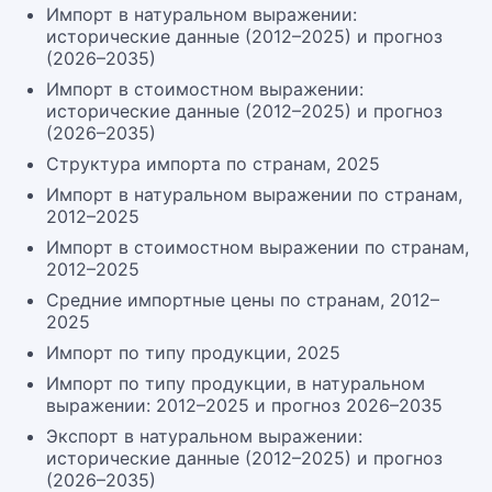
Импорт в натуральном выражении:
исторические данные (2012–2025) и прогноз
(2026–2035)
Импорт в стоимостном выражении:
исторические данные (2012–2025) и прогноз
(2026–2035)
Структура импорта по странам, 2025
Импорт в натуральном выражении по странам,
2012–2025
Импорт в стоимостном выражении по странам,
2012–2025
Средние импортные цены по странам, 2012–
2025
Импорт по типу продукции, 2025
Импорт по типу продукции, в натуральном
выражении: 2012–2025 и прогноз 2026–2035
Экспорт в натуральном выражении:
исторические данные (2012–2025) и прогноз
(2026–2035)