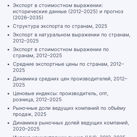
Экспорт в стоимостном выражении:
исторические данные (2012–2025) и прогноз
(2026–2035)
Структура экспорта по странам, 2025
Экспорт в натуральном выражении по странам,
2012–2025
Экспорт в стоимостном выражении по
странам, 2012–2025
Средние экспортные цены по странам, 2012–
2025
Динамика средних цен производителей, 2012–
2025
Ценовые индексы: производитель, опт,
розница, 2012–2025
Рыночные доли ведущих компаний по объёму
продаж, 2025
Динамика рыночных долей ведущих компаний,
2020–2025