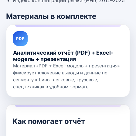
Индекс концентрации рынка (HHI), 2012–2025
Материалы в комплекте
PDF
Аналитический отчёт (PDF) + Excel-
модель + презентация
Материал «PDF + Excel-модель + презентация»
фиксирует ключевые выводы и данные по
сегменту «Шины: легковые, грузовые,
спецтехника» в удобном формате.
Как помогает отчёт