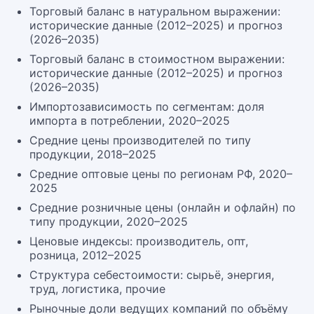
Торговый баланс в натуральном выражении:
исторические данные (2012–2025) и прогноз
(2026–2035)
Торговый баланс в стоимостном выражении:
исторические данные (2012–2025) и прогноз
(2026–2035)
Импортозависимость по сегментам: доля
импорта в потреблении, 2020–2025
Средние цены производителей по типу
продукции, 2018–2025
Средние оптовые цены по регионам РФ, 2020–
2025
Средние розничные цены (онлайн и офлайн) по
типу продукции, 2020–2025
Ценовые индексы: производитель, опт,
розница, 2012–2025
Структура себестоимости: сырьё, энергия,
труд, логистика, прочие
Рыночные доли ведущих компаний по объёму