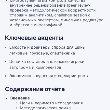
Многоступенчатый контроль качества:
внутреннее рецензирование (peer review),
проверка методологической корректности
старшим аналитиком, challenge session с
независимым экспертом, финальная редактура
и вёрстка с инфографикой.
Ключевые акценты
Ёмкость и драйверы спроса для шины:
легковые, грузовые, спецтехника
Цепочка поставок и ключевые игроки
автопрома и компонентов
Экономика внедрения и сценарии роста
Содержание отчёта
Введение
Цели и периметр исследования
Методологическая рамка