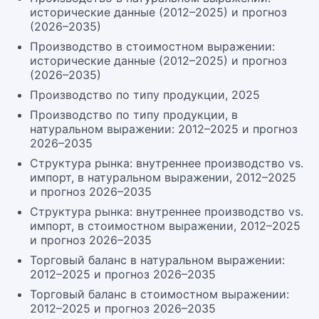
исторические данные (2012–2025) и прогноз
(2026–2035)
Производство в стоимостном выражении:
исторические данные (2012–2025) и прогноз
(2026–2035)
Производство по типу продукции, 2025
Производство по типу продукции, в
натуральном выражении: 2012–2025 и прогноз
2026–2035
Структура рынка: внутреннее производство vs.
импорт, в натуральном выражении, 2012–2025
и прогноз 2026–2035
Структура рынка: внутреннее производство vs.
импорт, в стоимостном выражении, 2012–2025
и прогноз 2026–2035
Торговый баланс в натуральном выражении:
2012–2025 и прогноз 2026–2035
Торговый баланс в стоимостном выражении:
2012–2025 и прогноз 2026–2035