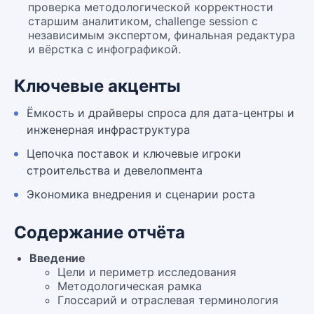
проверка методологической корректности
старшим аналитиком, challenge session с
независимым экспертом, финальная редактура
и вёрстка с инфографикой.
Ключевые акценты
Ёмкость и драйверы спроса для дата-центры и
инженерная инфраструктура
Цепочка поставок и ключевые игроки
строительства и девелопмента
Экономика внедрения и сценарии роста
Содержание отчёта
Введение
Цели и периметр исследования
Методологическая рамка
Глоссарий и отраслевая терминология