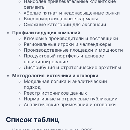
Наиболее привлекательные клиентские
сегменты
«Белые пятна» и недонасыщенные рынки
Высокомаржинальные карманы
Смежные категории для экспансии
Профили ведущих компаний
Ключевые производители и поставщики
Региональные игроки и челленджеры
Производственные площадки и мощности
Продуктовый портфель и ценовое
позиционирование
Дистрибуция и стратегические архетипы
Методология, источники и оговорки
Модельная логика и аналитический
подход
Реестр источников данных
Нормативные и отраслевые публикации
Аналитические примечания и оговорки
Список таблиц