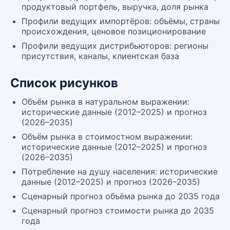
продуктовый портфель, выручка, доля рынка
Профили ведущих импортёров: объёмы, страны
происхождения, ценовое позиционирование
Профили ведущих дистрибьюторов: регионы
присутствия, каналы, клиентская база
Список рисунков
Объём рынка в натуральном выражении:
исторические данные (2012–2025) и прогноз
(2026–2035)
Объём рынка в стоимостном выражении:
исторические данные (2012–2025) и прогноз
(2026–2035)
Потребление на душу населения: исторические
данные (2012–2025) и прогноз (2026–2035)
Сценарный прогноз объёма рынка до 2035 года
Сценарный прогноз стоимости рынка до 2035
года