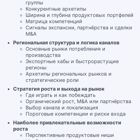
группы
Конкурентные архетипы
Ширина и глубина продуктовых портфелей
Матрица компетенций
Сигналы экспансии, партнёрства и сделки
M&A
Региональная структура и логика каналов
Основные рынки потребления и
производства
Экспортные хабы и быстрорастущие
регионы
Архетипы региональных рынков и
стратегические роли
Стратегия роста и выхода на рынок
Где играть и как побеждать
Органический рост, M&A или партнёрства
Выбор канала и локализация
Пороговые компетенции и риски входа
Наиболее привлекательные возможности
роста
Перспективные продуктовые ниши