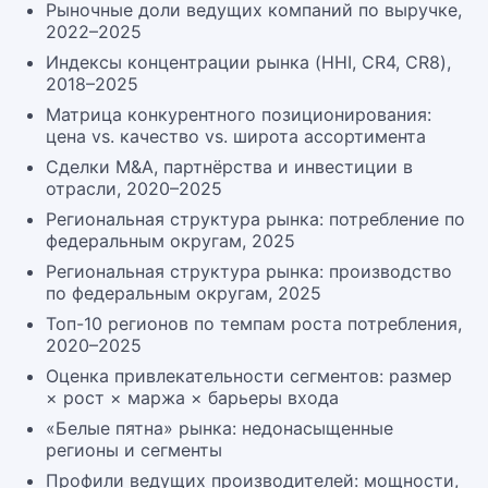
Рыночные доли ведущих компаний по выручке,
2022–2025
Индексы концентрации рынка (HHI, CR4, CR8),
2018–2025
Матрица конкурентного позиционирования:
цена vs. качество vs. широта ассортимента
Сделки M&A, партнёрства и инвестиции в
отрасли, 2020–2025
Региональная структура рынка: потребление по
федеральным округам, 2025
Региональная структура рынка: производство
по федеральным округам, 2025
Топ-10 регионов по темпам роста потребления,
2020–2025
Оценка привлекательности сегментов: размер
× рост × маржа × барьеры входа
«Белые пятна» рынка: недонасыщенные
регионы и сегменты
Профили ведущих производителей: мощности,