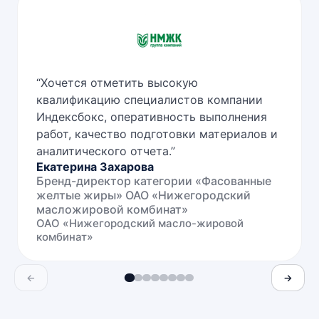
“
Хочется отметить высокую
квалификацию специалистов компании
Индексбокс, оперативность выполнения
работ, качество подготовки материалов и
аналитического отчета.
”
Екатерина Захарова
Бренд-директор категории «Фасованные
желтые жиры» ОАО «Нижегородский
масложировой комбинат»
ОАО «Нижегородский масло-жировой
комбинат»
←
→