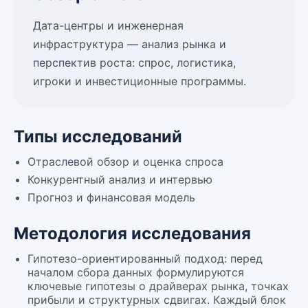
Дата-центры и инженерная
инфраструктура — анализ рынка и
перспектив роста: спрос, логистика,
игроки и инвестиционные программы.
Типы исследований
Отраслевой обзор и оценка спроса
Конкурентный анализ и интервью
Прогноз и финансовая модель
Методология исследования
Гипотезо-ориентированный подход: перед
началом сбора данных формулируются
ключевые гипотезы о драйверах рынка, точках
прибыли и структурных сдвигах. Каждый блок