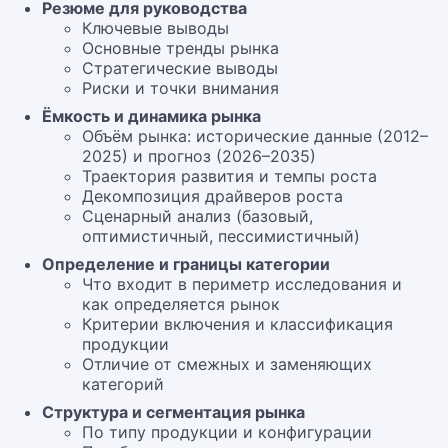
Резюме для руководства
Ключевые выводы
Основные тренды рынка
Стратегические выводы
Риски и точки внимания
Ёмкость и динамика рынка
Объём рынка: исторические данные (2012–
2025) и прогноз (2026–2035)
Траектория развития и темпы роста
Декомпозиция драйверов роста
Сценарный анализ (базовый,
оптимистичный, пессимистичный)
Определение и границы категории
Что входит в периметр исследования и
как определяется рынок
Критерии включения и классификация
продукции
Отличие от смежных и заменяющих
категорий
Структура и сегментация рынка
По типу продукции и конфигурации