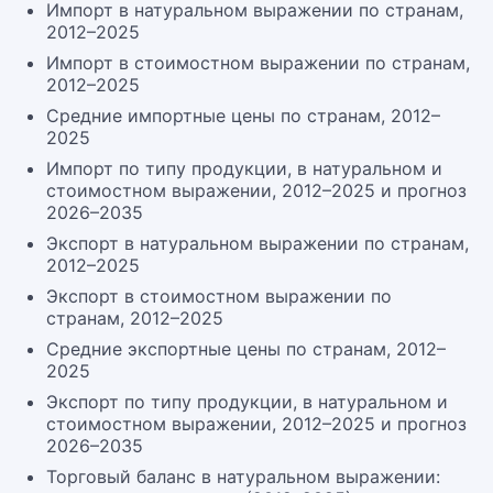
Импорт в натуральном выражении по странам,
2012–2025
Импорт в стоимостном выражении по странам,
2012–2025
Средние импортные цены по странам, 2012–
2025
Импорт по типу продукции, в натуральном и
стоимостном выражении, 2012–2025 и прогноз
2026–2035
Экспорт в натуральном выражении по странам,
2012–2025
Экспорт в стоимостном выражении по
странам, 2012–2025
Средние экспортные цены по странам, 2012–
2025
Экспорт по типу продукции, в натуральном и
стоимостном выражении, 2012–2025 и прогноз
2026–2035
Торговый баланс в натуральном выражении: