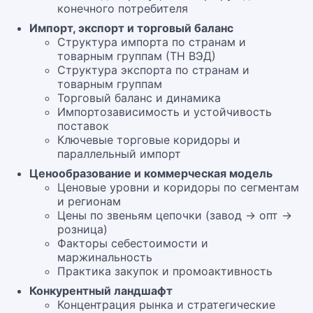
конечного потребителя
Импорт, экспорт и торговый баланс
Структура импорта по странам и
товарным группам (ТН ВЭД)
Структура экспорта по странам и
товарным группам
Торговый баланс и динамика
Импортозависимость и устойчивость
поставок
Ключевые торговые коридоры и
параллельный импорт
Ценообразование и коммерческая модель
Ценовые уровни и коридоры по сегментам
и регионам
Цены по звеньям цепочки (завод → опт →
розница)
Факторы себестоимости и
маржинальность
Практика закупок и промоактивность
Конкурентный ландшафт
Концентрация рынка и стратегические