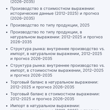
(2026–2035)
Производство в стоимостном выражении:
исторические данные (2012–2025) и прогноз
(2026–2035)
Производство по типу продукции, 2025
Производство по типу продукции, в
натуральном выражении: 2012–2025 и прогноз
2026–2035
Структура рынка: внутреннее производство vs.
импорт, в натуральном выражении, 2012–2025
и прогноз 2026–2035
Структура рынка: внутреннее производство vs.
импорт, в стоимостном выражении, 2012–2025
и прогноз 2026–2035
Торговый баланс в натуральном выражении:
2012–2025 и прогноз 2026–2035
Торговый баланс в стоимостном выражении:
2012–2025 и прогноз 2026–2035
Импорт в натуральном выражении: