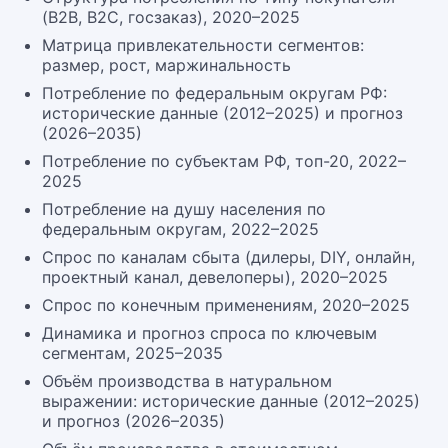
(B2B, B2C, госзаказ), 2020–2025
Матрица привлекательности сегментов:
размер, рост, маржинальность
Потребление по федеральным округам РФ:
исторические данные (2012–2025) и прогноз
(2026–2035)
Потребление по субъектам РФ, топ-20, 2022–
2025
Потребление на душу населения по
федеральным округам, 2022–2025
Спрос по каналам сбыта (дилеры, DIY, онлайн,
проектный канал, девелоперы), 2020–2025
Спрос по конечным применениям, 2020–2025
Динамика и прогноз спроса по ключевым
сегментам, 2025–2035
Объём производства в натуральном
выражении: исторические данные (2012–2025)
и прогноз (2026–2035)