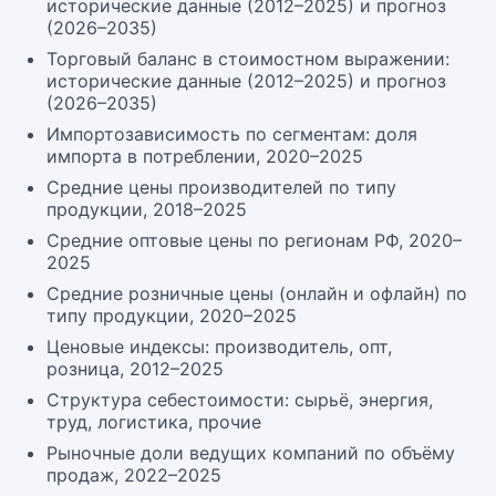
исторические данные (2012–2025) и прогноз
(2026–2035)
Торговый баланс в стоимостном выражении:
исторические данные (2012–2025) и прогноз
(2026–2035)
Импортозависимость по сегментам: доля
импорта в потреблении, 2020–2025
Средние цены производителей по типу
продукции, 2018–2025
Средние оптовые цены по регионам РФ, 2020–
2025
Средние розничные цены (онлайн и офлайн) по
типу продукции, 2020–2025
Ценовые индексы: производитель, опт,
розница, 2012–2025
Структура себестоимости: сырьё, энергия,
труд, логистика, прочие
Рыночные доли ведущих компаний по объёму
продаж, 2022–2025