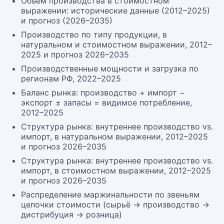
Объём производства в стоимостном
выражении: исторические данные (2012–2025)
и прогноз (2026–2035)
Производство по типу продукции, в
натуральном и стоимостном выражении, 2012–
2025 и прогноз 2026–2035
Производственные мощности и загрузка по
регионам РФ, 2022–2025
Баланс рынка: производство + импорт −
экспорт ± запасы = видимое потребление,
2012–2025
Структура рынка: внутреннее производство vs.
импорт, в натуральном выражении, 2012–2025
и прогноз 2026–2035
Структура рынка: внутреннее производство vs.
импорт, в стоимостном выражении, 2012–2025
и прогноз 2026–2035
Распределение маржинальности по звеньям
цепочки стоимости (сырьё → производство →
дистрибуция → розница)