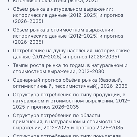
Ключевые показатели рынка, 2025
Объём рынка в натуральном выражении:
исторические данные (2012–2025) и прогноз
(2026–2035)
Объём рынка в стоимостном выражении:
исторические данные (2012–2025) и прогноз
(2026–2035)
Потребление на душу населения: исторические
данные (2012–2025) и прогноз (2026–2035)
Темпы роста рынка по годам, в натуральном и
стоимостном выражении, 2012–2030
Сценарный прогноз объёма рынка (базовый,
оптимистичный, пессимистичный), 2026–2035
Структура потребления по типу продукции, в
натуральном и стоимостном выражении, 2012–
2025 и прогноз 2026–2035
Структура потребления по области
применения, в натуральном и стоимостном
выражении, 2012–2025 и прогноз 2026–2035
Структура потребления по типу покупателя