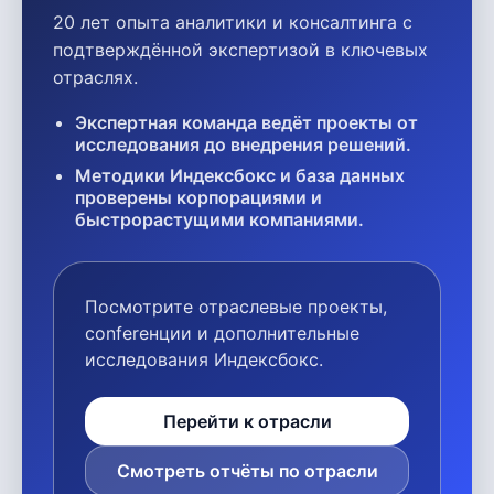
20 лет опыта аналитики и консалтинга с
подтверждённой экспертизой в ключевых
отраслях.
Экспертная команда ведёт проекты от
исследования до внедрения решений.
Методики Индексбокс и база данных
проверены корпорациями и
быстрорастущими компаниями.
Посмотрите отраслевые проекты,
conferенции и дополнительные
исследования Индексбокс.
Перейти к отрасли
Смотреть отчёты по отрасли