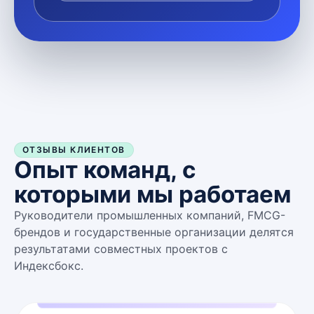
ОТЗЫВЫ КЛИЕНТОВ
Опыт команд, с
которыми мы работаем
Руководители промышленных компаний, FMCG-
брендов и государственные организации делятся
результатами совместных проектов с
Индексбокс.