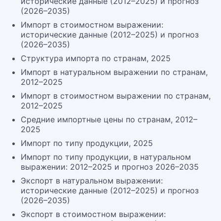
исторические данные (2012–2025) и прогноз
(2026–2035)
Импорт в стоимостном выражении:
исторические данные (2012–2025) и прогноз
(2026–2035)
Структура импорта по странам, 2025
Импорт в натуральном выражении по странам,
2012–2025
Импорт в стоимостном выражении по странам,
2012–2025
Средние импортные цены по странам, 2012–
2025
Импорт по типу продукции, 2025
Импорт по типу продукции, в натуральном
выражении: 2012–2025 и прогноз 2026–2035
Экспорт в натуральном выражении:
исторические данные (2012–2025) и прогноз
(2026–2035)
Экспорт в стоимостном выражении: