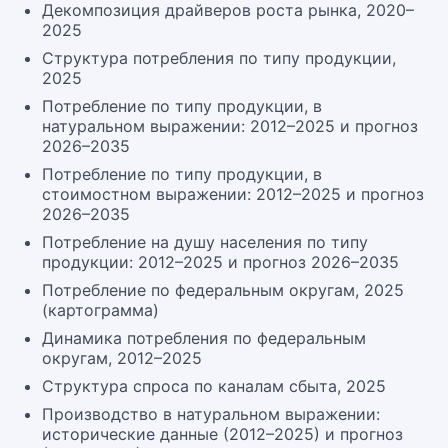
Декомпозиция драйверов роста рынка, 2020–
2025
Структура потребления по типу продукции,
2025
Потребление по типу продукции, в
натуральном выражении: 2012–2025 и прогноз
2026–2035
Потребление по типу продукции, в
стоимостном выражении: 2012–2025 и прогноз
2026–2035
Потребление на душу населения по типу
продукции: 2012–2025 и прогноз 2026–2035
Потребление по федеральным округам, 2025
(картограмма)
Динамика потребления по федеральным
округам, 2012–2025
Структура спроса по каналам сбыта, 2025
Производство в натуральном выражении:
исторические данные (2012–2025) и прогноз