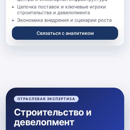
Цепочка поставок и ключевые игроки
строительства и девелопмента
Экономика внедрения и сценарии роста
Связаться с аналитиком
ОТРАСЛЕВАЯ ЭКСПЕРТИЗА
Строительство и
девелопмент