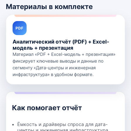
Материалы в комплекте
PDF
Аналитический отчёт (PDF) + Excel-
модель + презентация
Материал «PDF + Excel-модель + презентация»
фиксирует ключевые выводы и данные по
сегменту «Дата-центры и инженерная
инфраструктура» в удобном формате.
Как помогает отчёт
Ёмкость и драйверы спроса для дата-
центры и инженерная инфраструктура