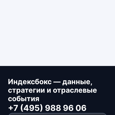
Индексбокс — данные,
стратегии и отраслевые
события
+7 (495) 988 96 06