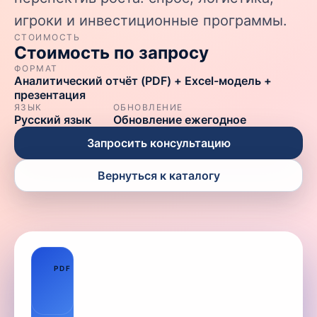
игроки и инвестиционные программы.
СТОИМОСТЬ
Стоимость по запросу
ФОРМАТ
Аналитический отчёт (PDF) + Excel-модель +
презентация
ЯЗЫК
ОБНОВЛЕНИЕ
Русский язык
Обновление ежегодное
Запросить консультацию
Вернуться к каталогу
01
PDF