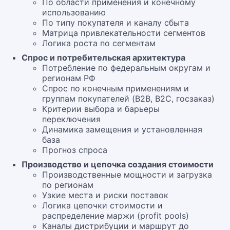
По области применения и конечному
использованию
По типу покупателя и каналу сбыта
Матрица привлекательности сегментов
Логика роста по сегментам
Спрос и потребительская архитектура
Потребление по федеральным округам и
регионам РФ
Спрос по конечным применениям и
группам покупателей (B2B, B2C, госзаказ)
Критерии выбора и барьеры
переключения
Динамика замещения и установленная
база
Прогноз спроса
Производство и цепочка создания стоимости
Производственные мощности и загрузка
по регионам
Узкие места и риски поставок
Логика цепочки стоимости и
распределение маржи (profit pools)
Каналы дистрибуции и маршрут до