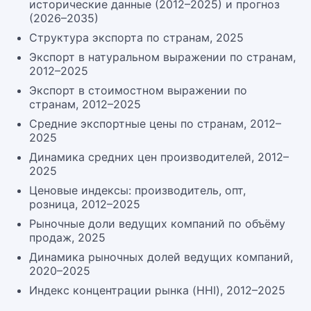
исторические данные (2012–2025) и прогноз
(2026–2035)
Структура экспорта по странам, 2025
Экспорт в натуральном выражении по странам,
2012–2025
Экспорт в стоимостном выражении по
странам, 2012–2025
Средние экспортные цены по странам, 2012–
2025
Динамика средних цен производителей, 2012–
2025
Ценовые индексы: производитель, опт,
розница, 2012–2025
Рыночные доли ведущих компаний по объёму
продаж, 2025
Динамика рыночных долей ведущих компаний,
2020–2025
Индекс концентрации рынка (HHI), 2012–2025