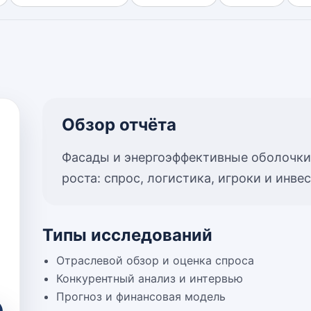
Обзор отчёта
Фасады и энергоэффективные оболочки
роста: спрос, логистика, игроки и инв
Типы исследований
Отраслевой обзор и оценка спроса
Конкурентный анализ и интервью
Прогноз и финансовая модель