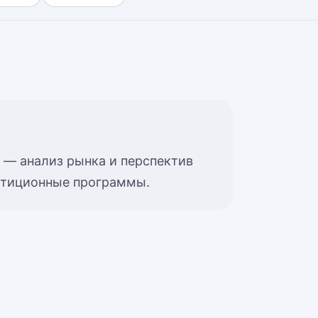
 — анализ рынка и перспектив
естиционные программы.