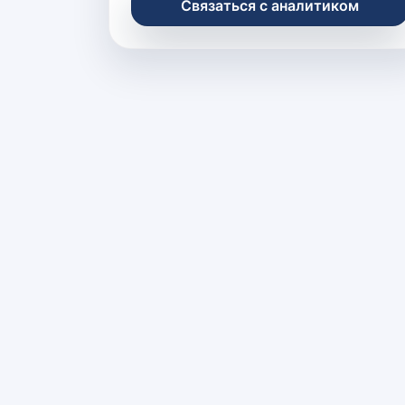
Связаться с аналитиком