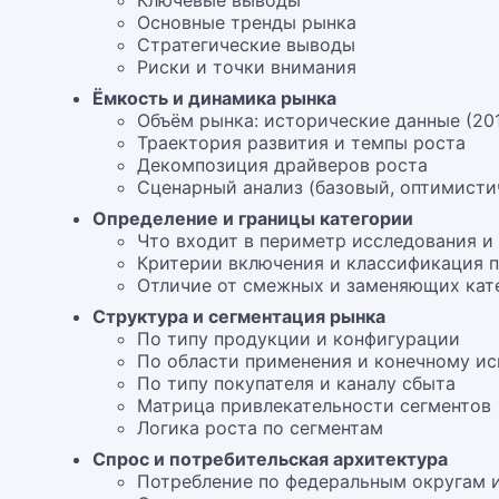
Ключевые выводы
Основные тренды рынка
Стратегические выводы
Риски и точки внимания
Ёмкость и динамика рынка
Объём рынка: исторические данные (20
Траектория развития и темпы роста
Декомпозиция драйверов роста
Сценарный анализ (базовый, оптимисти
Определение и границы категории
Что входит в периметр исследования и
Критерии включения и классификация 
Отличие от смежных и заменяющих кат
Структура и сегментация рынка
По типу продукции и конфигурации
По области применения и конечному и
По типу покупателя и каналу сбыта
Матрица привлекательности сегментов
Логика роста по сегментам
Спрос и потребительская архитектура
Потребление по федеральным округам 