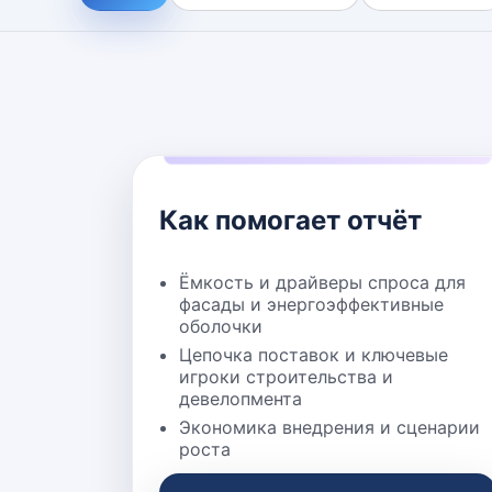
Как помогает отчёт
Ёмкость и драйверы спроса для
фасады и энергоэффективные
оболочки
Цепочка поставок и ключевые
игроки строительства и
девелопмента
Экономика внедрения и сценарии
роста