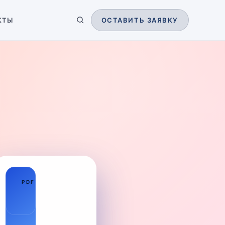
КТЫ
ОСТАВИТЬ ЗАЯВКУ
01
PDF